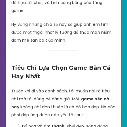
đồ họa, lối chơi, và tính công bằng của từng
game.
Hy vọng những chia sẻ này sẽ giúp anh em tìm
được một “ngôi nhà” lý tưởng để thỏa mãn niềm
đam mê săn cá của mình.
Tiêu Chí Lựa Chọn Game Bắn Cá
Hay Nhất
Trước khi đi vào danh sách, tôi muốn nói rõ tiêu
chí mà tôi dùng để đánh giá. Một
game bắn cá
hay
không chỉ đơn thuần là có đồ họa đẹp. Nó còn
phải đáp ứng được các yếu tố sau:
Đồ họa và âm thanh:
Phải đẹp, sống động,