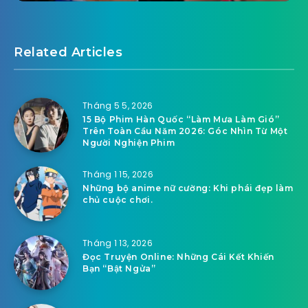
Related Articles
Tháng 5 5, 2026
15 Bộ Phim Hàn Quốc “Làm Mưa Làm Gió”
Trên Toàn Cầu Năm 2026: Góc Nhìn Từ Một
Người Nghiện Phim
Tháng 1 15, 2026
Những bộ anime nữ cường: Khi phái đẹp làm
chủ cuộc chơi.
Tháng 1 13, 2026
Đọc Truyện Online: Những Cái Kết Khiến
Bạn “Bật Ngửa”