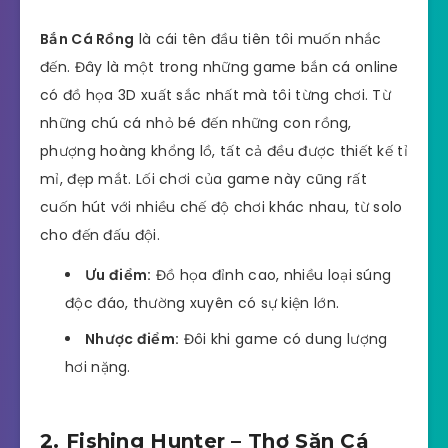
Bắn Cá Rồng
là cái tên đầu tiên tôi muốn nhắc
đến. Đây là một trong những game bắn cá online
có đồ họa 3D xuất sắc nhất mà tôi từng chơi. Từ
những chú cá nhỏ bé đến những con rồng,
phượng hoàng khổng lồ, tất cả đều được thiết kế tỉ
mỉ, đẹp mắt. Lối chơi của game này cũng rất
cuốn hút với nhiều chế độ chơi khác nhau, từ solo
cho đến đấu đội.
Ưu điểm:
Đồ họa đỉnh cao, nhiều loại súng
độc đáo, thường xuyên có sự kiện lớn.
Nhược điểm:
Đôi khi game có dung lượng
hơi nặng.
2. Fishing Hunter – Thợ Săn Cá