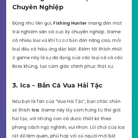
Chuyên Nghiệp
Đúng như tên gọi,
Fishing Hunter
mang đến một
trải nghiệm săn cá cực kỳ chuyên nghiệp. Game
có nhiều loại vũ khí từ cơ bản đến nâng cao, mỗi
loại đều có hiệu ứng đặc biệt. Điểm tôi thích nhất
ở game này là sự đa dạng của các loại cá và các
Boss khủng, tạo cảm giác chinh phục thật sự.
3. Ica – Bắn Cá Vua Hải Tặc
Nếu bạn là fan của “Vua Hải Tặc”, bạn chắc chắn
sẽ thích
Ica
. Game này lấy cảm hứng từ thế giới
hải tặc, với những con cá được thiết kế theo
phong cách ngộ nghĩnh, vui nhộn. Lối chơi của Ica
rất dễ làm quen, phù hợp với cả người mới bắt