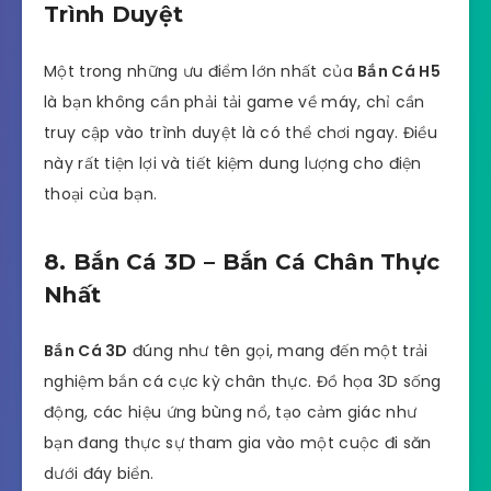
Trình Duyệt
Một trong những ưu điểm lớn nhất của
Bắn Cá H5
là bạn không cần phải tải game về máy, chỉ cần
truy cập vào trình duyệt là có thể chơi ngay. Điều
này rất tiện lợi và tiết kiệm dung lượng cho điện
thoại của bạn.
8. Bắn Cá 3D – Bắn Cá Chân Thực
Nhất
Bắn Cá 3D
đúng như tên gọi, mang đến một trải
nghiệm bắn cá cực kỳ chân thực. Đồ họa 3D sống
động, các hiệu ứng bùng nổ, tạo cảm giác như
bạn đang thực sự tham gia vào một cuộc đi săn
dưới đáy biển.