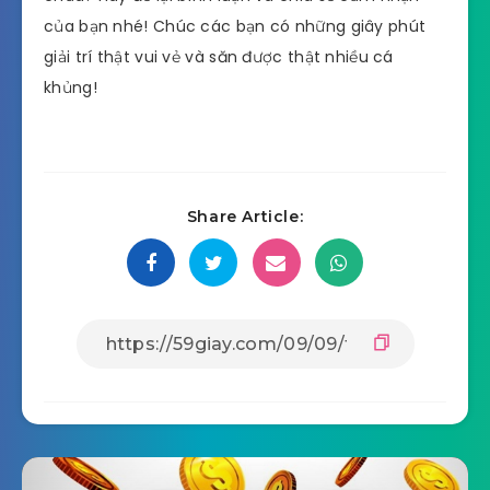
của bạn nhé! Chúc các bạn có những giây phút
giải trí thật vui vẻ và săn được thật nhiều cá
khủng!
Share Article: