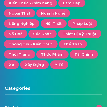
Kiến Thức - Cẩm nang
Làm Đẹp
Ngoại Thất
Ngành Nghề
Nông Nghiêp
Nội Thất
Pháp Luật
Số Hoá
Sức Khỏe
Thiết Bị Kỹ Thuật
Thông Tin - Kiến Thức
Thể Thao
Thời Trang
Thực Phẩm
Tài Chính
Xe
Xây Dựng
Y Tế
Categories