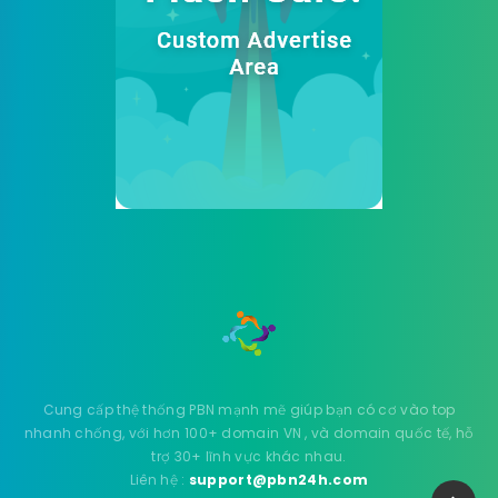
Cung cấp thệ thống PBN mạnh mẽ giúp bạn có cơ vào top
nhanh chống, với hơn 100+ domain VN , và domain quốc tế, hỗ
trợ 30+ lĩnh vực khác nhau.
Liên hệ :
support@pbn24h.com