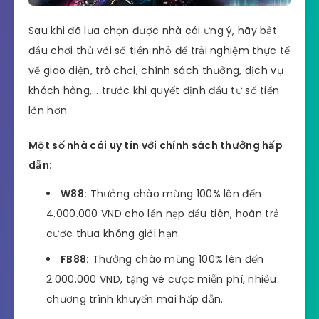
Sau khi đã lựa chọn được nhà cái ưng ý, hãy bắt
đầu chơi thử với số tiền nhỏ để trải nghiệm thực tế
về giao diện, trò chơi, chính sách thưởng, dịch vụ
khách hàng,… trước khi quyết định đầu tư số tiền
lớn hơn.
Một số nhà cái uy tín với chính sách thưởng hấp
dẫn:
W88:
Thưởng chào mừng 100% lên đến
4.000.000 VND cho lần nạp đầu tiên, hoàn trả
cược thua không giới hạn.
FB88:
Thưởng chào mừng 100% lên đến
2.000.000 VND, tặng vé cược miễn phí, nhiều
chương trình khuyến mãi hấp dẫn.