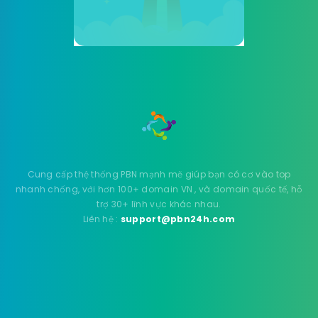
Cung cấp thệ thống PBN mạnh mẽ giúp bạn có cơ vào top
nhanh chống, với hơn 100+ domain VN , và domain quốc tế, hỗ
trợ 30+ lĩnh vực khác nhau.
Liên hệ :
support@pbn24h.com