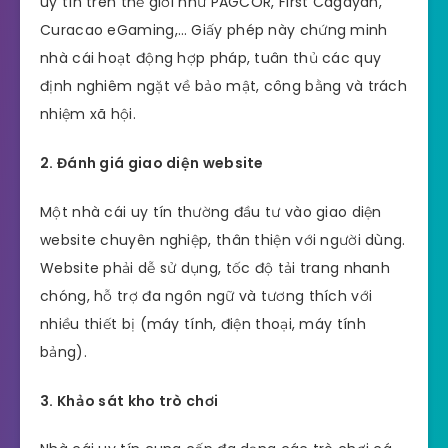
uy tín trên thế giới như PAGCOR, First Cagayan,
Curacao eGaming,… Giấy phép này chứng minh
nhà cái hoạt động hợp pháp, tuân thủ các quy
định nghiêm ngặt về bảo mật, công bằng và trách
nhiệm xã hội.
2. Đánh giá giao diện website
Một nhà cái uy tín thường đầu tư vào giao diện
website chuyên nghiệp, thân thiện với người dùng.
Website phải dễ sử dụng, tốc độ tải trang nhanh
chóng, hỗ trợ đa ngôn ngữ và tương thích với
nhiều thiết bị (máy tính, điện thoại, máy tính
bảng).
3. Khảo sát kho trò chơi