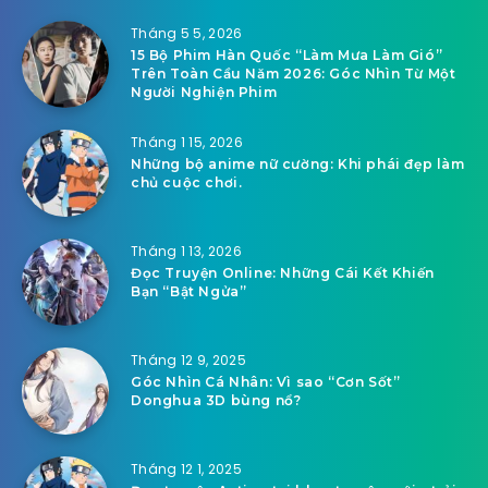
Tháng 5 5, 2026
15 Bộ Phim Hàn Quốc “Làm Mưa Làm Gió”
Trên Toàn Cầu Năm 2026: Góc Nhìn Từ Một
Người Nghiện Phim
Tháng 1 15, 2026
Những bộ anime nữ cường: Khi phái đẹp làm
chủ cuộc chơi.
Tháng 1 13, 2026
Đọc Truyện Online: Những Cái Kết Khiến
Bạn “Bật Ngửa”
Tháng 12 9, 2025
Góc Nhìn Cá Nhân: Vì sao “Cơn Sốt”
Donghua 3D bùng nổ?
Tháng 12 1, 2025