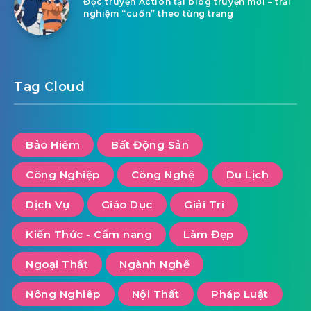
Đọc truyện Action tại blog truyện mới – trải
nghiệm “cuốn” theo từng trang
Tag Cloud
Bảo Hiểm
Bất Động Sản
Công Nghiệp
Công Nghệ
Du Lịch
Dịch Vụ
Giáo Dục
Giải Trí
Kiến Thức - Cẩm nang
Làm Đẹp
Ngoại Thất
Ngành Nghề
Nông Nghiêp
Nội Thất
Pháp Luật