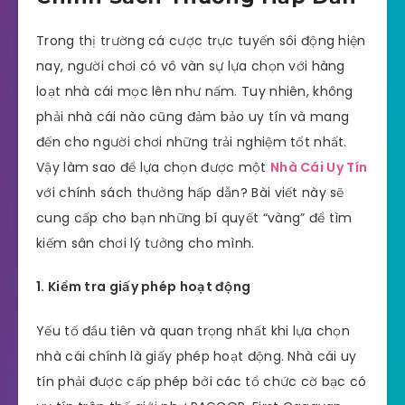
Trong thị trường cá cược trực tuyến sôi động hiện
nay, người chơi có vô vàn sự lựa chọn với hàng
loạt nhà cái mọc lên như nấm. Tuy nhiên, không
phải nhà cái nào cũng đảm bảo uy tín và mang
đến cho người chơi những trải nghiệm tốt nhất.
Vậy làm sao để lựa chọn được một
Nhà Cái Uy Tín
với chính sách thưởng hấp dẫn? Bài viết này sẽ
cung cấp cho bạn những bí quyết “vàng” để tìm
kiếm sân chơi lý tưởng cho mình.
1. Kiểm tra giấy phép hoạt động
Yếu tố đầu tiên và quan trọng nhất khi lựa chọn
nhà cái chính là giấy phép hoạt động. Nhà cái uy
tín phải được cấp phép bởi các tổ chức cờ bạc có