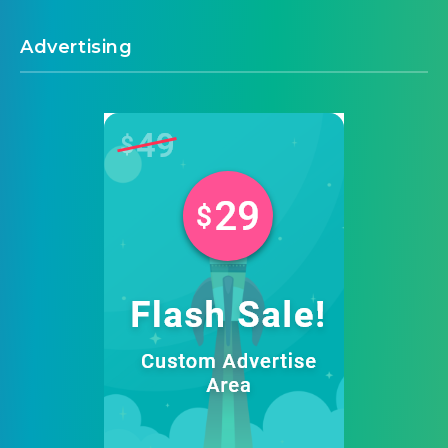
Advertising