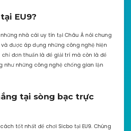
 tại EU9?
g những nhà cái uy tín tại Châu Á nói chung
ép và được áp dụng những công nghệ hiện
g chỉ đơn thuẩn là để giải trí mà còn là để
ũng như những công nghệ chống gian lận
hắng tại sòng bạc trực
ách tốt nhất để chơi Sicbo tại EU9. Chúng