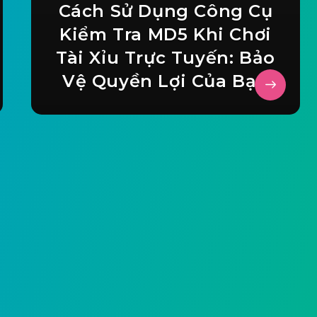
Cách Sử Dụng Công Cụ
Kiểm Tra MD5 Khi Chơi
Tài Xỉu Trực Tuyến: Bảo
Vệ Quyền Lợi Của Bạn