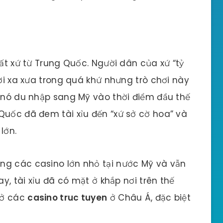
uất xứ từ Trung Quốc. Người dân của xứ “tỷ
hời xa xưa trong quá khứ nhưng trò chơi này
i nó du nhập sang Mỹ vào thời điểm đầu thế
Quốc đã đem tài xỉu đến “xứ sở cờ hoa” và
lớn.
ng các casino lớn nhỏ tại nước Mỹ và vẫn
ay, tài xỉu đã có mặt ở khắp nơi trên thế
à ở các
casino truc tuyen
ở Châu Á, đặc biệt