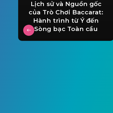
Lịch sử và Nguồn gốc
của Trò Chơi Baccarat:
Hành trình từ Ý đến
Sòng bạc Toàn cầu