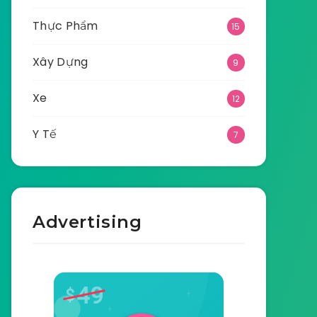
Thực Phẩm
15
Xây Dựng
9
Xe
12
Y Tế
7
Advertising