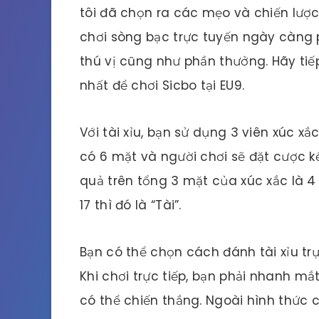
tôi đã chọn ra các mẹo và chiến lượ
chơi sòng bạc trực tuyến ngày càng p
thú vị cũng như phần thưởng. Hãy ti
nhất để chơi Sicbo tại EU9.
Với tài xỉu, bạn sử dụng 3 viên xúc xắ
có 6 mặt và người chơi sẽ đặt cược kế
quả trên tổng 3 mặt của xúc xắc là 4 đ
17 thì đó là “Tài”.
Bạn có thể chọn cách đánh tài xỉu trực
Khi chơi trực tiếp, bạn phải nhanh mắ
có thể chiến thắng. Ngoài hình thức ch