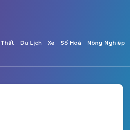
 Thất
Du Lịch
Xe
Số Hoá
Nông Nghiêp