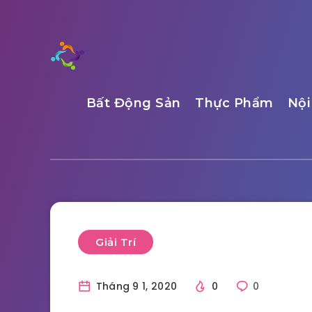
Bất Động Sản
Thực Phẩm
Nội
Giải Trí
Tháng 9 1, 2020
0
0