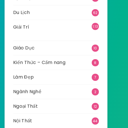
Du Lịch
62
Giải Trí
1.13
5
Giáo Dục
10
Kiến Thức – Cẩm nang
8
Làm Đẹp
7
Ngành Nghề
2
Ngoại Thất
12
Nội Thất
44