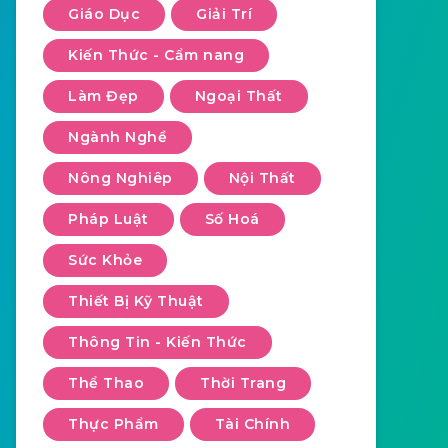
Giáo Dục
Giải Trí
Kiến Thức - Cẩm nang
Làm Đẹp
Ngoại Thất
Ngành Nghề
Nông Nghiêp
Nội Thất
Pháp Luật
Số Hoá
Sức Khỏe
Thiết Bị Kỹ Thuật
Thông Tin - Kiến Thức
Thể Thao
Thời Trang
Thực Phẩm
Tài Chính