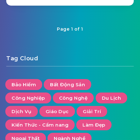
Page 1 of 1
Tag Cloud
Bảo Hiểm
Bất Động Sản
Công Nghiệp
Công Nghệ
Du Lịch
Dịch Vụ
Giáo Dục
Giải Trí
Kiến Thức - Cẩm nang
Làm Đẹp
Ngoại Thất
Ngành Nghề