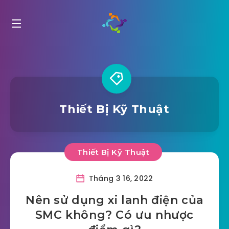
Thiết Bị Kỹ Thuật
Thiết Bị Kỹ Thuật
Tháng 3 16, 2022
Nên sử dụng xi lanh điện của
SMC không? Có ưu nhược