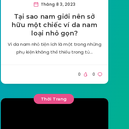
Tháng 8 3, 2023
Tại sao nam giới nên sở
hữu một chiếc ví da nam
loại nhỏ gọn?
Ví da nam nhỏ tiện ích là một trong những
phụ kiện không thể thiếu trong tủ…
0
0
Thời Trang