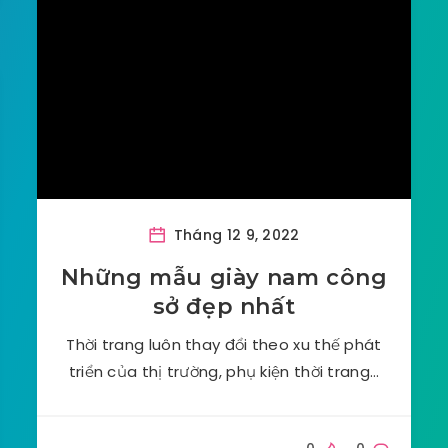
Tháng 12 9, 2022
Những mẫu giày nam công
sở đẹp nhất
Thời trang luôn thay đổi theo xu thế phát
triển của thị trường, phụ kiện thời trang…