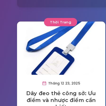
Thời Trang
Tháng 12 23, 2025
Dây đeo thẻ công sở: Ưu
điểm và nhược điểm cần