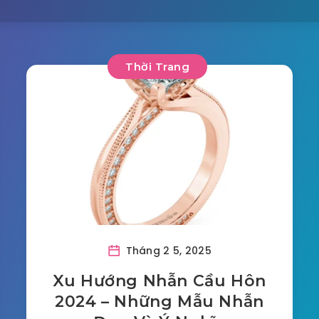
Thời Trang
Tháng 2 5, 2025
Xu Hướng Nhẫn Cầu Hôn
2024 – Những Mẫu Nhẫn