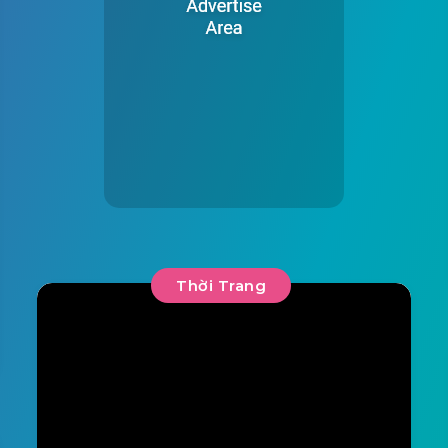
Thời Trang