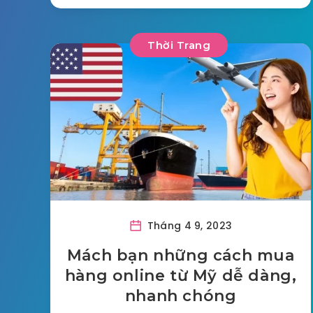
Thời Trang
Tháng 4 9, 2023
Mách bạn những cách mua
hàng online từ Mỹ dễ dàng,
nhanh chóng