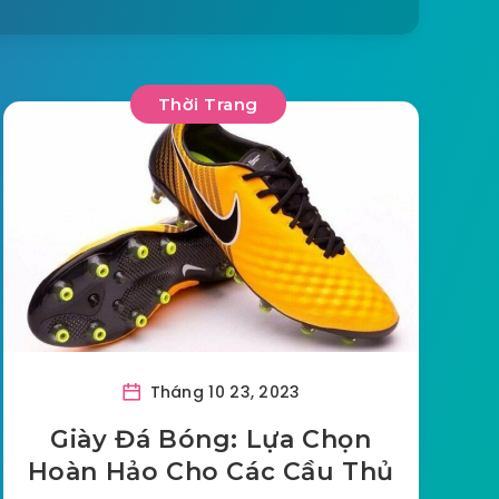
Thời Trang
Tháng 10 23, 2023
Giày Đá Bóng: Lựa Chọn
Hoàn Hảo Cho Các Cầu Thủ