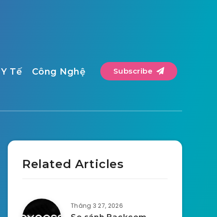
Y Tế
Công Nghệ
Subscribe
Related Articles
Tháng 3 27, 2026