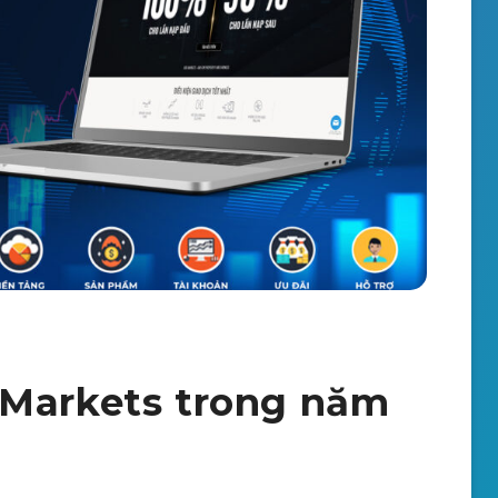
 Markets trong năm