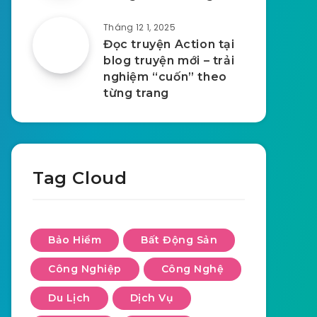
Tháng 12 1, 2025
Đọc truyện Action tại
blog truyện mới – trải
nghiệm “cuốn” theo
từng trang
Tag Cloud
Bảo Hiểm
Bất Động Sản
Công Nghiệp
Công Nghệ
Du Lịch
Dịch Vụ