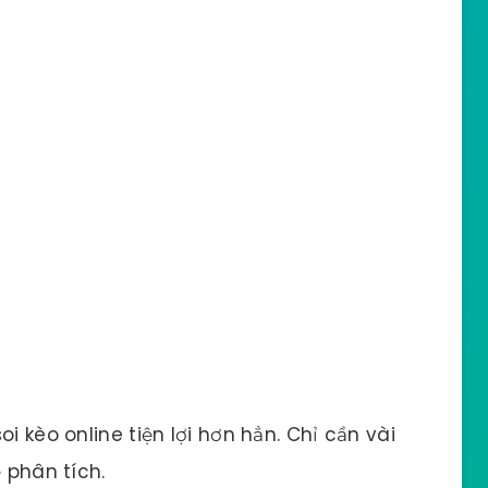
i kèo online tiện lợi hơn hẳn. Chỉ cần vài
 phân tích.