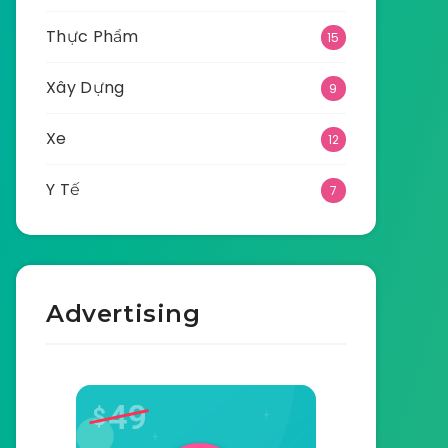
Thực Phẩm
15
Xây Dựng
9
Xe
12
Y Tế
7
Advertising