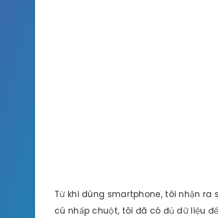
Từ khi dùng smartphone, tôi nhận ra so
cú nhấp chuột, tôi đã có đủ dữ liệu để