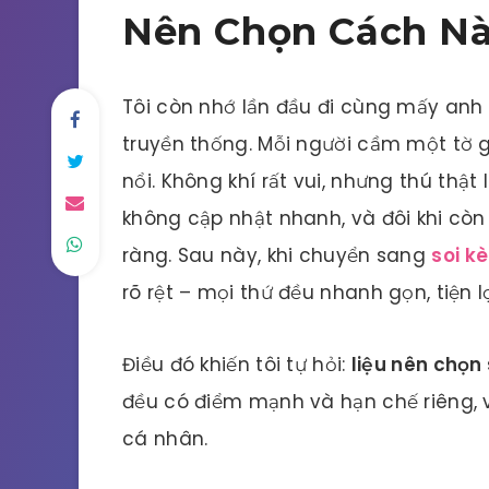
Nên Chọn Cách N
Tôi còn nhớ lần đầu đi cùng mấy anh 
truyền thống. Mỗi người cầm một tờ g
nổi. Không khí rất vui, nhưng thú thật l
không cập nhật nhanh, và đôi khi còn 
ràng. Sau này, khi chuyển sang
soi k
rõ rệt – mọi thứ đều nhanh gọn, tiện lợ
Điều đó khiến tôi tự hỏi:
liệu nên chọn
đều có điểm mạnh và hạn chế riêng, v
cá nhân.