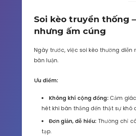
Soi kèo truyền thống 
nhưng ấm cúng
Ngày trước, việc soi kèo thường diễn 
bàn luận.
Ưu điểm:
Không khí cộng đồng:
Cảm giác 
hét khi bàn thắng đến thật sự khó 
Đơn giản, dễ hiểu:
Thường chỉ có 
tạp.