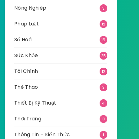
Nông Nghiêp
3
Pháp Luật
12
Số Hoá
15
Sức Khỏe
25
Tài Chính
12
Thể Thao
3
Thiết Bị Kỹ Thuật
4
Thời Trang
10
Thông Tin – Kiến Thức
1