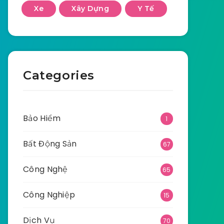
Xe
Xây Dựng
Y Tế
Categories
Bảo Hiểm
1
Bất Động Sản
67
Công Nghệ
65
Công Nghiệp
15
Dịch Vụ
70