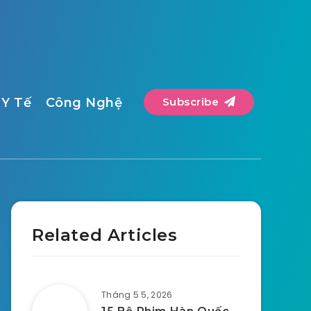
Y Tế
Công Nghệ
Subscribe
Related Articles
Tháng 5 5, 2026