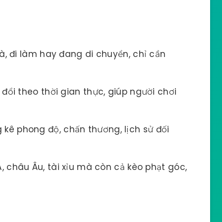
, đi làm hay đang di chuyển, chỉ cần
 đổi theo thời gian thực, giúp người chơi
kê phong độ, chấn thương, lịch sử đối
 châu Âu, tài xỉu mà còn cả kèo phạt góc,