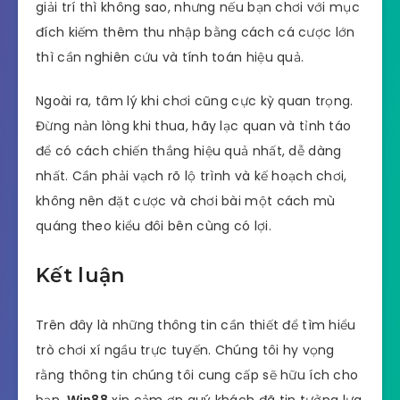
giải trí thì không sao, nhưng nếu bạn chơi với mục
đích kiếm thêm thu nhập bằng cách cá cược lớn
thì cần nghiên cứu và tính toán hiệu quả.
Ngoài ra, tâm lý khi chơi cũng cực kỳ quan trọng.
Đừng nản lòng khi thua, hãy lạc quan và tỉnh táo
để có cách chiến thắng hiệu quả nhất, dễ dàng
nhất. Cần phải vạch rõ lộ trình và kế hoạch chơi,
không nên đặt cược và chơi bài một cách mù
quáng theo kiểu đôi bên cùng có lợi.
Kết luận
Trên đây là những thông tin cần thiết để tìm hiểu
trò chơi xí ngầu trực tuyến. Chúng tôi hy vọng
rằng thông tin chúng tôi cung cấp sẽ hữu ích cho
bạn.
Win88
xin cảm ơn quý khách đã tin tưởng lựa