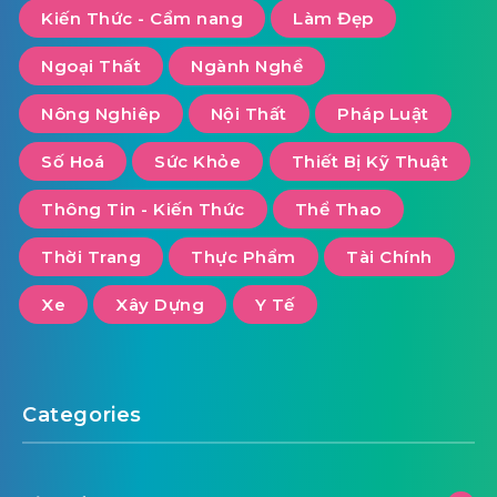
Kiến Thức - Cẩm nang
Làm Đẹp
Ngoại Thất
Ngành Nghề
Nông Nghiêp
Nội Thất
Pháp Luật
Số Hoá
Sức Khỏe
Thiết Bị Kỹ Thuật
Thông Tin - Kiến Thức
Thể Thao
Thời Trang
Thực Phẩm
Tài Chính
Xe
Xây Dựng
Y Tế
Categories