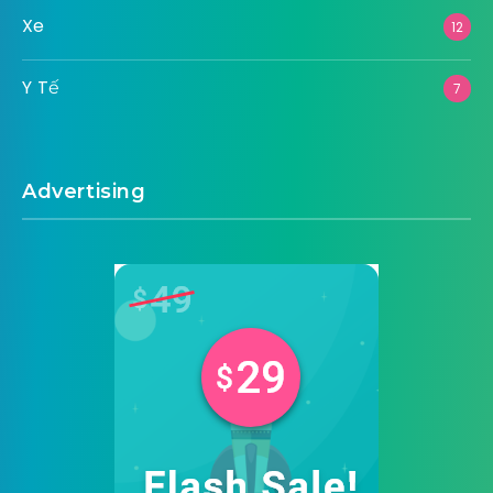
Xe
12
Y Tế
7
Advertising