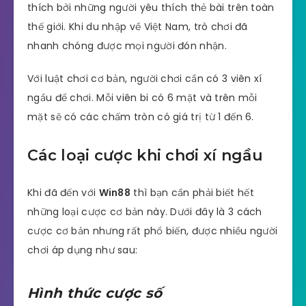
thích bởi những người yêu thích thẻ bài trên toàn
thế giới. Khi du nhập về Việt Nam, trò chơi đã
nhanh chóng được mọi người đón nhận.
Với luật chơi cơ bản, người chơi cần có 3 viên xí
ngầu để chơi. Mỗi viên bi có 6 mặt và trên mỗi
mặt sẽ có các chấm tròn có giá trị từ 1 đến 6.
Các loại cược khi chơi xí ngầu
Khi đã đến với
Win88
thì bạn cần phải biết hết
những loại cược cơ bản này. Dưới đây là 3 cách
cược cơ bản nhưng rất phổ biến, được nhiều người
chơi áp dụng như sau:
Hình thức cược số