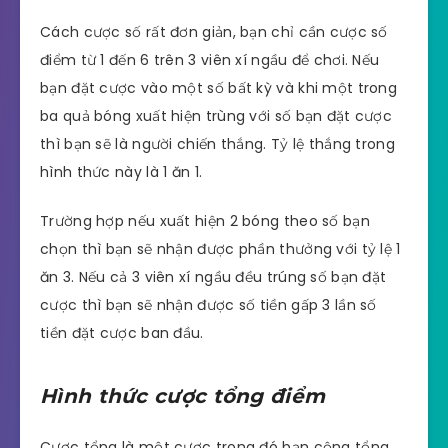
Cách cược số rất đơn giản, bạn chỉ cần cược số
điểm từ 1 đến 6 trên 3 viên xí ngầu để chơi. Nếu
bạn đặt cược vào một số bất kỳ và khi một trong
ba quả bóng xuất hiện trùng với số bạn đặt cược
thì bạn sẽ là người chiến thắng. Tỷ lệ thắng trong
hình thức này là 1 ăn 1.
Trường hợp nếu xuất hiện 2 bóng theo số bạn
chọn thì bạn sẽ nhận được phần thưởng với tỷ lệ 1
ăn 3. Nếu cả 3 viên xí ngầu đều trúng số bạn đặt
cược thì bạn sẽ nhận được số tiền gấp 3 lần số
tiền đặt cược ban đầu.
Hình thức cược tổng điểm
Cược tổng là một cược trong đó bạn cộng tổng