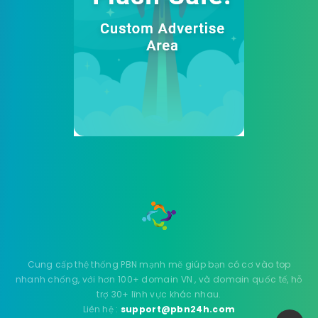
Cung cấp thệ thống PBN mạnh mẽ giúp bạn có cơ vào top
nhanh chống, với hơn 100+ domain VN , và domain quốc tế, hỗ
trợ 30+ lĩnh vực khác nhau.
Liên hệ :
support@pbn24h.com