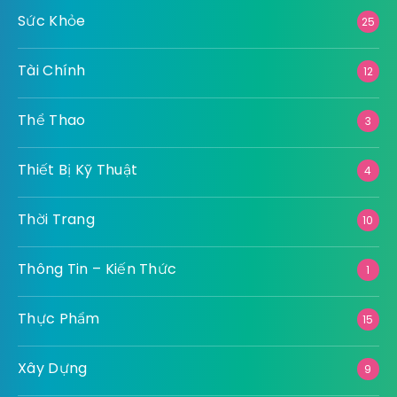
Sức Khỏe
25
Tài Chính
12
Thể Thao
3
Thiết Bị Kỹ Thuật
4
Thời Trang
10
Thông Tin – Kiến Thức
1
Thực Phẩm
15
Xây Dựng
9