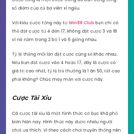
số điểm của cả ba viên xí ngầu.
Với kiểu cược tổng này từ
Win88 Club
bạn chỉ có
thể đặt cược từ 4 đến 17, không đặt cược 3 và 18
vì nó nằm trong 2 bộ 1 và 6 giống nhau.
Tỷ lệ thắng mỗi lần đặt cược cũng sẽ khác nhau.
Nếu bạn đặt cược vào 4 hoặc 17, đây là cược có
giá trị cao nhất, tỷ lệ trả thưởng là 1 ăn 50, rất cao
phải không? Chúc may mắn với cược này.
Cược Tài Xỉu
Cá cược tài xỉu là một hình thức cờ bạc khá phổ
biến hiện nay. Hình thức này được nhiều người
chơi ưa thích. Vì theo cách chơi truyền thống nên