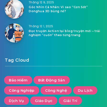
Tháng 12 9, 2025
Góc Nhìn Cá Nhân: Vì sao “Cơn Sốt”
Donghua 3D bùng nổ?
Tháng 12 1, 2025
Đọc truyện Action tại blog truyện mới – trải
nghiệm “cuốn” theo từng trang
Tag Cloud
Bảo Hiểm
Bất Động Sản
Công Nghiệp
Công Nghệ
Du Lịch
Dịch Vụ
Giáo Dục
Giải Trí