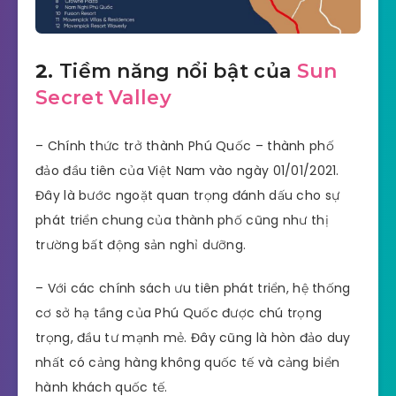
2.
Tiềm năng nổi bật của
Sun
Secret Valley
– Chính thức trở thành Phú Quốc – thành phố
đảo đầu tiên của Việt Nam vào ngày 01/01/2021.
Đây là bước ngoặt quan trọng đánh dấu cho sự
phát triển chung của thành phố cũng như thị
trường bất động sản nghỉ dưỡng.
– Với các chính sách ưu tiên phát triển, hệ thống
cơ sở hạ tầng của Phú Quốc được chú trọng
trọng, đầu tư mạnh mẻ. Đây cũng là hòn đảo duy
nhất có cảng hàng không quốc tế và cảng biển
hành khách quốc tế.