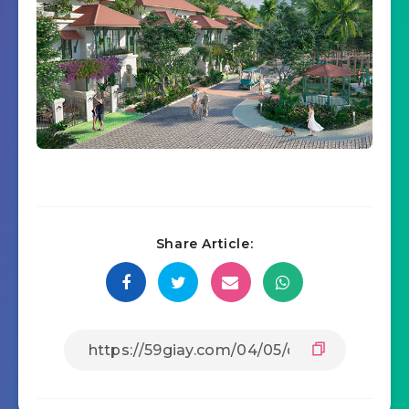
Share Article: