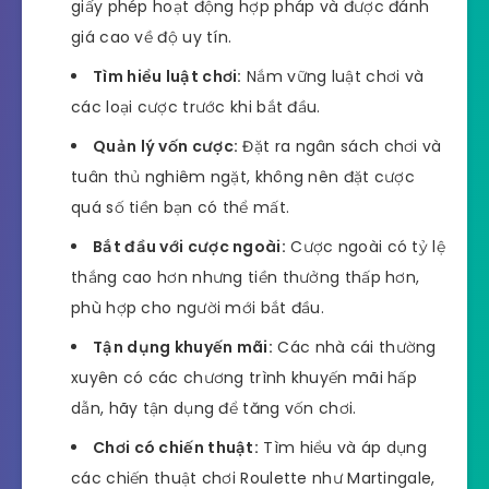
giấy phép hoạt động hợp pháp và được đánh
giá cao về độ uy tín.
Tìm hiểu luật chơi:
Nắm vững luật chơi và
các loại cược trước khi bắt đầu.
Quản lý vốn cược:
Đặt ra ngân sách chơi và
tuân thủ nghiêm ngặt, không nên đặt cược
quá số tiền bạn có thể mất.
Bắt đầu với cược ngoài:
Cược ngoài có tỷ lệ
thắng cao hơn nhưng tiền thưởng thấp hơn,
phù hợp cho người mới bắt đầu.
Tận dụng khuyến mãi:
Các nhà cái thường
xuyên có các chương trình khuyến mãi hấp
dẫn, hãy tận dụng để tăng vốn chơi.
Chơi có chiến thuật:
Tìm hiểu và áp dụng
các chiến thuật chơi Roulette như Martingale,