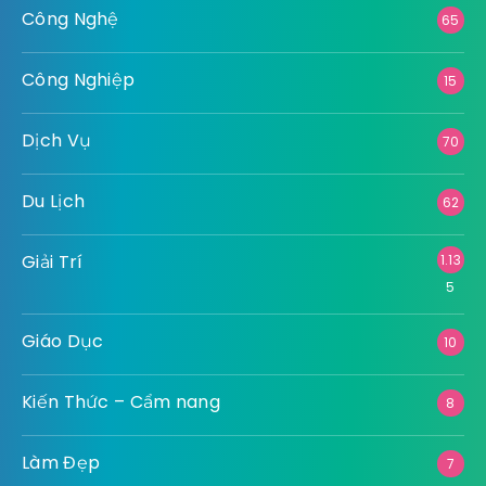
Công Nghệ
65
Công Nghiệp
15
Dịch Vụ
70
Du Lịch
62
Giải Trí
1.13
5
Giáo Dục
10
Kiến Thức – Cẩm nang
8
Làm Đẹp
7