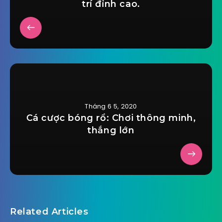
trí đỉnh cao.
Tháng 6 5, 2020
Cá cược bóng rổ: Chơi thông minh,
thắng lớn
Related Articles