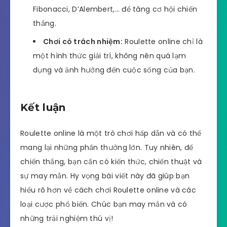
Fibonacci, D’Alembert,… để tăng cơ hội chiến
thắng.
Chơi có trách nhiệm:
Roulette online chỉ là
một hình thức giải trí, không nên quá lạm
dụng và ảnh hưởng đến cuộc sống của bạn.
Kết luận
Roulette online là một trò chơi hấp dẫn và có thể
mang lại những phần thưởng lớn. Tuy nhiên, để
chiến thắng, bạn cần có kiến thức, chiến thuật và
sự may mắn. Hy vọng bài viết này đã giúp bạn
hiểu rõ hơn về cách chơi Roulette online và các
loại cược phổ biến. Chúc bạn may mắn và có
những trải nghiệm thú vị!