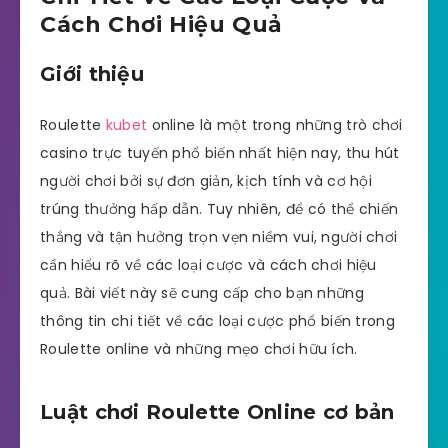
Cách Chơi Hiệu Quả
Giới thiệu
Roulette
kubet
online là một trong những trò chơi
casino trực tuyến phổ biến nhất hiện nay, thu hút
người chơi bởi sự đơn giản, kịch tính và cơ hội
trúng thưởng hấp dẫn. Tuy nhiên, để có thể chiến
thắng và tận hưởng trọn vẹn niềm vui, người chơi
cần hiểu rõ về các loại cược và cách chơi hiệu
quả. Bài viết này sẽ cung cấp cho bạn những
thông tin chi tiết về các loại cược phổ biến trong
Roulette online và những mẹo chơi hữu ích.
Luật chơi Roulette Online cơ bản