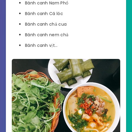
Bánh canh Nam Phổ
Bánh canh Cá lóc
Bánh canh chả cua
Bánh canh nem chả
Bánh canh vịt…