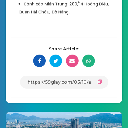
Bánh xèo Miền Trung: 280/14 Hoàng Diệu,
Quận Hải Châu, Đà Nẵng.
Share Article: