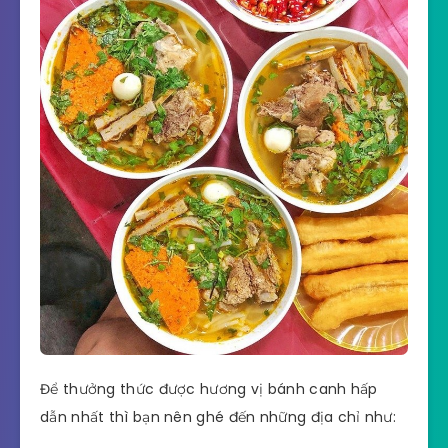
Để thưởng thức được hương vị bánh canh hấp
dẫn nhất thì bạn nên ghé đến những địa chỉ như: