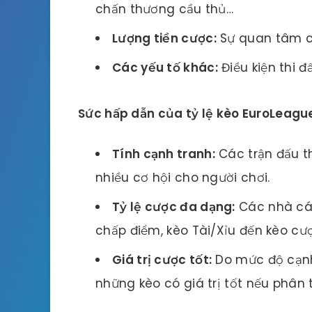
chấn thương cầu thủ…
Lượng tiền cược:
Sự quan tâm củ
Các yếu tố khác:
Điều kiện thi đấ
Sức hấp dẫn của tỷ lệ kèo EuroLeagu
Tính cạnh tranh:
Các trận đấu t
nhiều cơ hội cho người chơi.
Tỷ lệ cược đa dạng:
Các nhà cái
chấp điểm, kèo Tài/Xỉu đến kèo cư
Giá trị cược tốt:
Do mức độ cạnh 
những kèo có giá trị tốt nếu phân t