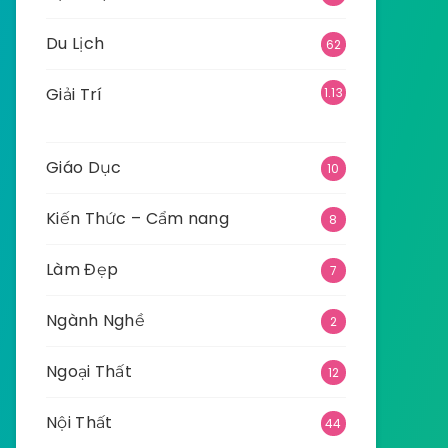
Du Lịch
62
Giải Trí
1.13
5
Giáo Dục
10
Kiến Thức – Cẩm nang
8
Làm Đẹp
7
Ngành Nghề
2
Ngoại Thất
12
Nội Thất
44