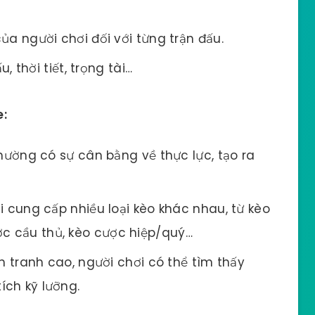
a người chơi đối với từng trận đấu.
u, thời tiết, trọng tài…
e:
hường có sự cân bằng về thực lực, tạo ra
 cung cấp nhiều loại kèo khác nhau, từ kèo
ợc cầu thủ, kèo cược hiệp/quý…
tranh cao, người chơi có thể tìm thấy
ích kỹ lưỡng.