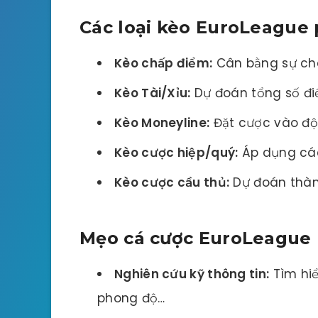
Các loại kèo EuroLeague 
Kèo chấp điểm:
Cân bằng sự chên
Kèo Tài/Xỉu:
Dự đoán tổng số đi
Kèo Moneyline:
Đặt cược vào đội
Kèo cược hiệp/quý:
Áp dụng các 
Kèo cược cầu thủ:
Dự đoán thành
Mẹo cá cược EuroLeague 
Nghiên cứu kỹ thông tin:
Tìm hiể
phong độ…