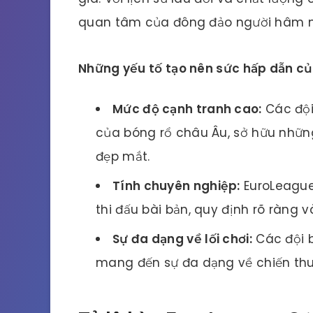
quan tâm của đông đảo người hâm mộ
Những yếu tố tạo nên sức hấp dẫn c
Mức độ cạnh tranh cao:
Các đội
của bóng rổ châu Âu, sở hữu những
đẹp mắt.
Tính chuyên nghiệp:
EuroLeague
thi đấu bài bản, quy định rõ ràng 
Sự đa dạng về lối chơi:
Các đội b
mang đến sự đa dạng về chiến thu