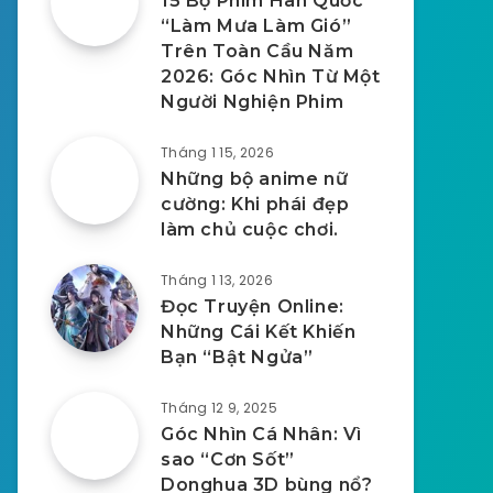
15 Bộ Phim Hàn Quốc
“Làm Mưa Làm Gió”
Trên Toàn Cầu Năm
2026: Góc Nhìn Từ Một
Người Nghiện Phim
Tháng 1 15, 2026
Những bộ anime nữ
cường: Khi phái đẹp
làm chủ cuộc chơi.
Tháng 1 13, 2026
Đọc Truyện Online:
Những Cái Kết Khiến
Bạn “Bật Ngửa”
Tháng 12 9, 2025
Góc Nhìn Cá Nhân: Vì
sao “Cơn Sốt”
Donghua 3D bùng nổ?