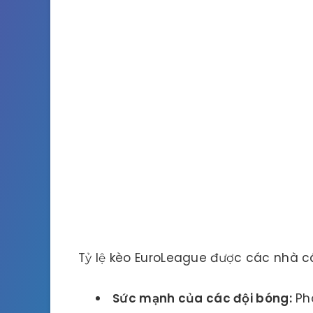
Tỷ lệ kèo EuroLeague được các nhà cá
Sức mạnh của các đội bóng:
Pho