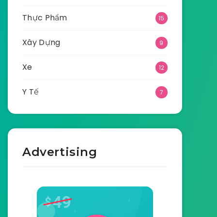
Thực Phẩm
15
Xây Dựng
9
Xe
12
Y Tế
7
Advertising