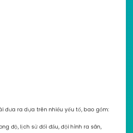
i đưa ra dựa trên nhiều yếu tố, bao gồm:
ng độ, lịch sử đối đầu, đội hình ra sân,