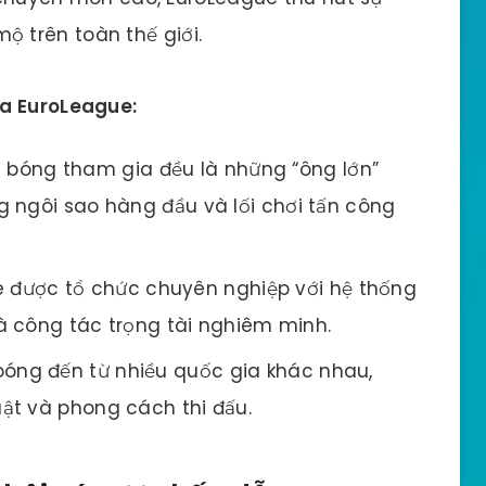
 trên toàn thế giới.
ủa EuroLeague:
 bóng tham gia đều là những “ông lớn”
 ngôi sao hàng đầu và lối chơi tấn công
 được tổ chức chuyên nghiệp với hệ thống
và công tác trọng tài nghiêm minh.
óng đến từ nhiều quốc gia khác nhau,
ật và phong cách thi đấu.