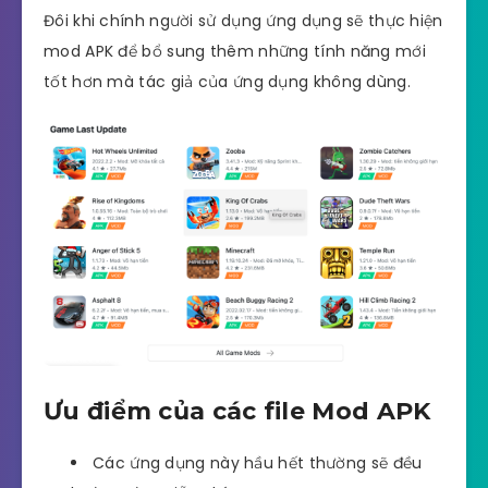
Đôi khi chính người sử dụng ứng dụng sẽ thực hiện
mod APK để bổ sung thêm những tính năng mới
tốt hơn mà tác giả của ứng dụng không dùng.
Ưu điểm của các file Mod APK
Các ứng dụng này hầu hết thường sẽ đều