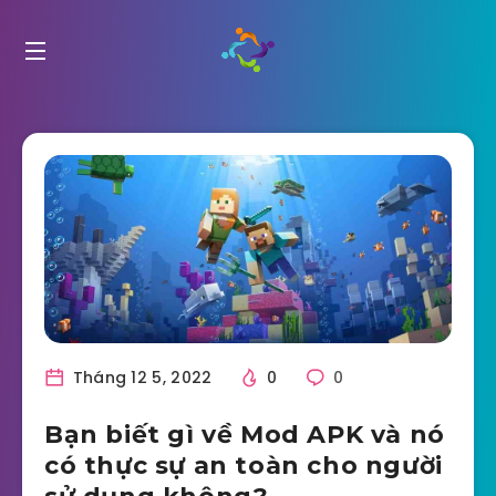
Tháng 12 5, 2022
0
0
Bạn biết gì về Mod APK và nó
có thực sự an toàn cho người