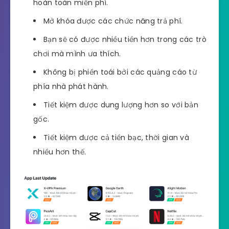
hoàn toàn miễn phí.
Mở khóa được các chức năng trả phí.
Bạn sẽ có được nhiều tiền hơn trong các trò
chơi mà mình ưa thích.
Không bị phiền toái bởi các quảng cáo từ
phía nhà phát hành.
Tiết kiệm được dung lượng hơn so với bản
gốc.
Tiết kiệm được cả tiền bạc, thời gian và
nhiều hơn thế.