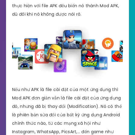
thực hiện với file APK đều biến nó thành Mod APK,
dù đôi khi nó không được nói rõ.
Nếu như APK là file cài đặt của một ứng dụng thì
Mod APK đơn giản vẫn là file cài đặt của ứng dụng
đó, nhưng đã bị thay đổi (Modification). Nó có thể
là phiên bản sửa đổi của bất kỳ ứng dụng Android
chính thức nào, từ các mạng xã hội như
Instagram, WhatsApp, PicsArt,… đến game như