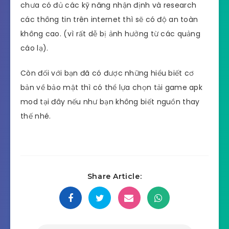
chưa có đủ các kỹ năng nhận định và research
các thông tin trên internet thì sẽ có độ an toàn
không cao. (vì rất dễ bị ảnh hưởng từ các quảng
cáo lạ).
Còn đối với bạn đã có được những hiểu biết cơ
bản về bảo mật thì có thể lựa chọn tải game apk
mod tại đây nếu như bạn không biết nguồn thay
thế nhé.
Share Article: