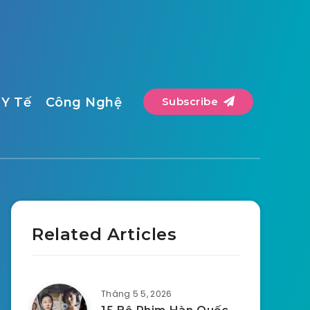
Y Tế
Công Nghệ
Subscribe
Related Articles
Tháng 5 5, 2026