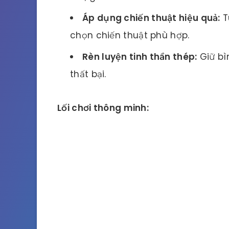
Áp dụng chiến thuật hiệu quả:
T
chọn chiến thuật phù hợp.
Rèn luyện tinh thần thép:
Giữ bì
thất bại.
Lối chơi thông minh: