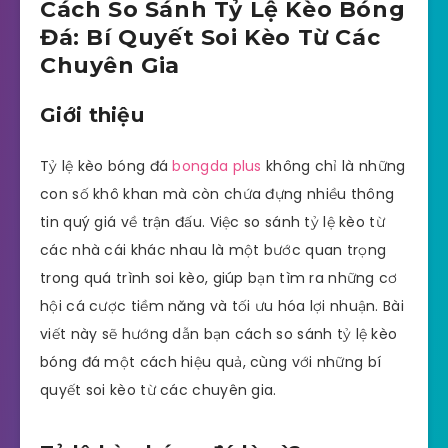
Cách So Sánh Tỷ Lệ Kèo Bóng
Đá: Bí Quyết Soi Kèo Từ Các
Chuyên Gia
Giới thiệu
Tỷ lệ kèo bóng đá
bongda plus
không chỉ là những
con số khô khan mà còn chứa đựng nhiều thông
tin quý giá về trận đấu. Việc so sánh tỷ lệ kèo từ
các nhà cái khác nhau là một bước quan trọng
trong quá trình soi kèo, giúp bạn tìm ra những cơ
hội cá cược tiềm năng và tối ưu hóa lợi nhuận. Bài
viết này sẽ hướng dẫn bạn cách so sánh tỷ lệ kèo
bóng đá một cách hiệu quả, cùng với những bí
quyết soi kèo từ các chuyên gia.