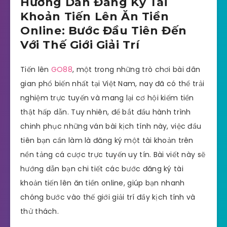
Hướng Dẫn Đăng Ký Tài
Khoản Tiến Lên Ăn Tiền
Online: Bước Đầu Tiên Đến
Với Thế Giới Giải Trí
Tiến lên
GO88
, một trong những trò chơi bài dân
gian phổ biến nhất tại Việt Nam, nay đã có thể trải
nghiệm trực tuyến và mang lại cơ hội kiếm tiền
thật hấp dẫn. Tuy nhiên, để bắt đầu hành trình
chinh phục những ván bài kịch tính này, việc đầu
tiên bạn cần làm là đăng ký một tài khoản trên
nền tảng cá cược trực tuyến uy tín. Bài viết này sẽ
hướng dẫn bạn chi tiết các bước đăng ký tài
khoản tiến lên ăn tiền online, giúp bạn nhanh
chóng bước vào thế giới giải trí đầy kịch tính và
thử thách.