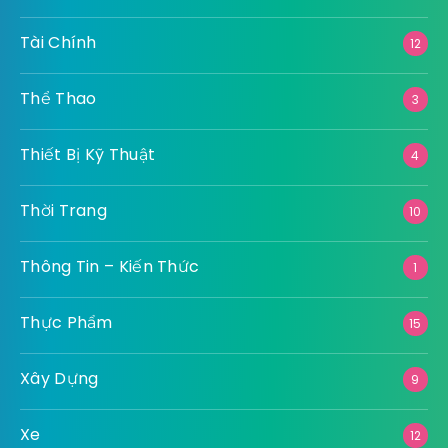
Tài Chính
12
Thể Thao
3
Thiết Bị Kỹ Thuật
4
Thời Trang
10
Thông Tin – Kiến Thức
1
Thực Phẩm
15
Xây Dựng
9
Xe
12