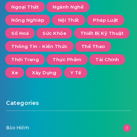
Ngoại Thất
Ngành Nghề
Nông Nghiêp
Nội Thất
Pháp Luật
Số Hoá
Sức Khỏe
Thiết Bị Kỹ Thuật
Thông Tin - Kiến Thức
Thể Thao
Thời Trang
Thực Phẩm
Tài Chính
Xe
Xây Dựng
Y Tế
Categories
Bảo Hiểm
1