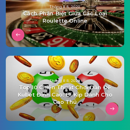
Tháng 8 6, 2020
Cách Phân Biệt Giữa Các Loại
Roulette Online
Tháng 8 8, 2020
Top 10 Chiến Thuật Chơi Dàn Đề
Kubet Đỉnh Cao: Bí Kíp Dành Cho
Cao Thủ