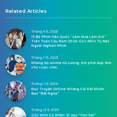
Related Articles
Tháng 5 5, 2026
15 Bộ Phim Hàn Quốc “Làm Mưa Làm Gió”
Trên Toàn Cầu Năm 2026: Góc Nhìn Từ Một
Người Nghiện Phim
Tháng 1 15, 2026
Những bộ anime nữ cường: Khi phái đẹp làm
chủ cuộc chơi.
Tháng 1 13, 2026
Đọc Truyện Online: Những Cái Kết Khiến
Bạn “Bật Ngửa”
Tháng 12 9, 2025
Góc Nhìn Cá Nhân: Vì sao “Cơn Sốt”