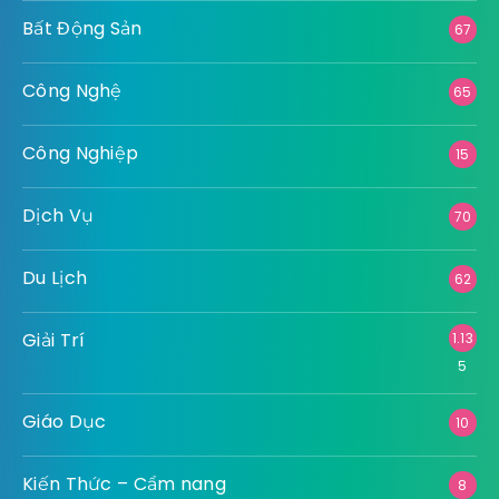
Bất Động Sản
67
Công Nghệ
65
Công Nghiệp
15
Dịch Vụ
70
Du Lịch
62
Giải Trí
1.13
5
Giáo Dục
10
Kiến Thức – Cẩm nang
8