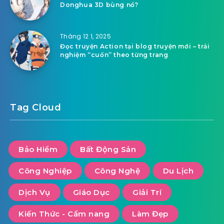
Donghua 3D bùng nổ?
Tháng 12 1, 2025
Đọc truyện Action tại blog truyện mới – trải
nghiệm “cuốn” theo từng trang
Tag Cloud
Bảo Hiểm
Bất Động Sản
Công Nghiệp
Công Nghệ
Du Lịch
Dịch Vụ
Giáo Dục
Giải Trí
Kiến Thức - Cẩm nang
Làm Đẹp