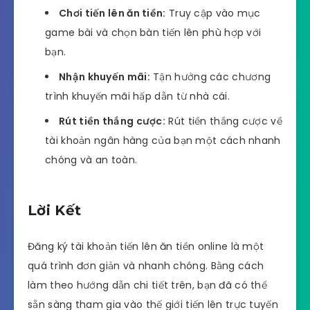
Chơi tiến lên ăn tiền:
Truy cập vào mục
game bài và chọn bàn tiến lên phù hợp với
bạn.
Nhận khuyến mãi:
Tận hưởng các chương
trình khuyến mãi hấp dẫn từ nhà cái.
Rút tiền thắng cược:
Rút tiền thắng cược về
tài khoản ngân hàng của bạn một cách nhanh
chóng và an toàn.
Lời Kết
Đăng ký tài khoản tiến lên ăn tiền online là một
quá trình đơn giản và nhanh chóng. Bằng cách
làm theo hướng dẫn chi tiết trên, bạn đã có thể
sẵn sàng tham gia vào thế giới tiến lên trực tuyến