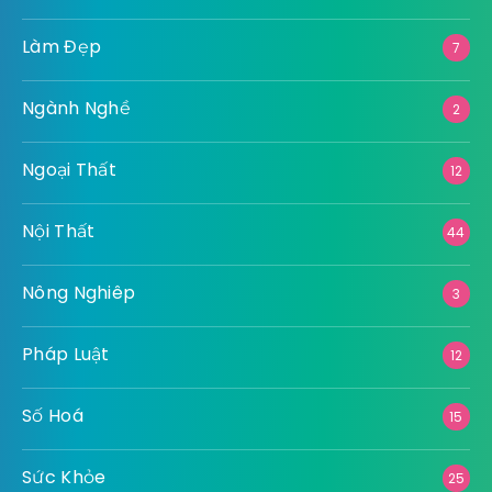
Làm Đẹp
7
Ngành Nghề
2
Ngoại Thất
12
Nội Thất
44
Nông Nghiêp
3
Pháp Luật
12
Số Hoá
15
Sức Khỏe
25