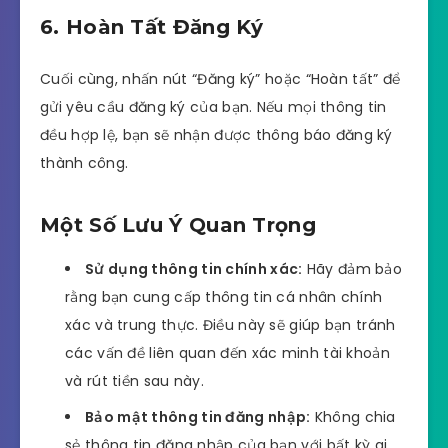
6. Hoàn Tất Đăng Ký
Cuối cùng, nhấn nút “Đăng ký” hoặc “Hoàn tất” để
gửi yêu cầu đăng ký của bạn. Nếu mọi thông tin
đều hợp lệ, bạn sẽ nhận được thông báo đăng ký
thành công.
Một Số Lưu Ý Quan Trọng
Sử dụng thông tin chính xác:
Hãy đảm bảo
rằng bạn cung cấp thông tin cá nhân chính
xác và trung thực. Điều này sẽ giúp bạn tránh
các vấn đề liên quan đến xác minh tài khoản
và rút tiền sau này.
Bảo mật thông tin đăng nhập:
Không chia
sẻ thông tin đăng nhập của bạn với bất kỳ ai.