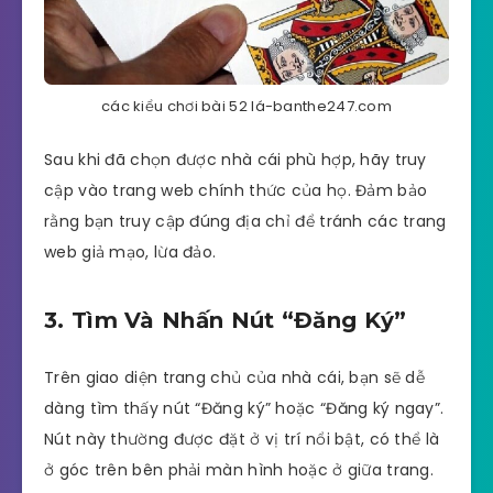
các kiểu chơi bài 52 lá-banthe247.com
Sau khi đã chọn được nhà cái phù hợp, hãy truy
cập vào trang web chính thức của họ. Đảm bảo
rằng bạn truy cập đúng địa chỉ để tránh các trang
web giả mạo, lừa đảo.
3. Tìm Và Nhấn Nút “Đăng Ký”
Trên giao diện trang chủ của nhà cái, bạn sẽ dễ
dàng tìm thấy nút “Đăng ký” hoặc “Đăng ký ngay”.
Nút này thường được đặt ở vị trí nổi bật, có thể là
ở góc trên bên phải màn hình hoặc ở giữa trang.