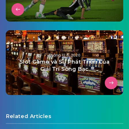
Tháng 12 6, 2020
Slot Game và Sự Phát Triển Của
Giải Trí Sòng Bạc
Related Articles