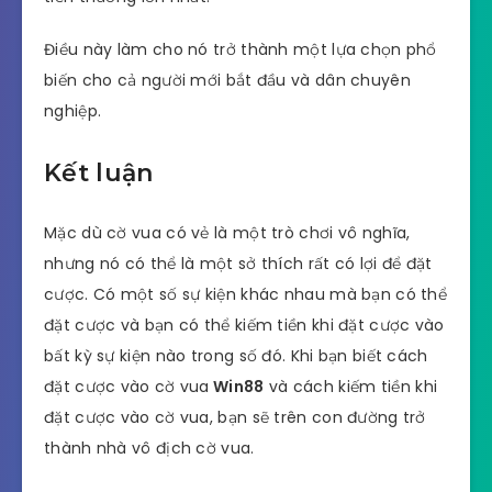
Điều này làm cho nó trở thành một lựa chọn phổ
biến cho cả người mới bắt đầu và dân chuyên
nghiệp.
Kết luận
Mặc dù cờ vua có vẻ là một trò chơi vô nghĩa,
nhưng nó có thể là một sở thích rất có lợi để đặt
cược. Có một số sự kiện khác nhau mà bạn có thể
đặt cược và bạn có thể kiếm tiền khi đặt cược vào
bất kỳ sự kiện nào trong số đó. Khi bạn biết cách
đặt cược vào cờ vua
Win88
và cách kiếm tiền khi
đặt cược vào cờ vua, bạn sẽ trên con đường trở
thành nhà vô địch cờ vua.