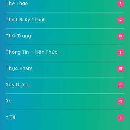
Thể Thao
3
Thiết Bị Kỹ Thuật
4
Thời Trang
10
Thông Tin – Kiến Thức
1
Thực Phẩm
15
Xây Dựng
9
Xe
12
Y Tế
7