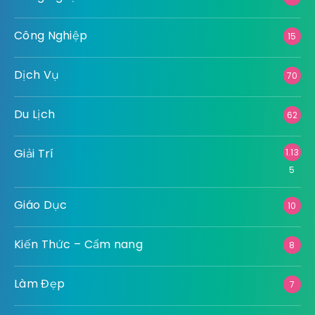
Công Nghiệp
15
Dịch Vụ
70
Du Lịch
62
Giải Trí
1.13
5
Giáo Dục
10
Kiến Thức – Cẩm nang
8
Làm Đẹp
7