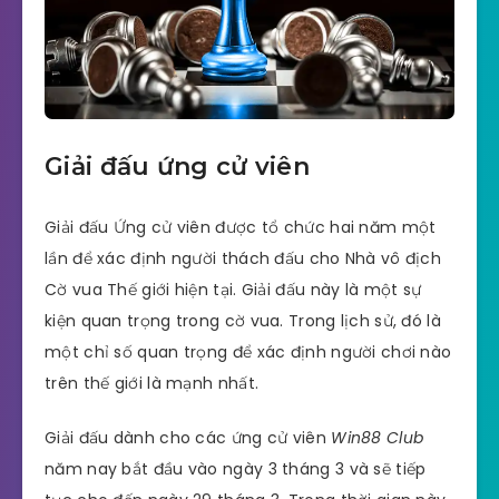
Giải đấu ứng cử viên
Giải đấu Ứng cử viên được tổ chức hai năm một
lần để xác định người thách đấu cho Nhà vô địch
Cờ vua Thế giới hiện tại. Giải đấu này là một sự
kiện quan trọng trong cờ vua. Trong lịch sử, đó là
một chỉ số quan trọng để xác định người chơi nào
trên thế giới là mạnh nhất.
Giải đấu dành cho các ứng cử viên
Win88 Club
năm nay bắt đầu vào ngày 3 tháng 3 và sẽ tiếp