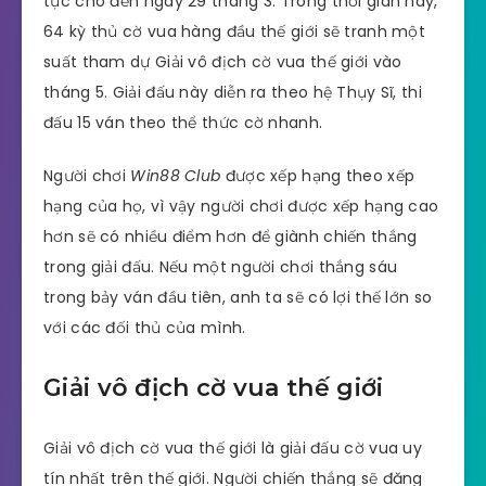
tục cho đến ngày 29 tháng 3. Trong thời gian này,
64 kỳ thủ cờ vua hàng đầu thế giới sẽ tranh một
suất tham dự Giải vô địch cờ vua thế giới vào
tháng 5. Giải đấu này diễn ra theo hệ Thụy Sĩ, thi
đấu 15 ván theo thể thức cờ nhanh.
Người chơi
Win88 Club
được xếp hạng theo xếp
hạng của họ, vì vậy người chơi được xếp hạng cao
hơn sẽ có nhiều điểm hơn để giành chiến thắng
trong giải đấu. Nếu một người chơi thắng sáu
trong bảy ván đầu tiên, anh ta sẽ có lợi thế lớn so
với các đối thủ của mình.
Giải vô địch cờ vua thế giới
Giải vô địch cờ vua thế giới là giải đấu cờ vua uy
tín nhất trên thế giới. Người chiến thắng sẽ đăng