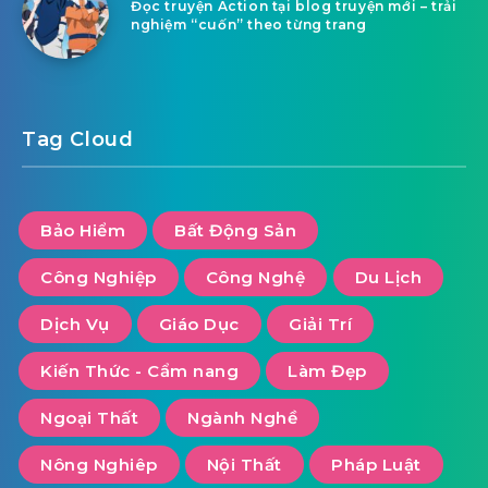
Đọc truyện Action tại blog truyện mới – trải
nghiệm “cuốn” theo từng trang
Tag Cloud
Bảo Hiểm
Bất Động Sản
Công Nghiệp
Công Nghệ
Du Lịch
Dịch Vụ
Giáo Dục
Giải Trí
Kiến Thức - Cẩm nang
Làm Đẹp
Ngoại Thất
Ngành Nghề
Nông Nghiêp
Nội Thất
Pháp Luật