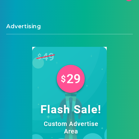
Advertising