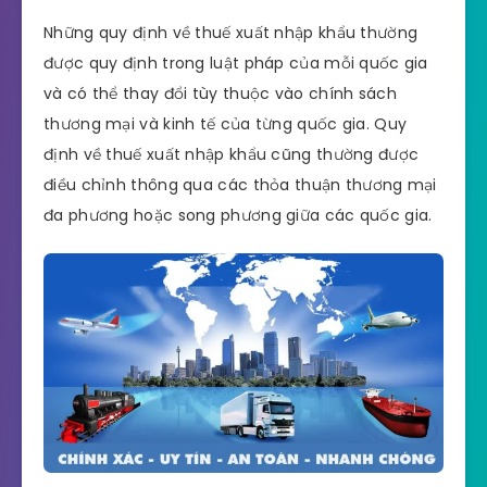
Những quy định về thuế xuất nhập khẩu thường
được quy định trong luật pháp của mỗi quốc gia
và có thể thay đổi tùy thuộc vào chính sách
thương mại và kinh tế của từng quốc gia. Quy
định về thuế xuất nhập khẩu cũng thường được
điều chỉnh thông qua các thỏa thuận thương mại
đa phương hoặc song phương giữa các quốc gia.