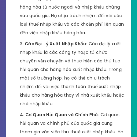
hàng hóa từ nước ngoài và nhập khẩu chúng
vào quốc gia. Họ chịu trách nhiệm đối với các
loại thuế nhập khẩu và các khoản phí liên quan
đến việc nhập khẩu hàng hóa.
Các Đại Lý Xuất Nhập Khẩu:
Các đại lý xuất
nhập khẩu là các công ty hoặc tổ chức
chuyên vận chuyển và thực hiện các thủ tục
hải quan cho hàng hóa xuất nhập khẩu. Trong
một số trường hợp, họ có thể chịu trách
nhiệm đối với việc thanh toán thuế xuất nhập
khẩu cho hàng hóa thay vì nhà xuất khẩu hoặc
nhà nhập khẩu.
Cơ Quan Hải Quan và Chính Phủ:
Cơ quan
hải quan và chính phủ của quốc gia cũng
tham gia vào việc thu thuế xuất nhập khẩu. Họ