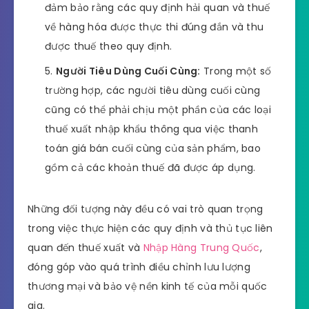
đảm bảo rằng các quy định hải quan và thuế
về hàng hóa được thực thi đúng đắn và thu
được thuế theo quy định.
Người Tiêu Dùng Cuối Cùng:
Trong một số
trường hợp, các người tiêu dùng cuối cùng
cũng có thể phải chịu một phần của các loại
thuế xuất nhập khẩu thông qua việc thanh
toán giá bán cuối cùng của sản phẩm, bao
gồm cả các khoản thuế đã được áp dụng.
Những đối tượng này đều có vai trò quan trọng
trong việc thực hiện các quy định và thủ tục liên
quan đến thuế xuất và
Nhập Hàng Trung Quốc
,
đóng góp vào quá trình điều chỉnh lưu lượng
thương mại và bảo vệ nền kinh tế của mỗi quốc
gia.