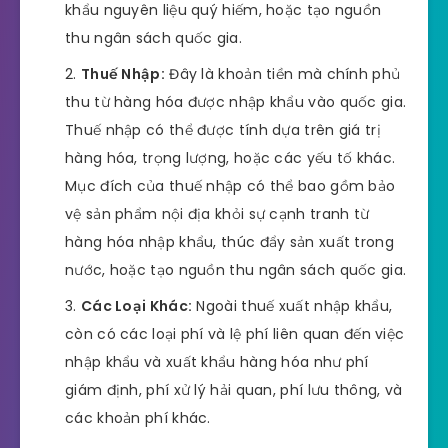
khẩu nguyên liệu quý hiếm, hoặc tạo nguồn
thu ngân sách quốc gia.
Thuế Nhập:
Đây là khoản tiền mà chính phủ
thu từ hàng hóa được nhập khẩu vào quốc gia.
Thuế nhập có thể được tính dựa trên giá trị
hàng hóa, trọng lượng, hoặc các yếu tố khác.
Mục đích của thuế nhập có thể bao gồm bảo
vệ sản phẩm nội địa khỏi sự cạnh tranh từ
hàng hóa nhập khẩu, thúc đẩy sản xuất trong
nước, hoặc tạo nguồn thu ngân sách quốc gia.
Các Loại Khác:
Ngoài thuế xuất nhập khẩu,
còn có các loại phí và lệ phí liên quan đến việc
nhập khẩu và xuất khẩu hàng hóa như phí
giám định, phí xử lý hải quan, phí lưu thông, và
các khoản phí khác.