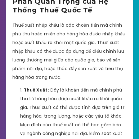
Phần Quan Trọng của Hệ
Thống Thuế Quốc Tế
Thuế xuất nhập khẩu là các khoản tiền mà chính
phủ thu hoặc miễn cho hàng hóa được nhập khẩu
hoặc xuất khẩu ra khỏi một quốc gia. Thuế xuất
nhập khẩu có thể được áp dụng để điều chỉnh lưu
lượng thương mại giữa các quốc gia, bảo vệ sản
phẩm nội địa, hoặc thúc đẩy sản xuất và tiêu thụ
hàng hóa trong nước.
Thuế Xuất:
Đây là khoản tiền mà chính phủ
thu từ hàng hóa được xuất khẩu ra khỏi quốc
gia. Thuế xuất có thể được tính dựa trên giá trị
hàng hóa, trọng lượng, hoặc các yếu tố khác.
Mục đích của thuế xuất có thể bao gồm bảo
vệ ngành công nghiệp nội địa, kiểm soát xuất