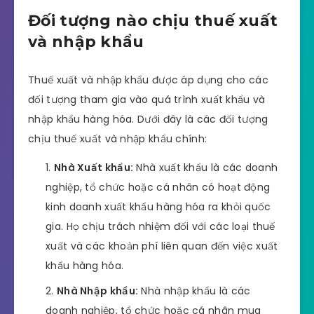
Đối tượng nào chịu thuế xuất
và nhập khẩu
Thuế xuất và nhập khẩu được áp dụng cho các
đối tượng tham gia vào quá trình xuất khẩu và
nhập khẩu hàng hóa. Dưới đây là các đối tượng
chịu thuế xuất và nhập khẩu chính:
Nhà Xuất khẩu:
Nhà xuất khẩu là các doanh
nghiệp, tổ chức hoặc cá nhân có hoạt động
kinh doanh xuất khẩu hàng hóa ra khỏi quốc
gia. Họ chịu trách nhiệm đối với các loại thuế
xuất và các khoản phí liên quan đến việc xuất
khẩu hàng hóa.
Nhà Nhập khẩu:
Nhà nhập khẩu là các
doanh nghiệp, tổ chức hoặc cá nhân mua