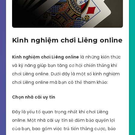
Kinh nghiệm chơi Liêng online
Kinh nghiệm chơi Liêng online
là những kiến thức
và kỹ năng giúp bạn tăng cơ hội chiến thắng khi
chơi Liêng online. Dưới đây là một số kinh nghiệm
chơi Liêng online mà bạn có thể tham khảo:
Chọn nhà cái uy tín
Đây là yếu tố quan trọng nhất khi chơi Liêng
online. Một nhà cái uy tín sẽ đảm bảo quyền lợi
của bạn, bao gồm việc trả tiền thắng cược, bảo