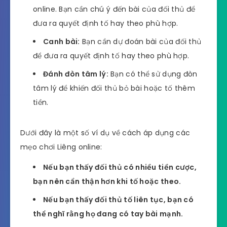
online. Bạn cần chú ý đến bài của đối thủ để
đưa ra quyết định tố hay theo phù hợp.
Canh bài:
Bạn cần dự đoán bài của đối thủ
để đưa ra quyết định tố hay theo phù hợp.
Đánh đòn tâm lý:
Bạn có thể sử dụng đòn
tâm lý để khiến đối thủ bỏ bài hoặc tố thêm
tiền.
Dưới đây là một số ví dụ về cách áp dụng các
mẹo chơi Liêng online:
Nếu bạn thấy đối thủ có nhiều tiền cược,
bạn nên cẩn thận hơn khi tố hoặc theo.
Nếu bạn thấy đối thủ tố liên tục, bạn có
thể nghĩ rằng họ đang có tay bài mạnh.