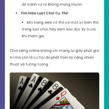
để tránh rủi ro không mong muốn.
Tìm Hiểu Luật Chơi Cụ Thể:
Mỗi trang web có thể có một số biến thể
trong luật chơi, hãy đảm bảo đọc kỹ trước
khi tham gia.
Chơi Liêng online không chỉ mang lại giây phút giải
trí mà còn là cơ hội để phát triển kỹ năng chiến
thuật và tưởng tượng.