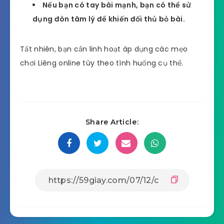
Nếu bạn có tay bài mạnh, bạn có thể sử
dụng đòn tâm lý để khiến đối thủ bỏ bài.
Tất nhiên, bạn cần linh hoạt áp dụng các mẹo
chơi Liêng online tùy theo tình huống cụ thể.
Share Article: