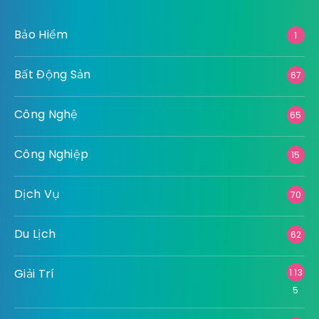
Bảo Hiểm
1
Bất Động Sản
67
Công Nghệ
65
Công Nghiệp
15
Dịch Vụ
70
Du Lịch
62
Giải Trí
1.13
5