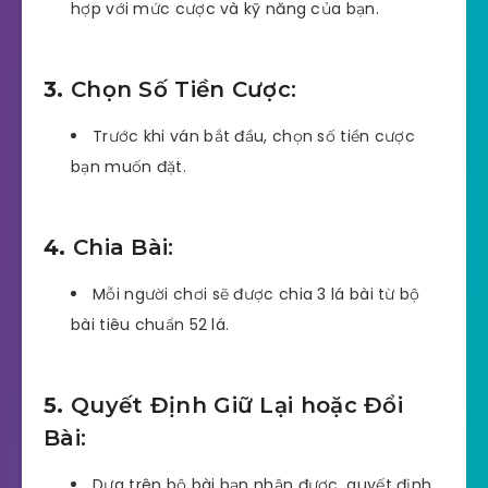
hợp với mức cược và kỹ năng của bạn.
3.
Chọn Số Tiền Cược:
Trước khi ván bắt đầu, chọn số tiền cược
bạn muốn đặt.
4.
Chia Bài:
Mỗi người chơi sẽ được chia 3 lá bài từ bộ
bài tiêu chuẩn 52 lá.
5.
Quyết Định Giữ Lại hoặc Đổi
Bài:
Dựa trên bộ bài bạn nhận được, quyết định