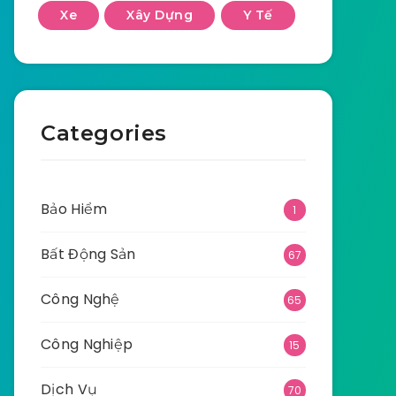
Xe
Xây Dựng
Y Tế
Categories
Bảo Hiểm
1
Bất Động Sản
67
Công Nghệ
65
Công Nghiệp
15
Dịch Vụ
70