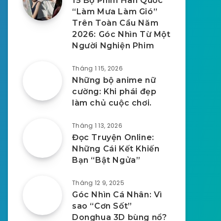
15 Bộ Phim Hàn Quốc
“Làm Mưa Làm Gió”
Trên Toàn Cầu Năm
2026: Góc Nhìn Từ Một
Người Nghiện Phim
Tháng 1 15, 2026
Những bộ anime nữ
cường: Khi phái đẹp
làm chủ cuộc chơi.
Tháng 1 13, 2026
Đọc Truyện Online:
Những Cái Kết Khiến
Bạn “Bật Ngửa”
Tháng 12 9, 2025
Góc Nhìn Cá Nhân: Vì
sao “Cơn Sốt”
Donghua 3D bùng nổ?