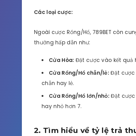
Các loại cược:
Ngoài cược Rồng/Hổ, 789BET còn cung 
thưởng hấp dẫn như:
Cửa Hòa:
Đặt cược vào kết quả 
Cửa Rồng/Hổ chẵn/lẻ:
Đặt cược 
chẵn hay lẻ.
Cửa Rồng/Hổ lớn/nhỏ:
Đặt cược 
hay nhỏ hơn 7.
2. Tìm hiểu về tỷ lệ trả t