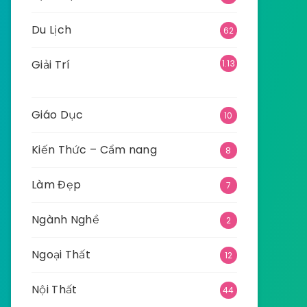
Du Lịch
62
Giải Trí
1.13
5
Giáo Dục
10
Kiến Thức – Cẩm nang
8
Làm Đẹp
7
Ngành Nghề
2
Ngoại Thất
12
Nội Thất
44