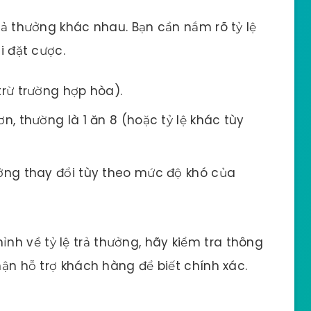
trả thưởng khác nhau. Bạn cần nắm rõ tỷ lệ
i đặt cược.
trừ trường hợp hòa).
n, thường là 1 ăn 8 (hoặc tỷ lệ khác tùy
ưởng thay đổi tùy theo mức độ khó của
nh về tỷ lệ trả thưởng, hãy kiểm tra thông
phận hỗ trợ khách hàng để biết chính xác.