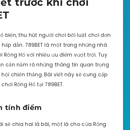
ết trước khi chơi
ET
ổ biến, thu hút người chơi bởi luật chơi đơn
ng hấp dẫn. 789BET là một trong những nhà
i Rồng Hổ với nhiều ưu điểm vượt trội. Tuy
bạn cần nắm rõ những thông tin quan trọng
 hội chiến thắng. Bài viết này sẽ cung cấp
 chơi Rồng Hổ tại 789BET.
ch tính điểm
ái sẽ chia hai lá bài, một lá cho cửa Rồng