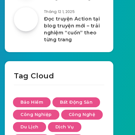
Tháng 12 1, 2025
Đọc truyện Action tại
blog truyện mới – trải
nghiệm “cuốn” theo
từng trang
Tag Cloud
Bảo Hiểm
Bất Động Sản
Công Nghiệp
Công Nghệ
Du Lịch
Dịch Vụ