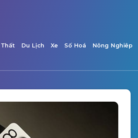
 Thất
Du Lịch
Xe
Số Hoá
Nông Nghiêp