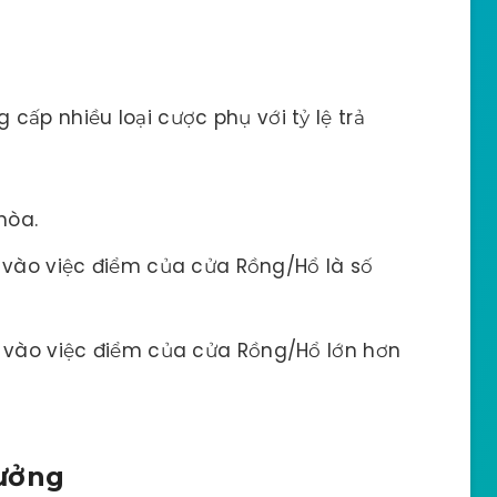
cấp nhiều loại cược phụ với tỷ lệ trả
hòa.
vào việc điểm của cửa Rồng/Hổ là số
vào việc điểm của cửa Rồng/Hổ lớn hơn
hưởng