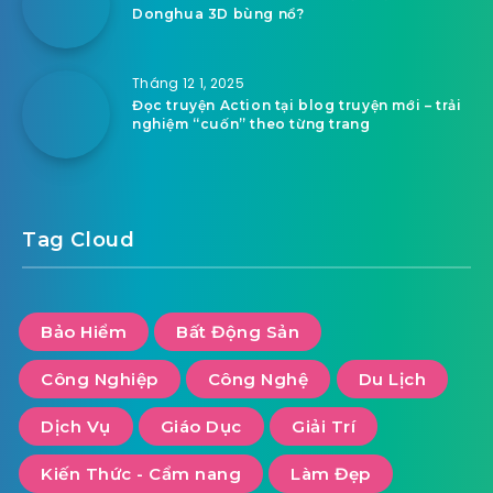
Donghua 3D bùng nổ?
Tháng 12 1, 2025
Đọc truyện Action tại blog truyện mới – trải
nghiệm “cuốn” theo từng trang
Tag Cloud
Bảo Hiểm
Bất Động Sản
Công Nghiệp
Công Nghệ
Du Lịch
Dịch Vụ
Giáo Dục
Giải Trí
Kiến Thức - Cẩm nang
Làm Đẹp