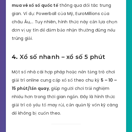
mua vé xổ số quốc tế
thông qua đối tác trung
gian. Ví dụ: Powerball của Mỹ, EuroMillions của
châu Âu,… Tuy nhiên, hình thức này cần lựa chọn
đơn vị uy tín để đảm bảo nhận thưởng đúng nếu
trúng giải.
4.
Xổ số nhanh – xổ số 5 phút
Một số nhà cái hợp pháp hoặc nền tảng trò chơi
giải trí online cung cấp xổ số theo chu kỳ
5 – 10 –
15 phút/lần quay
, giúp người chơi trải nghiệm
nhiều hơn trong thời gian ngắn. Đây là hình thức
giải trí có yếu tố may rủi, cần quản lý vốn kỹ càng
để không bị cuốn theo.