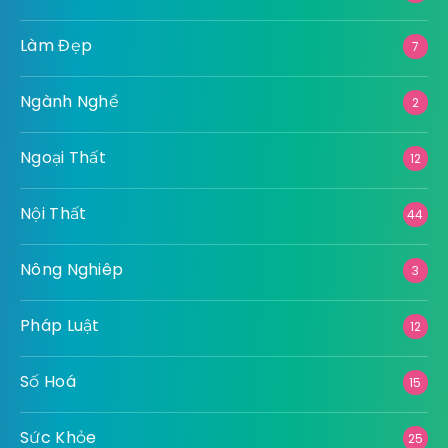
Làm Đẹp
7
Ngành Nghề
2
Ngoại Thất
12
Nội Thất
44
Nông Nghiêp
3
Pháp Luật
12
Số Hoá
15
Sức Khỏe
25