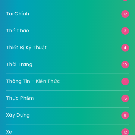
Tài Chính
12
Thể Thao
3
Thiết Bị Kỹ Thuật
4
Thời Trang
10
Thông Tin – Kiến Thức
1
Thực Phẩm
15
Xây Dựng
9
Xe
12