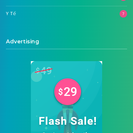
Y Tế
7
Advertising