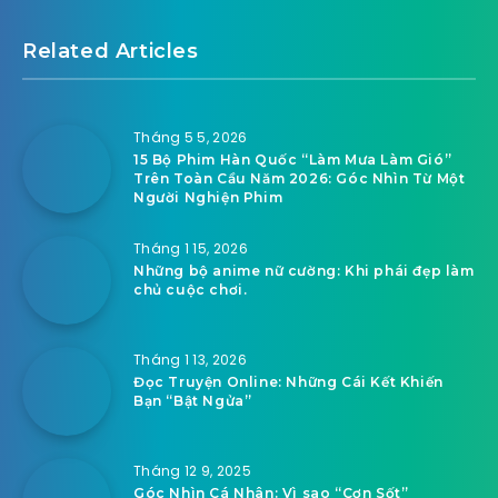
Related Articles
Tháng 5 5, 2026
15 Bộ Phim Hàn Quốc “Làm Mưa Làm Gió”
Trên Toàn Cầu Năm 2026: Góc Nhìn Từ Một
Người Nghiện Phim
Tháng 1 15, 2026
Những bộ anime nữ cường: Khi phái đẹp làm
chủ cuộc chơi.
Tháng 1 13, 2026
Đọc Truyện Online: Những Cái Kết Khiến
Bạn “Bật Ngửa”
Tháng 12 9, 2025
Góc Nhìn Cá Nhân: Vì sao “Cơn Sốt”