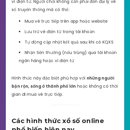
ví điện tử. Người chơi không cần phải đến đại lý vé
số truyền thống mà có thể:
Mua vé trực tiếp trên app hoặc website
Lưu trữ vé điện tử trong tài khoản
Tự động cập nhật kết quả sau khi có KQXS
Nhận tiền thưởng (nếu trúng) qua tài khoản
ngân hàng hoặc ví điện tử
Hình thức này đặc biệt phù hợp với
những người
bận rộn, sống ở thành phố lớn
hoặc không có thời
gian đi mua vé trực tiếp.
Các hình thức xổ số online
phổ biến hiện nay