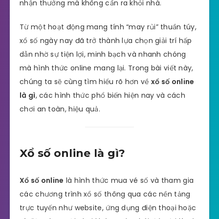
nhận thưởng mà không cần ra khỏi nhà.
Từ một hoạt động mang tính “may rủi” thuần túy,
xổ số ngày nay đã trở thành lựa chọn giải trí hấp
dẫn nhờ sự tiện lợi, minh bạch và nhanh chóng
mà hình thức online mang lại. Trong bài viết này,
chúng ta sẽ cùng tìm hiểu rõ hơn về
xổ số online
là gì
, các hình thức phổ biến hiện nay và cách
chơi an toàn, hiệu quả.
Xổ số online là gì?
Xổ số online
là hình thức mua vé số và tham gia
các chương trình xổ số thông qua các nền tảng
trực tuyến như website, ứng dụng điện thoại hoặc