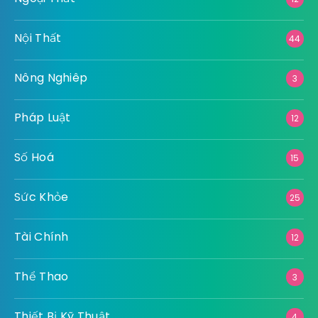
Nội Thất
44
Nông Nghiêp
3
Pháp Luật
12
Số Hoá
15
Sức Khỏe
25
Tài Chính
12
Thể Thao
3
Thiết Bị Kỹ Thuật
4