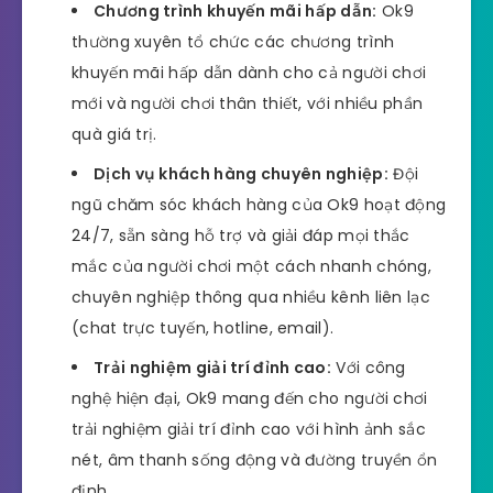
Chương trình khuyến mãi hấp dẫn:
Ok9
thường xuyên tổ chức các chương trình
khuyến mãi hấp dẫn dành cho cả người chơi
mới và người chơi thân thiết, với nhiều phần
quà giá trị.
Dịch vụ khách hàng chuyên nghiệp:
Đội
ngũ chăm sóc khách hàng của Ok9 hoạt động
24/7, sẵn sàng hỗ trợ và giải đáp mọi thắc
mắc của người chơi một cách nhanh chóng,
chuyên nghiệp thông qua nhiều kênh liên lạc
(chat trực tuyến, hotline, email).
Trải nghiệm giải trí đỉnh cao:
Với công
nghệ hiện đại, Ok9 mang đến cho người chơi
trải nghiệm giải trí đỉnh cao với hình ảnh sắc
nét, âm thanh sống động và đường truyền ổn
định.