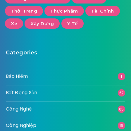
Thời Trang
Thực Phẩm
Tài Chính
Xe
Xây Dựng
Y Tế
Categories
Bảo Hiểm
1
Bất Động Sản
67
Công Nghệ
65
Công Nghiệp
15