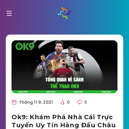
Tháng 11 9, 2021
0
0
Ok9: Khám Phá Nhà Cái Trực
Tuyến Uy Tín Hàng Đầu Châu