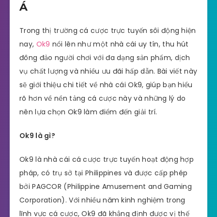
Á
Trong thị trường cá cược trực tuyến sôi động hiện
nay,
Ok9
nổi lên như một nhà cái uy tín, thu hút
đông đảo người chơi với đa dạng sản phẩm, dịch
vụ chất lượng và nhiều ưu đãi hấp dẫn. Bài viết này
sẽ giới thiệu chi tiết về nhà cái Ok9, giúp bạn hiểu
rõ hơn về nền tảng cá cược này và những lý do
nên lựa chọn Ok9 làm điểm đến giải trí.
Ok9 là gì?
Ok9 là nhà cái cá cược trực tuyến hoạt động hợp
pháp, có trụ sở tại Philippines và được cấp phép
bởi PAGCOR (Philippine Amusement and Gaming
Corporation). Với nhiều năm kinh nghiệm trong
lĩnh vực cá cược, Ok9 đã khẳng định được vị thế