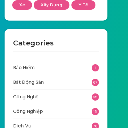
Xe
Xây Dựng
Y Tế
Categories
Bảo Hiểm
1
Bất Động Sản
67
Công Nghệ
65
Công Nghiệp
15
Dịch Vụ
70