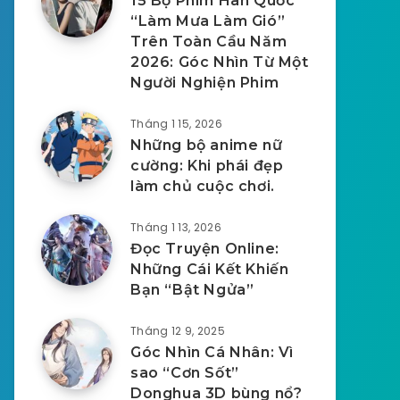
15 Bộ Phim Hàn Quốc
“Làm Mưa Làm Gió”
Trên Toàn Cầu Năm
2026: Góc Nhìn Từ Một
Người Nghiện Phim
Tháng 1 15, 2026
Những bộ anime nữ
cường: Khi phái đẹp
làm chủ cuộc chơi.
Tháng 1 13, 2026
Đọc Truyện Online:
Những Cái Kết Khiến
Bạn “Bật Ngửa”
Tháng 12 9, 2025
Góc Nhìn Cá Nhân: Vì
sao “Cơn Sốt”
Donghua 3D bùng nổ?