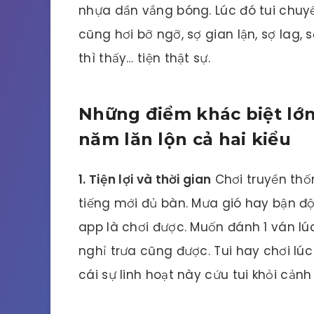
nhựa dần vắng bóng. Lúc đó tui chu
cũng hơi bỡ ngỡ, sợ gian lận, sợ lag,
thì thấy… tiện thật sự.
Những điểm khác biệt lớn
năm lăn lộn cả hai kiểu
1. Tiện lợi và thời gian
Chơi truyền thốn
tiếng mới đủ bàn. Mưa gió hay bận độ
app là chơi được. Muốn đánh 1 ván lú
nghỉ trưa cũng được. Tui hay chơi lú
cái sự linh hoạt này cứu tui khỏi cản