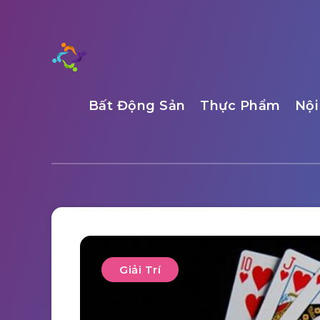
Bất Động Sản
Thực Phẩm
Nội
Giải Trí