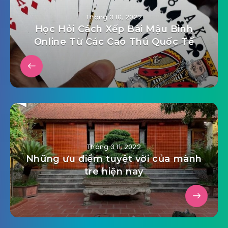
Tháng 3 10, 2022
Học Hỏi Cách Xếp Bài Mậu Binh
Online Từ Các Cao Thủ Quốc Tế