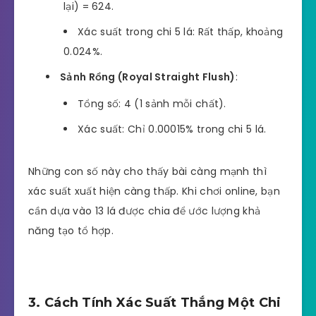
lại) = 624.
Xác suất trong chi 5 lá: Rất thấp, khoảng
0.024%.
Sảnh Rồng (Royal Straight Flush)
:
Tổng số: 4 (1 sảnh mỗi chất).
Xác suất: Chỉ 0.00015% trong chi 5 lá.
Những con số này cho thấy bài càng mạnh thì
xác suất xuất hiện càng thấp. Khi chơi online, bạn
cần dựa vào 13 lá được chia để ước lượng khả
năng tạo tổ hợp.