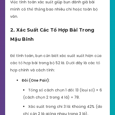
Việc tính toán xác suất giúp bạn đánh giá bài
mình có thể thắng bao nhiêu chi hoặc toàn bộ
ván.
2. Xác Suất Các Tổ Hợp Bài Trong
Mậu Binh
Để tính toán, bạn cần biết xác suất xuất hiện của
các tổ hợp bài trong bộ 52 lá. Dưới đây là các tổ
hợp chính và cách tính:
Đôi (One Pair)
:
Tổng số cách chọn 1 đôi: 13 (loại số) × 6
(cách chọn 2 trong 4 lá) = 78.
Xác suất trong chi 3 lá: Khoảng 42% (do
chỉ cần 2 lá giống nhau trong 3 lá).