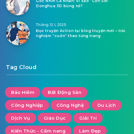
Tháng 1 13, 2026
Đọc Truyện Online: Những Cái Kết Khiến
Bạn “Bật Ngửa”
Tháng 12 9, 2025
Góc Nhìn Cá Nhân: Vì sao “Cơn Sốt”
Donghua 3D bùng nổ?
Tháng 12 1, 2025
Đọc truyện Action tại blog truyện mới – trải
nghiệm “cuốn” theo từng trang
Tag Cloud