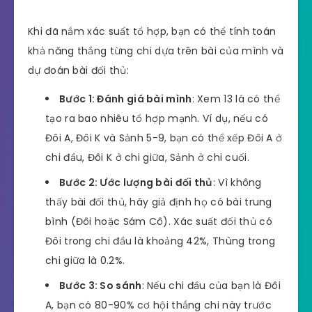
3. Cách Tính Xác Suất Thắng Một Chi
Khi đã nắm xác suất tổ hợp, bạn có thể tính toán
khả năng thắng từng chi dựa trên bài của mình và
dự đoán bài đối thủ:
Bước 1: Đánh giá bài mình
: Xem 13 lá có thể
tạo ra bao nhiêu tổ hợp mạnh. Ví dụ, nếu có
Đôi A, Đôi K và Sảnh 5-9, bạn có thể xếp Đôi A ở
chi đầu, Đôi K ở chi giữa, Sảnh ở chi cuối.
Bước 2: Ước lượng bài đối thủ
: Vì không