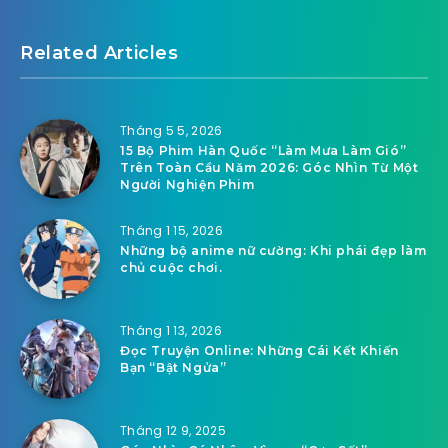
Tháng 3 11, 2022
Những ưu điểm tuyệt vời của mành
tre hiện nay
Related Articles
Tháng 5 5, 2026
15 Bộ Phim Hàn Quốc “Làm Mưa Làm Gió”
Trên Toàn Cầu Năm 2026: Góc Nhìn Từ Một
Người Nghiện Phim
Tháng 1 15, 2026
Những bộ anime nữ cường: Khi phái đẹp làm
chủ cuộc chơi.