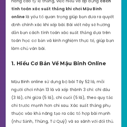
nâng cao tỷ lệ thắng, việc hiểu và áp dụng
cách
tính toán xác suất thắng khi chơi Mậu Binh
online
là yếu tố quan trọng giúp bạn đưa ra quyết
định chính xác khi xếp bài. Bài viết này sẽ hướng
dẫn bạn cách tính toán xác suất thắng dựa trên
toán học cơ bản và kinh nghiệm thực tế, giúp bạn
làm chủ ván bài.
1. Hiểu Cơ Bản Về Mậu Binh Online
Mậu Binh online sử dụng bộ bài Tây 52 lá, mỗi
người chơi nhận 13 lá và xếp thành 3 chi: chi đầu
(3 lá), chi giữa (5 lá), chi cuối (5 lá), theo quy tắc
chi trước mạnh hơn chi sau. Xác suất thắng phụ
thuộc vào khả năng tạo ra các tổ hợp bài mạnh
(như Sảnh, Thùng, Tứ Quý) và so sánh với đối thủ.