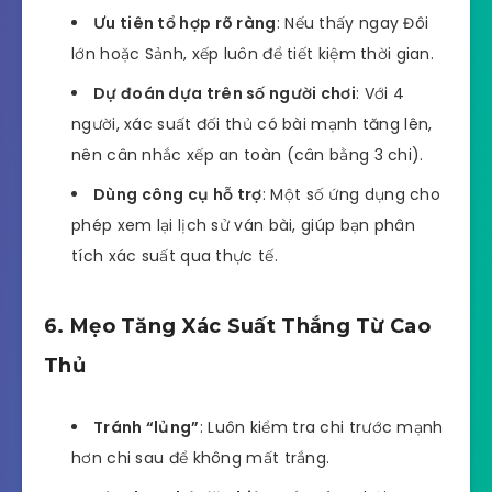
cách xếp bài.
5. Ứng Dụng Thực Tế Khi Chơi Online
Khi chơi Mậu Binh online, thời gian xếp bài giới hạn
(30-60 giây) đòi hỏi bạn tính toán nhanh:
Ưu tiên tổ hợp rõ ràng
: Nếu thấy ngay Đôi
lớn hoặc Sảnh, xếp luôn để tiết kiệm thời gian.
Dự đoán dựa trên số người chơi
: Với 4
người, xác suất đối thủ có bài mạnh tăng lên,
nên cân nhắc xếp an toàn (cân bằng 3 chi).
Dùng công cụ hỗ trợ
: Một số ứng dụng cho
phép xem lại lịch sử ván bài, giúp bạn phân
tích xác suất qua thực tế.