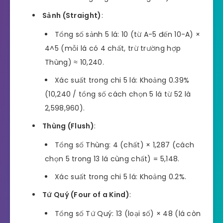
Sảnh (Straight)
:
Tổng số sảnh 5 lá: 10 (từ A-5 đến 10-A) ×
4^5 (mỗi lá có 4 chất, trừ trường hợp
Thùng) ≈ 10,240.
Xác suất trong chi 5 lá: Khoảng 0.39%
(10,240 / tổng số cách chọn 5 lá từ 52 là
2,598,960).
Thùng (Flush)
:
Tổng số Thùng: 4 (chất) × 1,287 (cách
chọn 5 trong 13 lá cùng chất) = 5,148.
Xác suất trong chi 5 lá: Khoảng 0.2%.
Tứ Quý (Four of a Kind)
:
Tổng số Tứ Quý: 13 (loại số) × 48 (lá còn