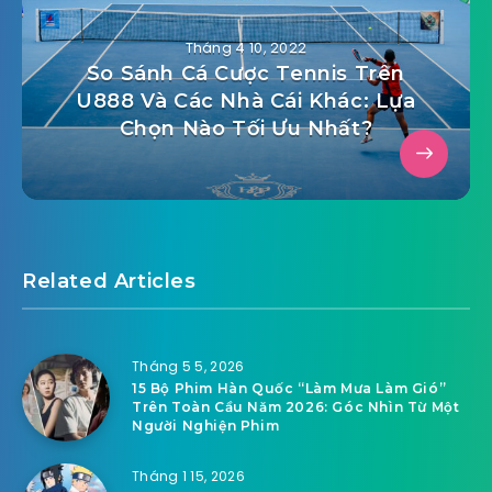
Tháng 4 10, 2022
So Sánh Cá Cược Tennis Trên
U888 Và Các Nhà Cái Khác: Lựa
Chọn Nào Tối Ưu Nhất?
Related Articles
Tháng 5 5, 2026
15 Bộ Phim Hàn Quốc “Làm Mưa Làm Gió”
Trên Toàn Cầu Năm 2026: Góc Nhìn Từ Một
Người Nghiện Phim
Tháng 1 15, 2026