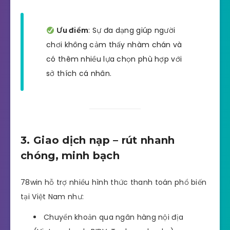
Ưu điểm
: Sự đa dạng giúp người
chơi không cảm thấy nhàm chán và
có thêm nhiều lựa chọn phù hợp với
sở thích cá nhân.
3. Giao dịch nạp – rút nhanh
chóng, minh bạch
78win hỗ trợ nhiều hình thức thanh toán phổ biến
tại Việt Nam như:
Chuyển khoản qua ngân hàng nội địa