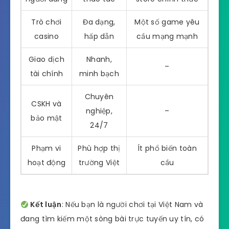
Trò chơi
Đa dạng,
Một số game yêu
casino
hấp dẫn
cầu mạng mạnh
Giao dịch
Nhanh,
–
tài chính
minh bạch
Chuyên
CSKH và
nghiệp,
–
bảo mật
24/7
Phạm vi
Phù hợp thị
Ít phổ biến toàn
hoạt động
trường Việt
cầu
Kết luận
: Nếu bạn là người chơi tại Việt Nam và
đang tìm kiếm một sòng bài trực tuyến uy tín, có