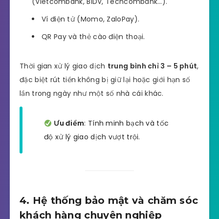
(Vietcombank, BIDV, Techcombank…).
Ví điện tử (Momo, ZaloPay).
QR Pay và thẻ cào điện thoại.
Thời gian xử lý giao dịch
trung bình chỉ 3 – 5 phút
,
đặc biệt rút tiền không bị giữ lại hoặc giới hạn số
lần trong ngày như một số nhà cái khác.
Ưu điểm
: Tính minh bạch và tốc
độ xử lý giao dịch vượt trội.
4. Hệ thống bảo mật và chăm sóc
khách hàng chuyên nghiệp