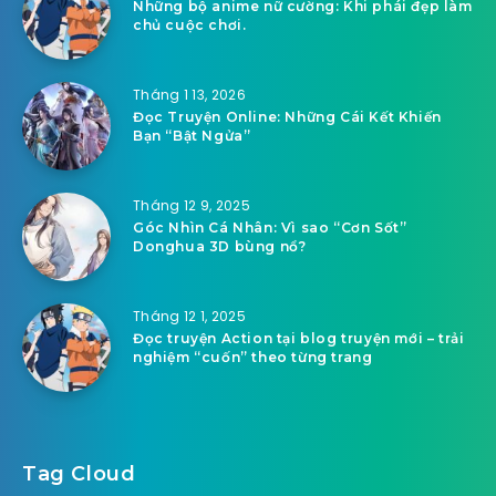
Những bộ anime nữ cường: Khi phái đẹp làm
chủ cuộc chơi.
Tháng 1 13, 2026
Đọc Truyện Online: Những Cái Kết Khiến
Bạn “Bật Ngửa”
Tháng 12 9, 2025
Góc Nhìn Cá Nhân: Vì sao “Cơn Sốt”
Donghua 3D bùng nổ?
Tháng 12 1, 2025
Đọc truyện Action tại blog truyện mới – trải
nghiệm “cuốn” theo từng trang
Tag Cloud