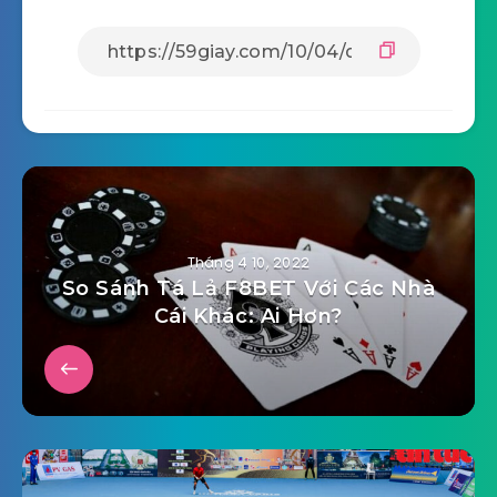
Tháng 4 10, 2022
So Sánh Tá Lả F8BET Với Các Nhà
Cái Khác: Ai Hơn?