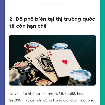
2. Độ phổ biến tại thị trường quốc
tế còn hạn chế
So với các nhà cái lớn như W88, Fun88, hay
Bet365 – 78win vẫn đang trong giai đoạn mở rộng