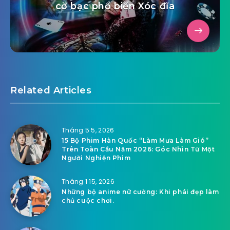
cờ bạc phổ biến Xóc đĩa
Related Articles
Tháng 5 5, 2026
15 Bộ Phim Hàn Quốc “Làm Mưa Làm Gió”
Trên Toàn Cầu Năm 2026: Góc Nhìn Từ Một
Người Nghiện Phim
Tháng 1 15, 2026
Những bộ anime nữ cường: Khi phái đẹp làm
chủ cuộc chơi.