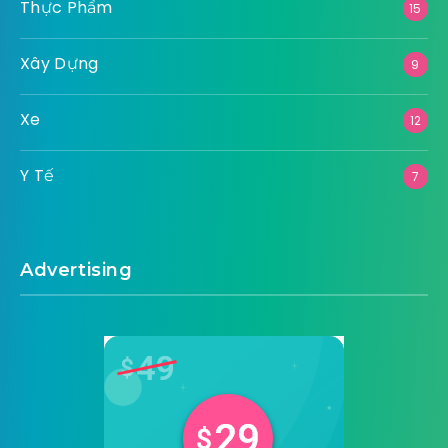
Thực Phẩm
15
Xây Dựng
9
Xe
12
Y Tế
7
Advertising