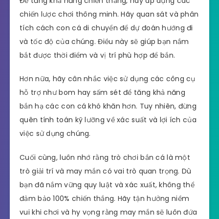
Để tăng khả năng chiến thắng, hãy áp dụng các
chiến lược chơi thông minh. Hãy quan sát và phân
tích cách con cá di chuyển để dự đoán hướng đi
và tốc độ của chúng. Điều này sẽ giúp bạn nắm
bắt được thời điểm và vị trí phù hợp để bắn.
Hơn nữa, hãy cân nhắc việc sử dụng các công cụ
hỗ trợ như bom hay sấm sét để tăng khả năng
bắn hạ các con cá khó khăn hơn. Tuy nhiên, đừng
quên tính toán kỹ lưỡng về xác suất và lợi ích của
việc sử dụng chúng.
Cuối cùng, luôn nhớ rằng trò chơi bắn cá là một
trò giải trí và may mắn có vai trò quan trọng. Dù
bạn đã nắm vững quy luật và xác xuất, không thể
đảm bảo 100% chiến thắng. Hãy tận hưởng niềm
vui khi chơi và hy vọng rằng may mắn sẽ luôn đứa