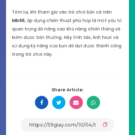
Tóm lại, khi tham gia vào trò chơi bắn cá trên
Mb66
, áp dụng chiến thuật phù hợp là một yếu tố
quan trọng để nâng cao khả năng chiến thắng và
kiếm được tiền thưởng. Hãy tỉnh táo, linh hoạt và
sử dụng kỹ năng của bạn để đạt được thành công
trong trò chơi này.
Share Article: