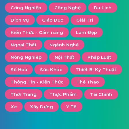
Công Nghiệp
Công Nghệ
Du Lịch
Dịch Vụ
Giáo Dục
Giải Trí
Kiến Thức - Cẩm nang
Làm Đẹp
Ngoại Thất
Ngành Nghề
Nông Nghiêp
Nội Thất
Pháp Luật
Số Hoá
Sức Khỏe
Thiết Bị Kỹ Thuật
Thông Tin - Kiến Thức
Thể Thao
Thời Trang
Thực Phẩm
Tài Chính
Xe
Xây Dựng
Y Tế