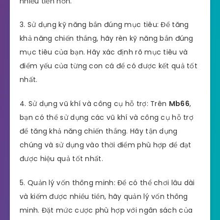
nhiều tiền hơn.
3. Sử dụng kỹ năng bắn đúng mục tiêu: Để tăng
khả năng chiến thắng, hãy rèn kỹ năng bắn đúng
mục tiêu của bạn. Hãy xác định rõ mục tiêu và
điểm yếu của từng con cá để có được kết quả tốt
nhất.
4. Sử dụng vũ khí và công cụ hỗ trợ: Trên
Mb66
,
bạn có thể sử dụng các vũ khí và công cụ hỗ trợ
để tăng khả năng chiến thắng. Hãy tận dụng
chúng và sử dụng vào thời điểm phù hợp để đạt
được hiệu quả tốt nhất.
5. Quản lý vốn thông minh: Để có thể chơi lâu dài
và kiếm được nhiều tiền, hãy quản lý vốn thông
minh. Đặt mức cược phù hợp với ngân sách của