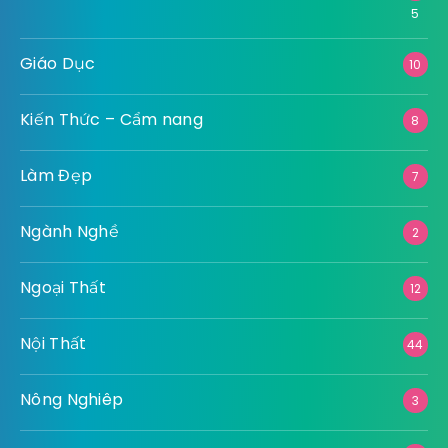
5
Giáo Dục
10
Kiến Thức – Cẩm nang
8
Làm Đẹp
7
Ngành Nghề
2
Ngoại Thất
12
Nội Thất
44
Nông Nghiêp
3