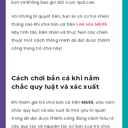
bạn và không bao giờ đặt cược quá cao.
Với những bí quyết trên, bạn sẽ có cơ hội chiến
thắng cao khi chơi bắn cá trên
Link vào Mb66
.
Hãy tỉnh táo, kiên nhẫn và thực hiện các chiến
thuật một cách thông minh để đạt được thành
công trong trò chơi này!
Cách chơi bắn cá khi nắm
chắc quy luật và xác xuất
Khi tham gia trò chơi bắn cá trên
Mb66
, việc nắm
chắc quy luật và xác xuất là một yếu tố quan
trọng để đạt được thành công. Bằng cách hiểu rõ
các quy tắc và nguyên tắc cơ bản của trò chơi,