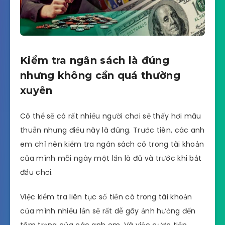
Kiểm tra ngân sách là đúng
nhưng không cần quá thường
xuyên
Có thể sẽ có rất nhiều người chơi sẽ thấy hơi mâu
thuẫn nhưng điều này là đúng. Trước tiên, các anh
em chỉ nên kiểm tra ngân sách có trong tài khoản
của mình mỗi ngày một lần là đủ và trước khi bắt
đầu chơi.
Việc kiểm tra liên tục số tiền có trong tài khoản
của mình nhiều lần sẽ rất dễ gây ảnh hưởng đến