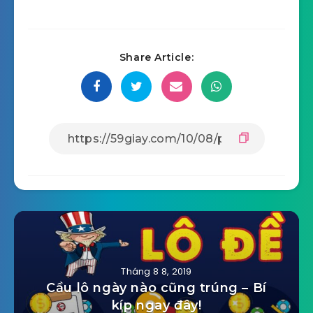
Share Article:
Tháng 8 8, 2019
Cầu lô ngày nào cũng trúng – Bí
kíp ngay đây!