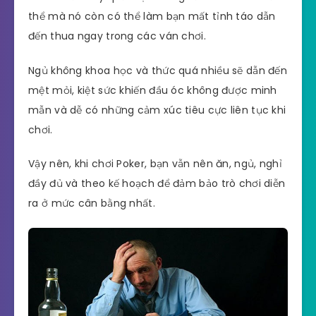
thể mà nó còn có thể làm bạn mất tỉnh táo dẫn
đến thua ngay trong các ván chơi.
Ngủ không khoa học và thức quá nhiều sẽ dẫn đến
mệt mỏi, kiệt sức khiến đầu óc không được minh
mẫn và dễ có những cảm xúc tiêu cực liên tục khi
chơi.
Vậy nên, khi chơi Poker, bạn vẫn nên ăn, ngủ, nghỉ
đầy đủ và theo kế hoạch để đảm bảo trò chơi diễn
ra ở mức cân bằng nhất.