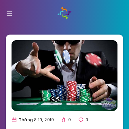
Tháng 8 10, 2019
0
0