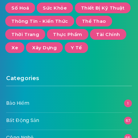
Số Hoá
Sức Khỏe
Thiết Bị Kỹ Thuật
Thông Tin - Kiến Thức
Thể Thao
Thời Trang
Thực Phẩm
Tài Chính
Xe
Xây Dựng
Y Tế
Categories
Bảo Hiểm
1
Bất Động Sản
67
Công Nghệ
65