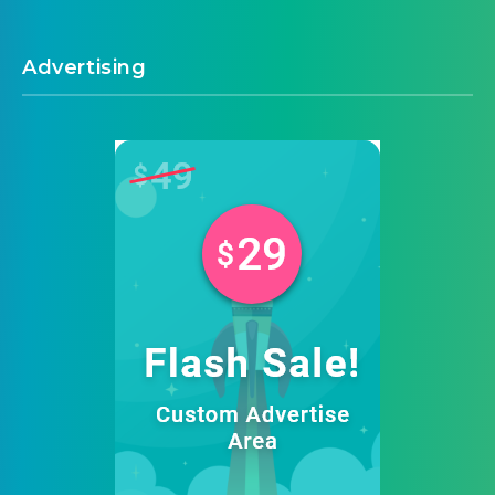
Advertising