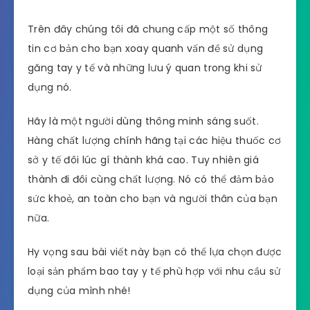
Trên đây chúng tôi đã chung cấp một số thông
tin cơ bản cho bạn xoay quanh vấn đề sử dụng
găng tay y tế và những lưu ý quan trong khi sử
dụng nó.
Hãy là một người dùng thông minh sáng suốt.
Hàng chất lượng chính hãng tại các hiệu thuốc cơ
sở y tế đôi lúc gí thành khá cao. Tuy nhiên giá
thành đi đôi cùng chất lượng. Nó có thể đảm bảo
sức khoẻ, an toàn cho bạn và người thân của bạn
nữa.
Hy vọng sau bài viết này bạn có thể lựa chọn được
loại sản phẩm bao tay y tế phù hợp với nhu cầu sử
dụng của mình nhé!