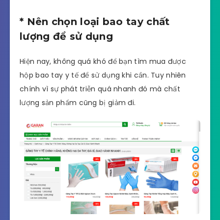
* Nên chọn loại bao tay chất
lượng để sử dụng
Hiện nay, không quá khó để bạn tìm mua được
hộp bao tay y tế để sử dụng khi cần. Tuy nhiên
chính vì sự phát triễn quá nhanh đó mà chất
lượng sản phẩm cũng bị giảm đi.