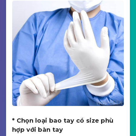
* Chọn loại bao tay có size phù
hợp với bàn tay