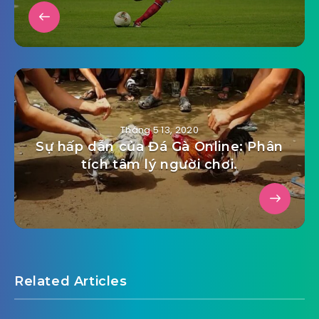
Tháng 5 13, 2020
Sự hấp dẫn của Đá Gà Online: Phân
tích tâm lý người chơi.
Related Articles