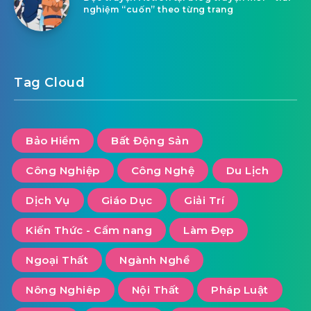
nghiệm “cuốn” theo từng trang
Tag Cloud
Bảo Hiểm
Bất Động Sản
Công Nghiệp
Công Nghệ
Du Lịch
Dịch Vụ
Giáo Dục
Giải Trí
Kiến Thức - Cẩm nang
Làm Đẹp
Ngoại Thất
Ngành Nghề
Nông Nghiêp
Nội Thất
Pháp Luật