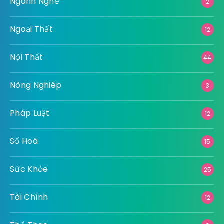
Ngành Nghề
2
Ngoại Thất
12
Nội Thất
44
Nông Nghiêp
3
Pháp Luật
12
Số Hoá
15
Sức Khỏe
25
Tài Chính
12