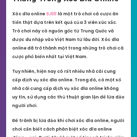
Xóc dĩa online
BJ88
là một trò chơi cá cược ăn
tiền thật dựa trên kết quả của 3 viên xúc xắc.
Trò chơi này có nguồn gốc từ Trung Quốc và
được du nhập vào Việt Nam từ lâu đời. Xóc dĩa
online đã trở thành một trong những trò chơi cá
cược phổ biến nhất tại Việt Nam.
Tuy nhiên, hiện nay có rất nhiều nhà cái cung
cấp dịch vụ xóc dĩa online. Trong đó, có một số
nhà cái cung cấp dịch vụ xóc dĩa online không
uy tín, sử dụng các thủ thuật gian lận để lừa đảo
người chơi.
Để tránh bị lừa đảo khi chơi xóc dĩa online, người
chơi cần biết cách phân biệt xóc dĩa online