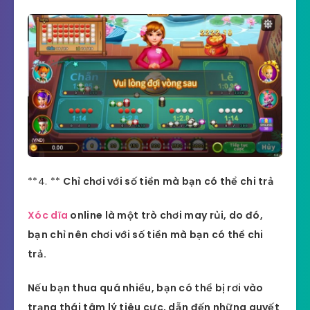
**4. **
Chỉ chơi với số tiền mà bạn có thể chi trả
Xóc dĩa
online là một trò chơi may rủi, do đó,
bạn chỉ nên chơi với số tiền mà bạn có thể chi
trả.
Nếu bạn thua quá nhiều, bạn có thể bị rơi vào
trạng thái tâm lý tiêu cực, dẫn đến những quyết