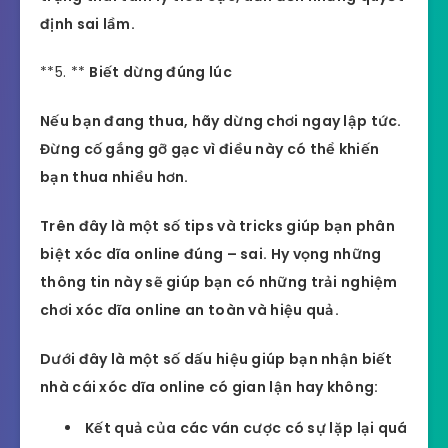
định sai lầm.
**5. **
Biết dừng đúng lúc
Nếu bạn đang thua, hãy dừng chơi ngay lập tức.
Đừng cố gắng gỡ gạc vì điều này có thể khiến
bạn thua nhiều hơn.
Trên đây là một số tips và tricks giúp bạn phân
biệt xóc dĩa online đúng – sai. Hy vọng những
thông tin này sẽ giúp bạn có những trải nghiệm
chơi xóc dĩa online an toàn và hiệu quả.
Dưới đây là một số dấu hiệu giúp bạn nhận biết
nhà cái xóc dĩa online có gian lận hay không:
Kết quả của các ván cược có sự lặp lại quá