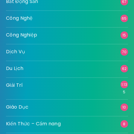
Bất Động Sản
67
Công Nghệ
65
Công Nghiệp
15
Dịch Vụ
70
Du Lịch
62
Giải Trí
1.13
5
Giáo Dục
10
Kiến Thức – Cẩm nang
8