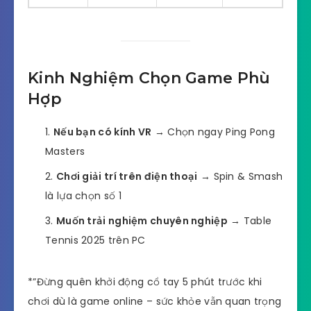
Kinh Nghiệm Chọn Game Phù
Hợp
Nếu bạn có kính VR
→ Chọn ngay Ping Pong
Masters
Chơi giải trí trên điện thoại
→ Spin & Smash
là lựa chọn số 1
Muốn trải nghiệm chuyên nghiệp
→ Table
Tennis 2025 trên PC
*”Đừng quên khởi động cổ tay 5 phút trước khi
chơi dù là game online – sức khỏe vẫn quan trọng