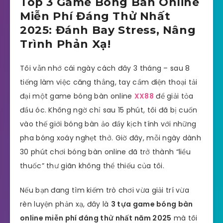
Top 3 Game Bóng Bàn Online
Miễn Phí Đáng Thử Nhất
2025: Đánh Bay Stress, Nâng
Trình Phản Xạ!
Tôi vẫn nhớ cái ngày cách đây 3 tháng – sau 8
tiếng làm việc căng thẳng, tay cầm điện thoại tải
đại một game bóng bàn online
XX88
để giải tỏa
đầu óc. Không ngờ chỉ sau 15 phút, tôi đã bị cuốn
vào thế giới bóng bàn ảo đầy kịch tính với những
pha bóng xoáy nghẹt thở. Giờ đây, mỗi ngày dành
30 phút chơi bóng bàn online đã trở thành “liều
thuốc” thư giãn không thể thiếu của tôi.
Nếu bạn đang tìm kiếm trò chơi vừa giải trí vừa
rèn luyện phản xạ, đây là
3 tựa game bóng bàn
online miễn phí đáng thử nhất năm 2025
mà tôi