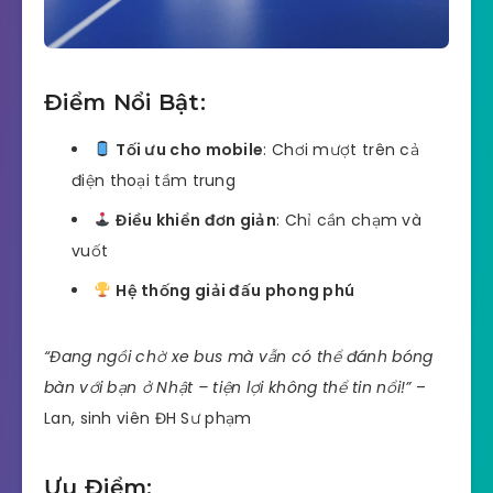
Điểm Nổi Bật:
Tối ưu cho mobile
: Chơi mượt trên cả
điện thoại tầm trung
Điều khiển đơn giản
: Chỉ cần chạm và
vuốt
Hệ thống giải đấu phong phú
“Đang ngồi chờ xe bus mà vẫn có thể đánh bóng
bàn với bạn ở Nhật – tiện lợi không thể tin nổi!”
–
Lan, sinh viên ĐH Sư phạm
Ưu Điểm: