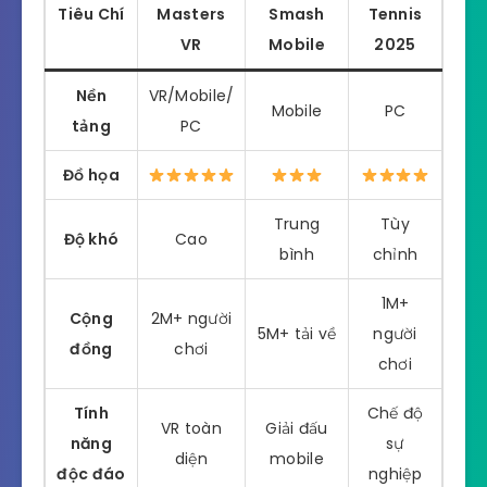
Tiêu Chí
Masters
Smash
Tennis
VR
Mobile
2025
Nền
VR/Mobile/
Mobile
PC
tảng
PC
Đồ họa
Trung
Tùy
Độ khó
Cao
bình
chỉnh
1M+
Cộng
2M+ người
5M+ tải về
người
đồng
chơi
chơi
Tính
Chế độ
VR toàn
Giải đấu
năng
sự
diện
mobile
độc đáo
nghiệp