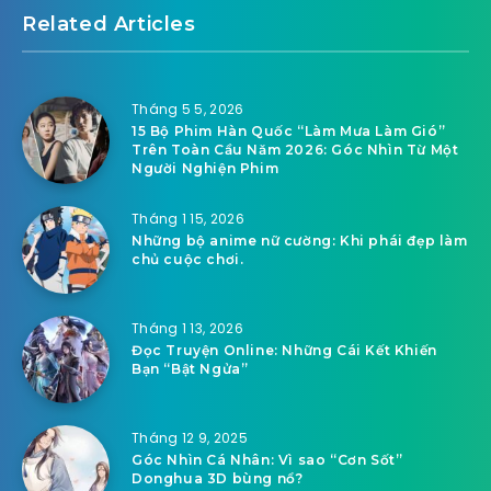
Related Articles
Tháng 5 5, 2026
15 Bộ Phim Hàn Quốc “Làm Mưa Làm Gió”
Trên Toàn Cầu Năm 2026: Góc Nhìn Từ Một
Người Nghiện Phim
Tháng 1 15, 2026
Những bộ anime nữ cường: Khi phái đẹp làm
chủ cuộc chơi.
Tháng 1 13, 2026
Đọc Truyện Online: Những Cái Kết Khiến
Bạn “Bật Ngửa”
Tháng 12 9, 2025
Góc Nhìn Cá Nhân: Vì sao “Cơn Sốt”
Donghua 3D bùng nổ?