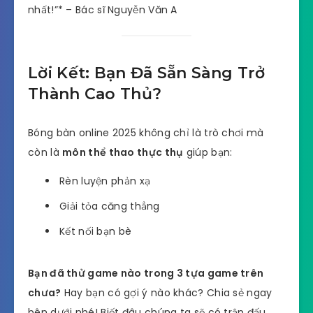
nhất!”* – Bác sĩ Nguyễn Văn A
Lời Kết: Bạn Đã Sẵn Sàng Trở
Thành Cao Thủ?
Bóng bàn online 2025 không chỉ là trò chơi mà
còn là
môn thể thao thực thụ
giúp bạn:
Rèn luyện phản xạ
Giải tỏa căng thẳng
Kết nối bạn bè
Bạn đã thử game nào trong 3 tựa game trên
chưa?
Hay bạn có gợi ý nào khác? Chia sẻ ngay
bên dưới nhé! Biết đâu chúng ta sẽ có trận đấu