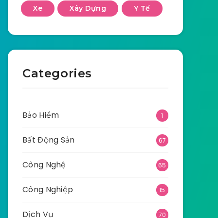
Xe
Xây Dựng
Y Tế
Categories
Bảo Hiểm
1
Bất Động Sản
67
Công Nghệ
65
Công Nghiệp
15
Dịch Vụ
70