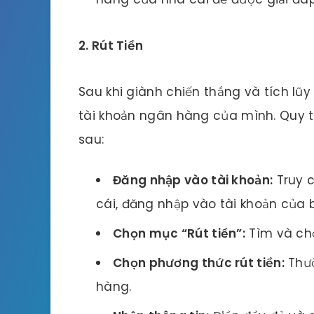
2. Rút Tiền
Sau khi giành chiến thắng và tích lũy 
tài khoản ngân hàng của mình. Quy t
sau:
Đăng nhập vào tài khoản:
Truy 
cái, đăng nhập vào tài khoản của 
Chọn mục “Rút tiền”:
Tìm và chọ
Chọn phương thức rút tiền:
Thườ
hàng.