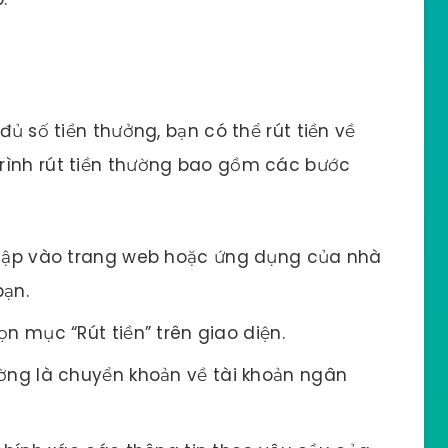
đủ số tiền thưởng, bạn có thể rút tiền về
rình rút tiền thường bao gồm các bước
cập vào trang web hoặc ứng dụng của nhà
bạn.
n mục “Rút tiền” trên giao diện.
ng là chuyển khoản về tài khoản ngân