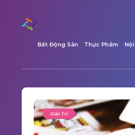
Bất Động Sản
Thực Phẩm
Nội
Giải Trí