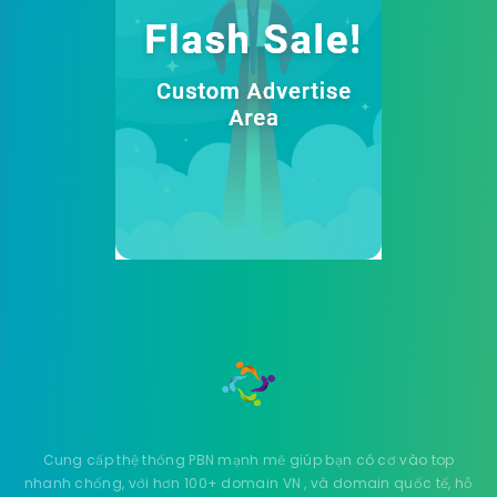
Cung cấp thệ thống PBN mạnh mẽ giúp bạn có cơ vào top
nhanh chống, với hơn 100+ domain VN , và domain quốc tế, hỗ