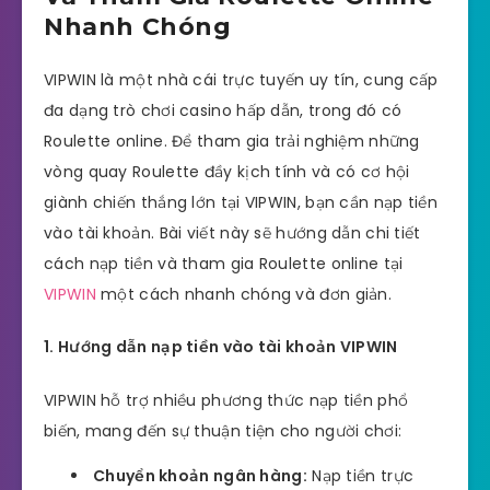
Nhanh Chóng
VIPWIN là một nhà cái trực tuyến uy tín, cung cấp
đa dạng trò chơi casino hấp dẫn, trong đó có
Roulette online. Để tham gia trải nghiệm những
vòng quay Roulette đầy kịch tính và có cơ hội
giành chiến thắng lớn tại VIPWIN, bạn cần nạp tiền
vào tài khoản. Bài viết này sẽ hướng dẫn chi tiết
cách nạp tiền và tham gia Roulette online tại
VIPWIN
một cách nhanh chóng và đơn giản.
1. Hướng dẫn nạp tiền vào tài khoản VIPWIN
VIPWIN hỗ trợ nhiều phương thức nạp tiền phổ
biến, mang đến sự thuận tiện cho người chơi:
Chuyển khoản ngân hàng:
Nạp tiền trực