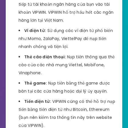
tiếp từ tài khoản ngân hàng của bạn vào tài
khoản VIPWIN. VIPWIN hỗ trợ hầu hết các ngân
hàng lớn tại Việt Nam.
Ví điện tử:
Sử dụng các ví điện tử phổ biến
như Momo, ZaloPay, ViettelPay để nạp tiền
nhanh chóng và tiện lợi.
Thẻ cào điện thoại:
Nạp tiền thông qua thẻ
cào của các nhà mạng Viettel, Mobifone,
Vinaphone.
Thẻ game:
Nạp tiền bằng thẻ game được
bán tại các cửa hàng hoặc đại lý ủy quyền.
Tiền điện tử:
VIPWIN cũng có thể hỗ trợ nạp
tiền bằng tiền điện tử như Bitcoin, Ethereum
(bạn nên kiểm tra thông tin này trên website
của VIPWIN).