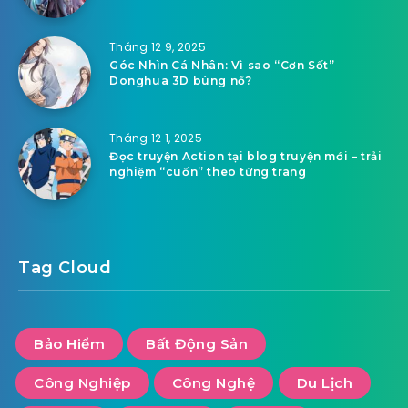
Tháng 12 9, 2025
Góc Nhìn Cá Nhân: Vì sao “Cơn Sốt”
Donghua 3D bùng nổ?
Tháng 12 1, 2025
Đọc truyện Action tại blog truyện mới – trải
nghiệm “cuốn” theo từng trang
Tag Cloud
Bảo Hiểm
Bất Động Sản
Công Nghiệp
Công Nghệ
Du Lịch