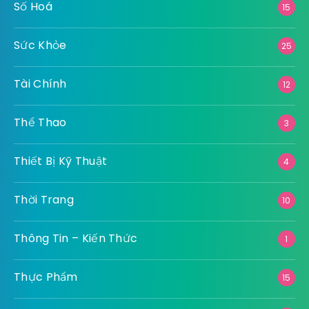
Số Hoá
15
Sức Khỏe
25
Tài Chính
12
Thể Thao
3
Thiết Bị Kỹ Thuật
4
Thời Trang
10
Thông Tin – Kiến Thức
1
Thực Phẩm
15