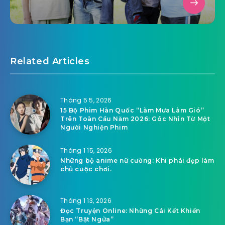
Related Articles
Tháng 5 5, 2026
15 Bộ Phim Hàn Quốc “Làm Mưa Làm Gió”
Trên Toàn Cầu Năm 2026: Góc Nhìn Từ Một
Người Nghiện Phim
Tháng 1 15, 2026
Những bộ anime nữ cường: Khi phái đẹp làm
chủ cuộc chơi.
Tháng 1 13, 2026
Đọc Truyện Online: Những Cái Kết Khiến
Bạn “Bật Ngửa”