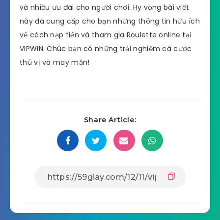
và nhiều ưu đãi cho người chơi. Hy vọng bài viết
này đã cung cấp cho bạn những thông tin hữu ích
về cách nạp tiền và tham gia Roulette online tại
VIPWIN. Chúc bạn có những trải nghiệm cá cược
thú vị và may mắn!
Share Article: