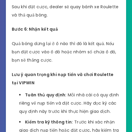
Sau khi đặt cược, dealer sẽ quay bánh xe Roulette
và thả quả bóng.
Bước 6: Nhận kết quả
Quả bóng dừng lại ở ô nào thì đó là kết quả. Nếu
bạn đặt cược vào ô đó hoặc nhóm số chứa ô đó,
bạn sẽ thắng cược.
Lưu ý quan trọng khi nạp tiền và chơi Roulette
tại VIPWIN
Tuân thủ quy định:
Mỗi nhà cái có quy định
riêng về nạp tiền và đặt cược. Hãy đọc kỹ các
quy định này trước khi thực hiện giao dịch.
Kiểm tra kỹ thông tin:
Trước khi xác nhận
giao dịch nạp tiền hoặc đặt cược, hãy kiểm tra