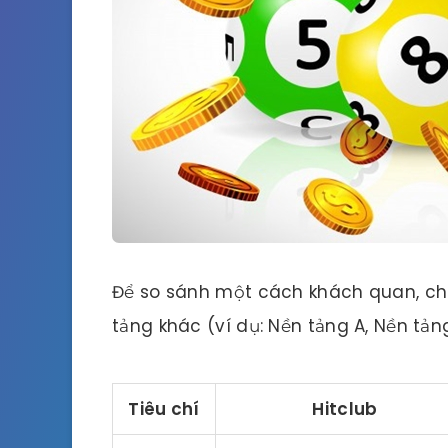
Để so sánh một cách khách quan, chú
tảng khác (ví dụ: Nền tảng A, Nền tản
Tiêu chí
Hitclub