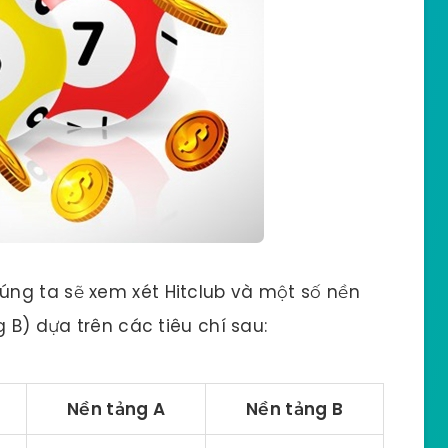
ng ta sẽ xem xét Hitclub và một số nền
g B) dựa trên các tiêu chí sau:
Nền tảng A
Nền tảng B