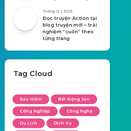
Tháng 12 1, 2025
Đọc truyện Action tại
blog truyện mới – trải
nghiệm “cuốn” theo
từng trang
Tag Cloud
Bảo Hiểm
Bất Động Sản
Công Nghiệp
Công Nghệ
Du Lịch
Dịch Vụ