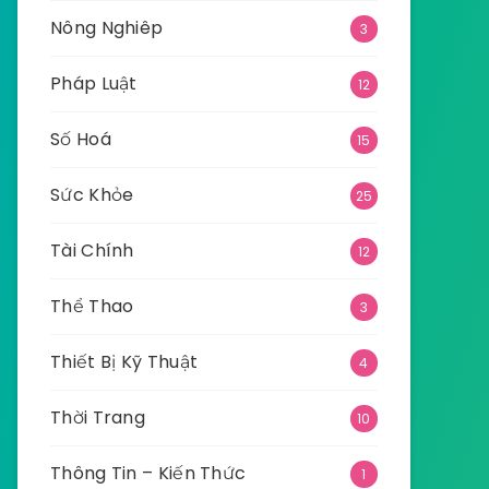
Nông Nghiêp
3
Pháp Luật
12
Số Hoá
15
Sức Khỏe
25
Tài Chính
12
Thể Thao
3
Thiết Bị Kỹ Thuật
4
Thời Trang
10
Thông Tin – Kiến Thức
1