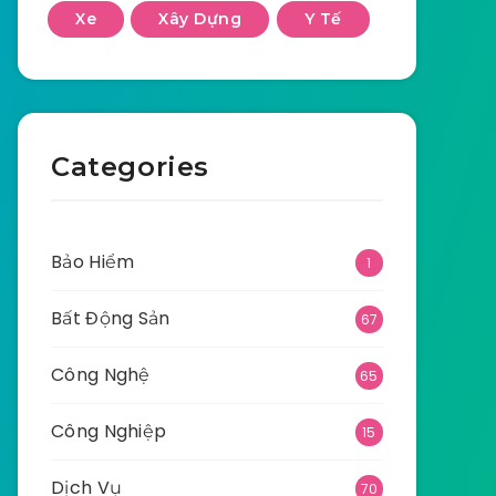
Xe
Xây Dựng
Y Tế
Categories
Bảo Hiểm
1
Bất Động Sản
67
Công Nghệ
65
Công Nghiệp
15
Dịch Vụ
70