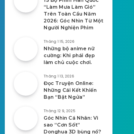
15 Bộ Phim Hàn Quốc
“Làm Mưa Làm Gió”
Trên Toàn Cầu Năm
2026: Góc Nhìn Từ Một
Người Nghiện Phim
Tháng 1 15, 2026
Những bộ anime nữ
cường: Khi phái đẹp
làm chủ cuộc chơi.
Tháng 1 13, 2026
Đọc Truyện Online:
Những Cái Kết Khiến
Bạn “Bật Ngửa”
Tháng 12 9, 2025
Góc Nhìn Cá Nhân: Vì
sao “Cơn Sốt”
Donghua 3D bùng nổ?