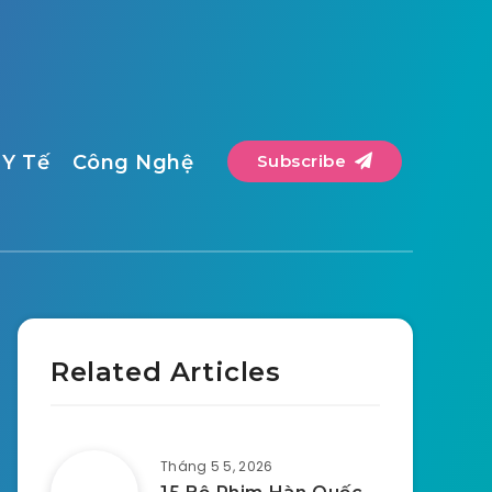
Y Tế
Công Nghệ
Subscribe
Related Articles
Tháng 5 5, 2026