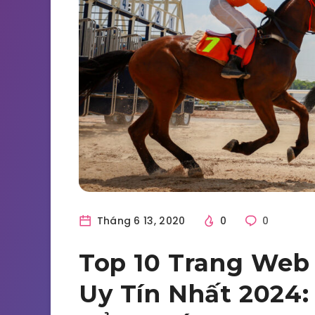
Tháng 6 13, 2020
0
0
Top 10 Trang Web
Uy Tín Nhất 2024