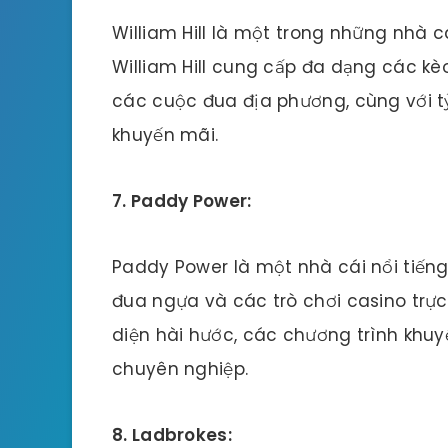
William Hill là một trong những nhà cái
William Hill cung cấp đa dạng các k
các cuộc đua địa phương, cùng với t
khuyến mãi.
7. Paddy Power:
Paddy Power là một nhà cái nổi tiếng
đua ngựa và các trò chơi casino trực
diện hài hước, các chương trình khu
chuyên nghiệp.
8. Ladbrokes: