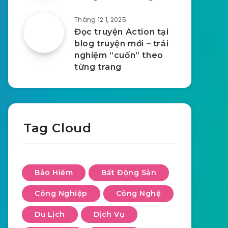
Tháng 12 1, 2025
Đọc truyện Action tại
blog truyện mới – trải
nghiệm “cuốn” theo
từng trang
Tag Cloud
Bảo Hiểm
Bất Động Sản
Công Nghiệp
Công Nghệ
Du Lịch
Dịch Vụ