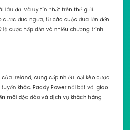
 lâu đời và uy tín nhất trên thế giới.
èo cược đua ngựa, từ các cuộc đua lớn đến
ỷ lệ cược hấp dẫn và nhiều chương trình
 của Ireland, cung cấp nhiều loại kèo cược
 tuyến khác. Paddy Power nổi bật với giao
yến mãi độc đáo và dịch vụ khách hàng