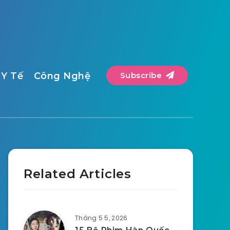
Y Tế
Công Nghệ
Subscribe
Related Articles
Tháng 5 5, 2026