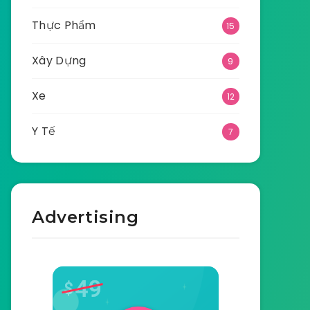
Thực Phẩm
15
Xây Dựng
9
Xe
12
Y Tế
7
Advertising