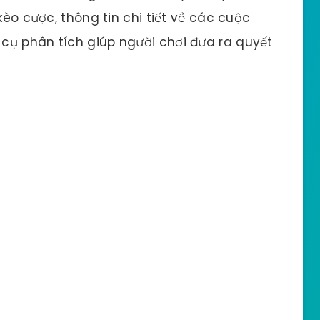
kèo cược, thông tin chi tiết về các cuộc
cụ phân tích giúp người chơi đưa ra quyết