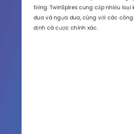
tiếng. TwinSpires cung cấp nhiều loại 
đua và ngựa đua, cùng với các công 
định cá cược chính xác.