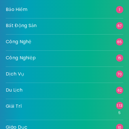
Bảo Hiểm
1
Bất Động Sản
67
Công Nghệ
65
Công Nghiệp
15
Dịch Vụ
70
Du Lịch
62
Giải Trí
1.13
5
Giáo Dục
10