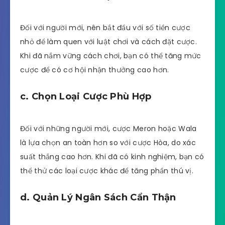
Đối với người mới, nên bắt đầu với số tiền cược
nhỏ để làm quen với luật chơi và cách đặt cược.
Khi đã nắm vững cách chơi, bạn có thể tăng mức
cược để có cơ hội nhận thưởng cao hơn.
c. Chọn Loại Cược Phù Hợp
Đối với những người mới, cược Meron hoặc Wala
là lựa chọn an toàn hơn so với cược Hòa, do xác
suất thắng cao hơn. Khi đã có kinh nghiệm, bạn có
thể thử các loại cược khác để tăng phần thú vị.
d. Quản Lý Ngân Sách Cẩn Thận