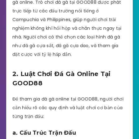
gà online. Trò chơi đá gà tại GOOD88 được phát
trực tiếp từ các đấu trường nổi tiếng ở
Campuchia và Philippines, giúp người chơi trải
nghiệm không khí hồi hộp và chân thực ngay tại
nhà. Người chơi có thể chọn các loại hình đá gà
như đá gà cựa sắt, đá gà cựa dao, và tham gia
đặt cược với tỷ lệ hấp dẫn.
2. Luật Chơi Đá Gà Online Tại
GOOD88
Để tham gia đá gà online tại GOOD88, người chơi
cần hiểu rõ các quy định và luật chơi cơ bản của
từng trận đấu:
a. Cấu Trúc Trận Đấu