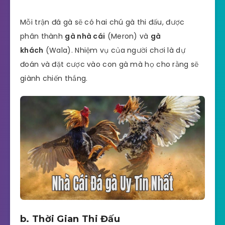
Mỗi trận đá gà sẽ có hai chú gà thi đấu, được
phân thành
gà nhà cái
(Meron) và
gà
khách
(Wala). Nhiệm vụ của người chơi là dự
đoán và đặt cược vào con gà mà họ cho rằng sẽ
giành chiến thắng.
b. Thời Gian Thi Đấu