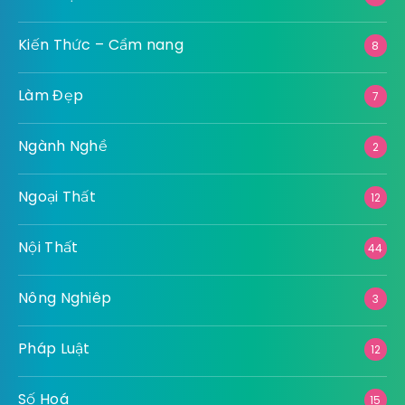
Kiến Thức – Cẩm nang
8
Làm Đẹp
7
Ngành Nghề
2
Ngoại Thất
12
Nội Thất
44
Nông Nghiêp
3
Pháp Luật
12
Số Hoá
15