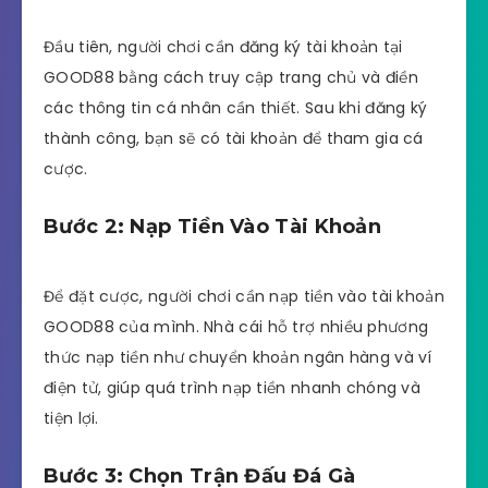
Đầu tiên, người chơi cần đăng ký tài khoản tại
GOOD88 bằng cách truy cập trang chủ và điền
các thông tin cá nhân cần thiết. Sau khi đăng ký
thành công, bạn sẽ có tài khoản để tham gia cá
cược.
Bước 2: Nạp Tiền Vào Tài Khoản
Để đặt cược, người chơi cần nạp tiền vào tài khoản
GOOD88 của mình. Nhà cái hỗ trợ nhiều phương
thức nạp tiền như chuyển khoản ngân hàng và ví
điện tử, giúp quá trình nạp tiền nhanh chóng và
tiện lợi.
Bước 3: Chọn Trận Đấu Đá Gà