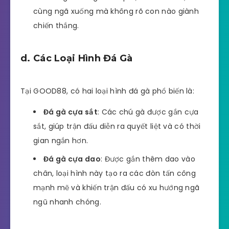
cùng ngã xuống mà không rõ con nào giành
chiến thắng.
d. Các Loại Hình Đá Gà
Tại GOOD88, có hai loại hình đá gà phổ biến là:
Đá gà cựa sắt
: Các chú gà được gắn cựa
sắt, giúp trận đấu diễn ra quyết liệt và có thời
gian ngắn hơn.
Đá gà cựa dao
: Được gắn thêm dao vào
chân, loại hình này tạo ra các đòn tấn công
mạnh mẽ và khiến trận đấu có xu hướng ngã
ngũ nhanh chóng.