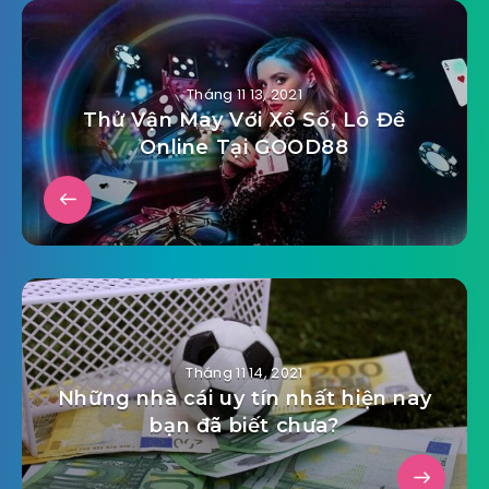
Tháng 11 13, 2021
Thử Vận May Với Xổ Số, Lô Đề
Online Tại GOOD88
Tháng 11 14, 2021
Những nhà cái uy tín nhất hiện nay
bạn đã biết chưa?