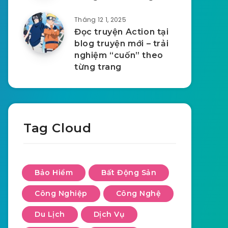
Tháng 12 1, 2025
Đọc truyện Action tại
blog truyện mới – trải
nghiệm “cuốn” theo
từng trang
Tag Cloud
Bảo Hiểm
Bất Động Sản
Công Nghiệp
Công Nghệ
Du Lịch
Dịch Vụ