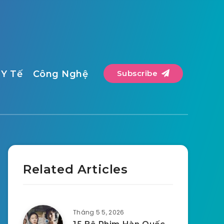
Y Tế
Công Nghệ
Subscribe
Related Articles
Tháng 5 5, 2026