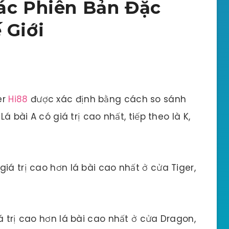
ác Phiên Bản Đặc
 Giới
er
Hi88
được xác định bằng cách so sánh
Lá bài A có giá trị cao nhất, tiếp theo là K,
iá trị cao hơn lá bài cao nhất ở cửa Tiger,
á trị cao hơn lá bài cao nhất ở cửa Dragon,