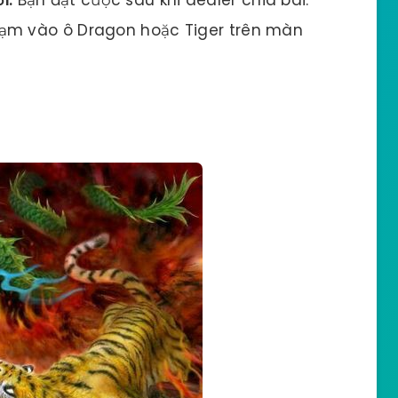
i:
Bạn đặt cược sau khi dealer chia bài.
hạm vào ô Dragon hoặc Tiger trên màn