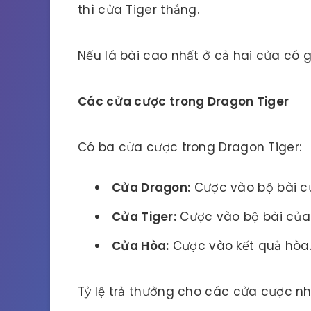
thì cửa Tiger thắng.
Nếu lá bài cao nhất ở cả hai cửa có g
Các cửa cược trong Dragon Tiger
Có ba cửa cược trong Dragon Tiger:
Cửa Dragon:
Cược vào bộ bài c
Cửa Tiger:
Cược vào bộ bài của 
Cửa Hòa:
Cược vào kết quả hòa
Tỷ lệ trả thưởng cho các cửa cược nh