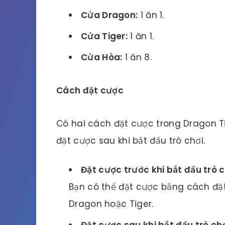
Cửa Dragon:
1 ăn 1.
Cửa Tiger:
1 ăn 1.
Cửa Hòa:
1 ăn 8.
Cách đặt cược
Có hai cách đặt cược trong Dragon Tig
đặt cược sau khi bắt đầu trò chơi.
Đặt cược trước khi bắt đầu trò c
Bạn có thể đặt cược bằng cách đặt
Dragon hoặc Tiger.