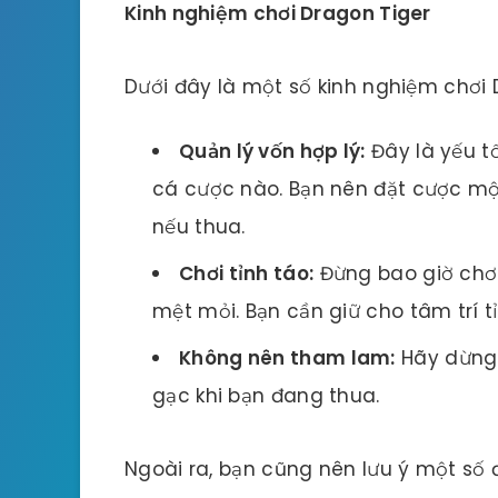
Kinh nghiệm chơi Dragon Tiger
Dưới đây là một số kinh nghiệm chơi
Quản lý vốn hợp lý:
Đây là yếu tố
cá cược nào. Bạn nên đặt cược một
nếu thua.
Chơi tỉnh táo:
Đừng bao giờ chơi
mệt mỏi. Bạn cần giữ cho tâm trí t
Không nên tham lam:
Hãy dừng 
gạc khi bạn đang thua.
Ngoài ra, bạn cũng nên lưu ý một số đ