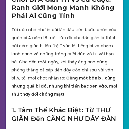
Ranh Giới Mong Manh Không
Phải Ai Cũng Tỉnh
Tôi còn nhớ như in cái lần đầu tiên bước chân vào
quán bi A năm 18 tuổi. Lúc đó chỉ đơn giản là thích
cái cảm giác bi lăn “kệt” vào lỗ, tiếng bi va chạm
lanh canh và những tràng cười đùa vô tư với bạn
bè. Cho đến một ngày, khi thấy ông anh cùng
phòng thắng cả xấp tiền dày cộp chỉ sau vài ván
bi A, tôi mới chợt nhận ra:
Cùng một bàn bi, cùng
những quả bi đó, nhưng khi tiền bạc xen vào, mọi
thứ thay đổi chóng mặt!
1. Tâm Thế Khác Biệt: Từ THƯ
GIÃN Đến CĂNG NHƯ DÂY ĐÀN