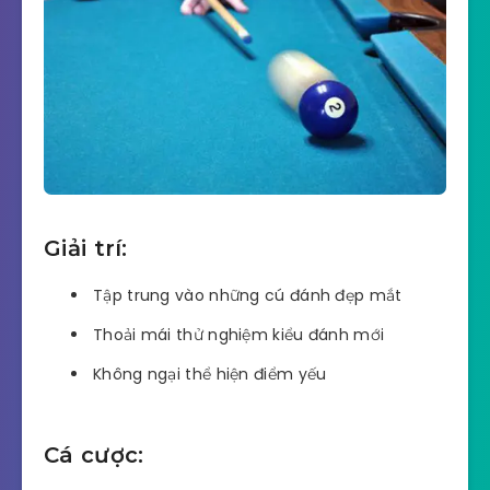
Giải trí:
Tập trung vào những cú đánh đẹp mắt
Thoải mái thử nghiệm kiểu đánh mới
Không ngại thể hiện điểm yếu
Cá cược: