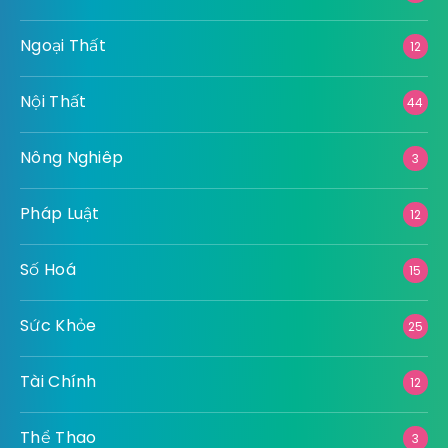
Ngoại Thất
12
Nội Thất
44
Nông Nghiêp
3
Pháp Luật
12
Số Hoá
15
Sức Khỏe
25
Tài Chính
12
Thể Thao
3