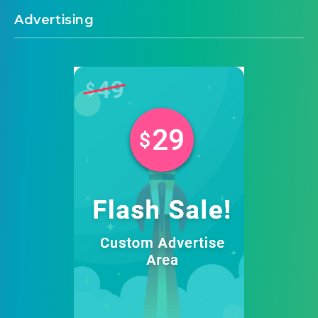
Advertising