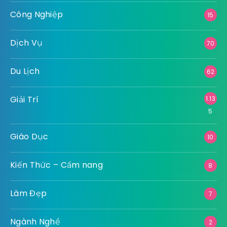
Công Nghiệp
15
Dịch Vụ
70
Du Lịch
62
Giải Trí
1.13
5
Giáo Dục
10
Kiến Thức – Cẩm nang
8
Làm Đẹp
7
Ngành Nghề
2