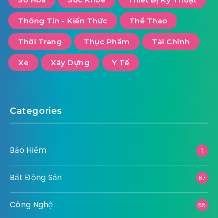
Thông Tin - Kiến Thức
Thể Thao
Thời Trang
Thực Phẩm
Tài Chính
Xe
Xây Dựng
Y Tế
Categories
Bảo Hiểm
1
Bất Động Sản
67
Công Nghệ
65