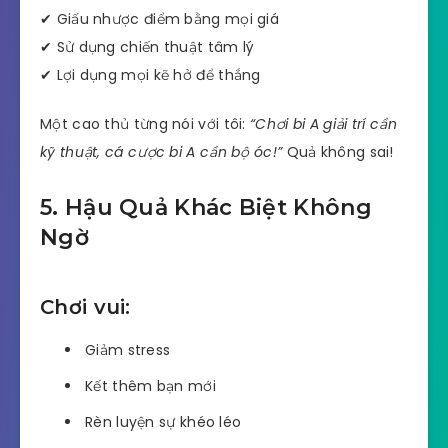
✔ Giấu nhược điểm bằng mọi giá
✔ Sử dụng chiến thuật tâm lý
✔ Lợi dụng mọi kẽ hở để thắng
Một cao thủ từng nói với tôi:
“Chơi bi A giải trí cần
kỹ thuật, cá cược bi A cần bộ óc!”
Quả không sai!
5. Hậu Quả Khác Biệt Không
Ngờ
Chơi vui:
Giảm stress
Kết thêm bạn mới
Rèn luyện sự khéo léo