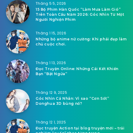
Tháng 5 5, 2026
15 Bộ Phim Hàn Quốc “Làm Mưa Làm Gió”
Trên Toàn Cầu Năm 2026: Góc Nhìn Từ Một
Người Nghiện Phim
Tháng 1 15, 2026
Những bộ anime nữ cường: Khi phái đẹp làm
chủ cuộc chơi.
Tháng 1 13, 2026
Đọc Truyện Online: Những Cái Kết Khiến
Bạn “Bật Ngửa”
Tháng 12 9, 2025
Góc Nhìn Cá Nhân: Vì sao “Cơn Sốt”
Donghua 3D bùng nổ?
Tháng 12 1, 2025
Đọc truyện Action tại blog truyện mới – trải