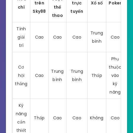
trên
trực
Xổ số
Poker
chí
thể
Sky88
tuyến
thao
Tính
Trung
giải
Cao
Cao
Cao
Cao
bình
trí
Phụ
Cơ
thuộc
Trung
Trung
hội
Cao
Thấp
vào
bình
bình
thắng
kỹ
năng
Kỹ
năng
Thấp
Cao
Cao
Không
Cao
cần
thiết