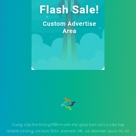
Cung cấp thệ thống PBN mạnh mẽ giúp bạn có cơ vào top
nhanh chống, với hơn 100+ domain VN , và domain quốc tế, hỗ