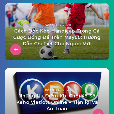
Tháng 8 16, 2020
Cách Đọc Kèo Handicap Trong Cá
Cược Bóng Đá Trên May88: Hướng
Dẫn Chi Tiết Cho Người Mới
Tháng 8 17, 2020
Những Ưu Điểm Khi Chơi Xổ Số
Keno Vietlott Online – Tiện lợi và
An Toàn