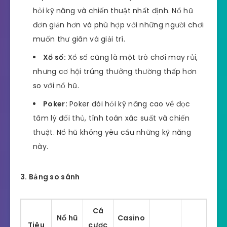
hỏi kỹ năng và chiến thuật nhất định. Nổ hũ
đơn giản hơn và phù hợp với những người chơi
muốn thư giãn và giải trí.
Xổ số:
Xổ số cũng là một trò chơi may rủi,
nhưng cơ hội trúng thưởng thường thấp hơn
so với nổ hũ.
Poker:
Poker đòi hỏi kỹ năng cao về đọc
tâm lý đối thủ, tính toán xác suất và chiến
thuật. Nổ hũ không yêu cầu những kỹ năng
này.
3. Bảng so sánh
Cá
Nổ hũ
Casino
Tiêu
cược