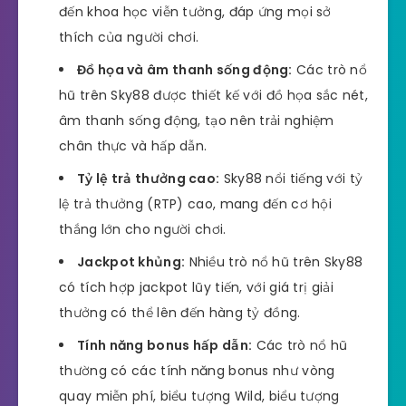
đến khoa học viễn tưởng, đáp ứng mọi sở
thích của người chơi.
Đồ họa và âm thanh sống động:
Các trò nổ
hũ trên Sky88 được thiết kế với đồ họa sắc nét,
âm thanh sống động, tạo nên trải nghiệm
chân thực và hấp dẫn.
Tỷ lệ trả thưởng cao:
Sky88 nổi tiếng với tỷ
lệ trả thưởng (RTP) cao, mang đến cơ hội
thắng lớn cho người chơi.
Jackpot khủng:
Nhiều trò nổ hũ trên Sky88
có tích hợp jackpot lũy tiến, với giá trị giải
thưởng có thể lên đến hàng tỷ đồng.
Tính năng bonus hấp dẫn:
Các trò nổ hũ
thường có các tính năng bonus như vòng
quay miễn phí, biểu tượng Wild, biểu tượng