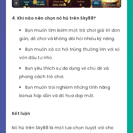
4. Khi nào nên chọn nổ hũ trên Sky88?
Bạn muốn tìm kiếm một trò chơi giải trí đơn
giản, dễ chơi và không đòi hỏi nhiều kỹ năng.
Bạn muốn có cơ hội trúng thưởng lớn với số
vốn đầu tư nhỏ.
Bạn yêu thích sự đa dạng về chủ đề và
phong cách trò chơi.
Bạn muốn trải nghiệm những tính năng
bonus hấp dẫn và đồ họa đẹp mắt.
Kết luận
Nổ hũ trên Sky88 là một lựa chọn tuyệt vời cho