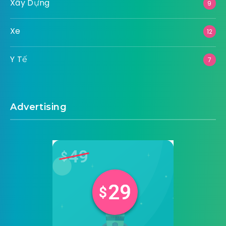
Xây Dựng
9
Xe
12
Y Tế
7
Advertising