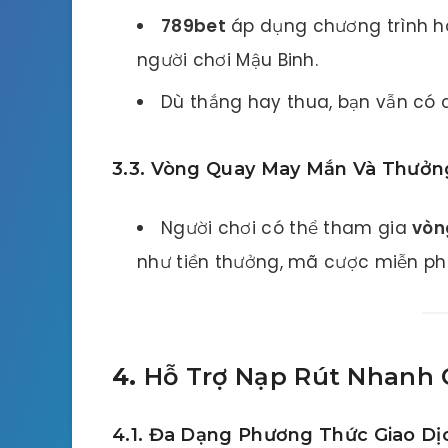
789bet
áp dụng chương trình h
người chơi Mậu Binh.
Dù thắng hay thua, bạn vẫn có c
3.3. Vòng Quay May Mắn Và Thưởn
Người chơi có thể tham gia
vòn
như tiền thưởng, mã cược miễn ph
4.
Hỗ Trợ Nạp Rút Nhanh
4.1. Đa Dạng Phương Thức Giao Dị