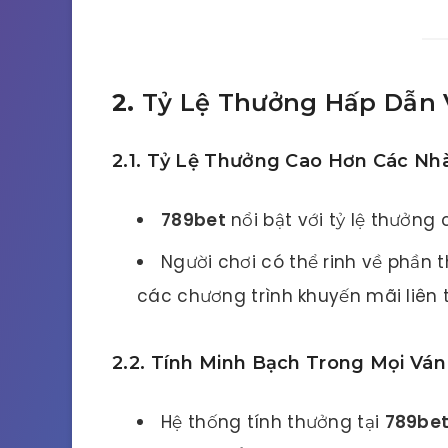
2.
Tỷ Lệ Thưởng Hấp Dẫn 
2.1. Tỷ Lệ Thưởng Cao Hơn Các Nh
789bet
nổi bật với tỷ lệ thưởng
Người chơi có thể rinh về phần 
các chương trình khuyến mãi liên 
2.2. Tính Minh Bạch Trong Mọi Vá
Hệ thống tính thưởng tại
789be