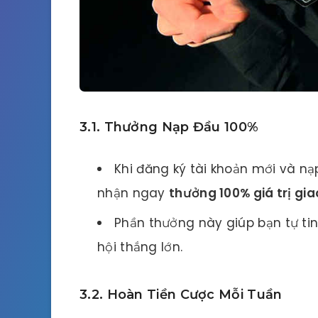
3.1. Thưởng Nạp Đầu 100%
Khi đăng ký tài khoản mới và nạp
nhận ngay
thưởng 100% giá trị gia
Phần thưởng này giúp bạn tự ti
hội thắng lớn.
3.2. Hoàn Tiền Cược Mỗi Tuần