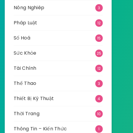
Nông Nghiêp
3
Pháp Luật
12
Số Hoá
15
Sức Khỏe
25
Tài Chính
12
Thể Thao
3
Thiết Bị Kỹ Thuật
4
Thời Trang
10
Thông Tin – Kiến Thức
1