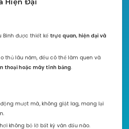
à Hiện Đại
Binh được thiết kế
trực quan, hiện đại và
ao thủ lâu năm, đều có thể làm quen và
ện thoại hoặc máy tính bảng
.
động mượt mà, không giật lag, mang lại
n.
ơi không bỏ lỡ bất kỳ ván đấu nào.