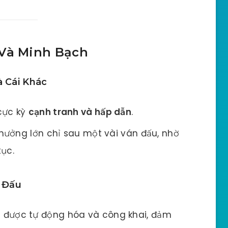
Và Minh Bạch
à Cái Khác
 cực kỳ
cạnh tranh và hấp dẫn
.
thưởng lớn chỉ sau một vài ván đấu, nhờ
tục.
n Đấu
t
được tự động hóa và công khai, đảm