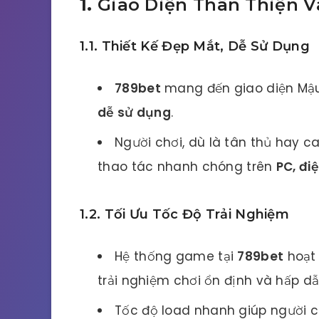
1.
Giao Diện Thân Thiện V
1.1. Thiết Kế Đẹp Mắt, Dễ Sử Dụng
789bet
mang đến giao diện Mậu 
dễ sử dụng
.
Người chơi, dù là tân thủ hay c
thao tác nhanh chóng trên
PC, đi
1.2. Tối Ưu Tốc Độ Trải Nghiệm
Hệ thống game tại
789bet
hoạt 
trải nghiệm chơi ổn định và hấp dẫ
Tốc độ load nhanh giúp người ch