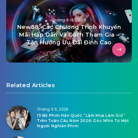
Tháng 8 18, 2020
New88: Các Chương Trình Khuyến
Mãi Hấp Dẫn Và Cách Tham Gia –
Tận Hưởng Ưu Đãi Đỉnh Cao
Related Articles
Tháng 5 5, 2026
15 Bộ Phim Hàn Quốc “Làm Mưa Làm Gió”
Trên Toàn Cầu Năm 2026: Góc Nhìn Từ Một
Người Nghiện Phim