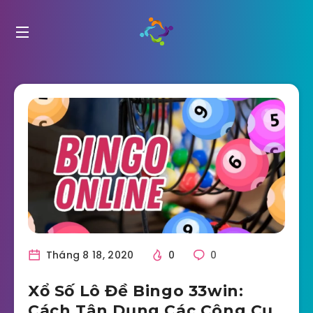
Tháng 8 18, 2020
0
0
Xổ Số Lô Đề Bingo 33win:
Cách Tận Dụng Các Công Cụ