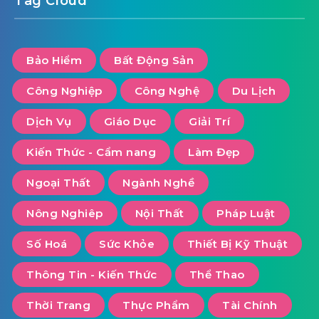
Tag Cloud
Bảo Hiểm
Bất Động Sản
Công Nghiệp
Công Nghệ
Du Lịch
Dịch Vụ
Giáo Dục
Giải Trí
Kiến Thức - Cẩm nang
Làm Đẹp
Ngoại Thất
Ngành Nghề
Nông Nghiêp
Nội Thất
Pháp Luật
Số Hoá
Sức Khỏe
Thiết Bị Kỹ Thuật
Thông Tin - Kiến Thức
Thể Thao
Thời Trang
Thực Phẩm
Tài Chính