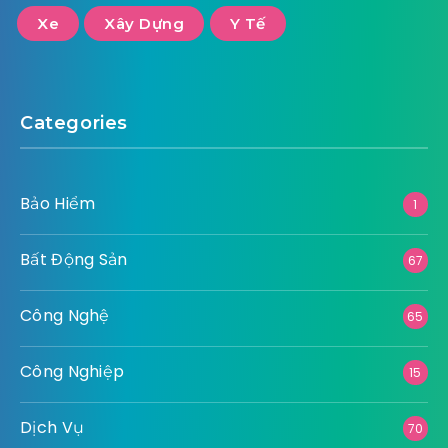
Xe
Xây Dựng
Y Tế
Categories
Bảo Hiểm
1
Bất Động Sản
67
Công Nghệ
65
Công Nghiệp
15
Dịch Vụ
70