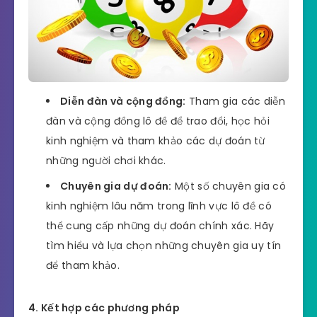
Diễn đàn và cộng đồng:
Tham gia các diễn
đàn và cộng đồng lô đề để trao đổi, học hỏi
kinh nghiệm và tham khảo các dự đoán từ
những người chơi khác.
Chuyên gia dự đoán:
Một số chuyên gia có
kinh nghiệm lâu năm trong lĩnh vực lô đề có
thể cung cấp những dự đoán chính xác. Hãy
tìm hiểu và lựa chọn những chuyên gia uy tín
để tham khảo.
4. Kết hợp các phương pháp