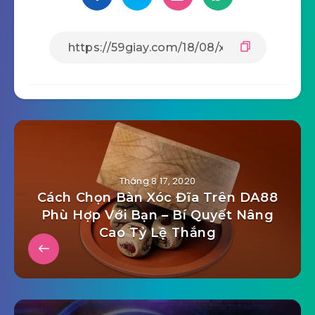
Tháng 8 17, 2020
Cách Chọn Bàn Xóc Đĩa Trên DA88
Phù Hợp Với Bạn – Bí Quyết Nâng
Cao Tỷ Lệ Thắng