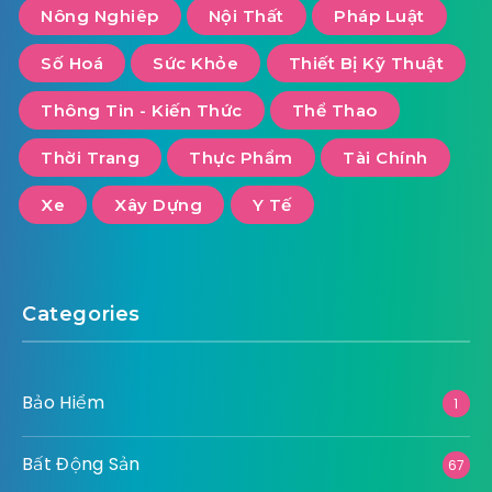
Nông Nghiêp
Nội Thất
Pháp Luật
Số Hoá
Sức Khỏe
Thiết Bị Kỹ Thuật
Thông Tin - Kiến Thức
Thể Thao
Thời Trang
Thực Phẩm
Tài Chính
Xe
Xây Dựng
Y Tế
Categories
Bảo Hiểm
1
Bất Động Sản
67