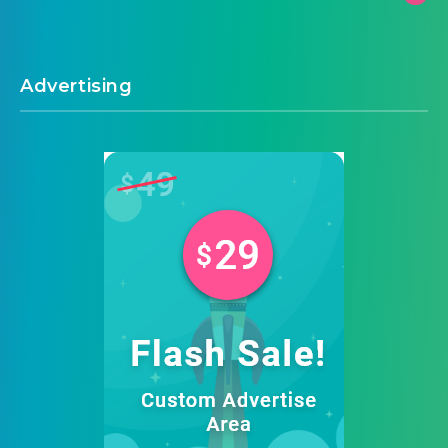
Advertising