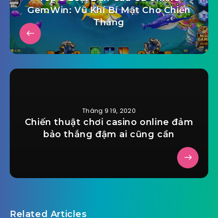
GemWin: Vũ Khí Bí Mật Cho Chiến
Thắng
Tháng 9 19, 2020
Chiến thuật chơi casino online đảm
bảo thắng đậm ai cũng cần
Related Articles