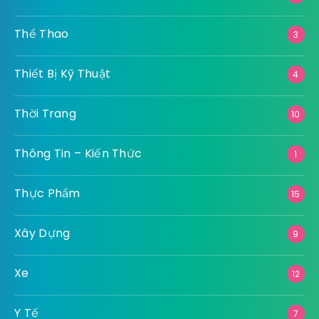
Thể Thao
3
Thiết Bị Kỹ Thuật
4
Thời Trang
10
Thông Tin – Kiến Thức
1
Thực Phẩm
15
Xây Dựng
9
Xe
12
Y Tế
7