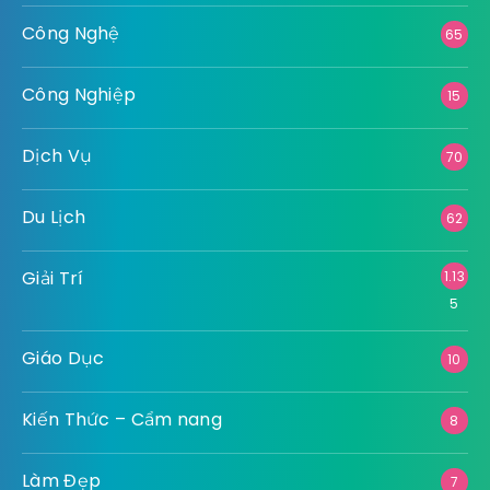
Công Nghệ
65
Công Nghiệp
15
Dịch Vụ
70
Du Lịch
62
Giải Trí
1.13
5
Giáo Dục
10
Kiến Thức – Cẩm nang
8
Làm Đẹp
7