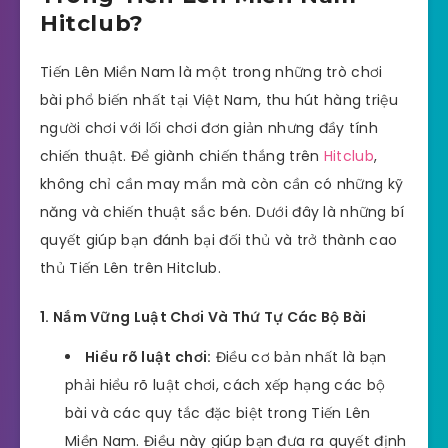
Hitclub?
Tiến Lên Miền Nam là một trong những trò chơi
bài phổ biến nhất tại Việt Nam, thu hút hàng triệu
người chơi với lối chơi đơn giản nhưng đầy tính
chiến thuật. Để giành chiến thắng trên
Hitclub
,
không chỉ cần may mắn mà còn cần có những kỹ
năng và chiến thuật sắc bén. Dưới đây là những bí
quyết giúp bạn đánh bại đối thủ và trở thành cao
thủ Tiến Lên trên Hitclub.
1. Nắm Vững Luật Chơi Và Thứ Tự Các Bộ Bài
Hiểu rõ luật chơi:
Điều cơ bản nhất là bạn
phải hiểu rõ luật chơi, cách xếp hạng các bộ
bài và các quy tắc đặc biệt trong Tiến Lên
Miền Nam. Điều này giúp bạn đưa ra quyết định