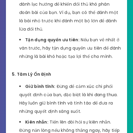
đánh lạc hướng để khiến đối thủ khó phán
đoán bài của bạn. Ví dụ, bạn có thể đánh một
lá bài nhỏ trước khi đánh một bộ lớn để đánh
lừa đối thủ.
Tận dụng quyền ưu tiên:
Nếu bạn về nhất ở
ván trước, hãy tận dụng quyền ưu tiên để đánh
những lá bài khó hoặc tạo lợi thế cho mình.
5. Tâm Lý Ổn Định
Giữ bình tĩnh:
Đừng để cảm xúc chi phối
quyết định của bạn, đặc biệt là khi đang thua.
Hãy luôn giữ bình tĩnh và tỉnh táo để đưa ra
những quyết định sáng suốt.
Kiên nhẫn:
Tiến lên đòi hỏi sự kiên nhẫn.
Đừng nản lòng nếu không thắng ngay, hãy tiếp