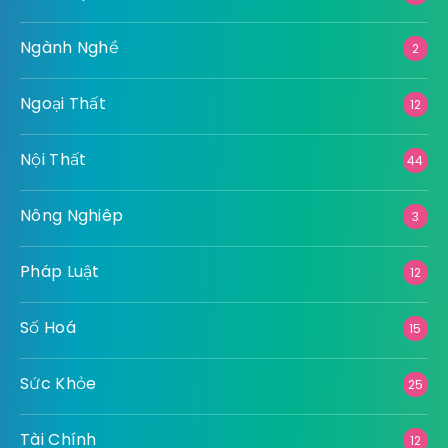
Ngành Nghề
2
Ngoại Thất
12
Nội Thất
44
Nông Nghiêp
3
Pháp Luật
12
Số Hoá
15
Sức Khỏe
25
Tài Chính
12