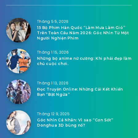
Tháng 5 5, 2026
15 Bộ Phim Hàn Quốc “Làm Mưa Làm Gió”
Trên Toàn Cầu Năm 2026: Góc Nhìn Từ Một
Người Nghiện Phim
Tháng 1 15, 2026
Những bộ anime nữ cường: Khi phái đẹp làm
chủ cuộc chơi.
Tháng 1 13, 2026
Đọc Truyện Online: Những Cái Kết Khiến
Bạn “Bật Ngửa”
Tháng 12 9, 2025
Góc Nhìn Cá Nhân: Vì sao “Cơn Sốt”
Donghua 3D bùng nổ?