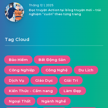
Tháng 12 1, 2025
Đọc truyện Action tại blog truyện mới – trải
nghiệm “cuốn” theo từng trang
Tag Cloud
Bảo Hiểm
Bất Động Sản
Công Nghiệp
Công Nghệ
Du Lịch
Dịch Vụ
Giáo Dục
Giải Trí
Kiến Thức - Cẩm nang
Làm Đẹp
Ngoại Thất
Ngành Nghề