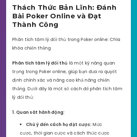
Thách Thức Bản Lĩnh: Đánh
Bài Poker Online và Đạt
Thành Công
Phân tích tâm lý đối thủ trong Poker online: Chìa
khóa chiến thắng
Phân tích tâm lý đối thủ
là một kỹ năng quan
trọng trong Poker online, giúp bạn đưa ra quyết
định chính xác và nâng cao khả năng chiến
thắng. Dưới đây là một số cách để phân tích tâm
lý đối thủ:
1. Quan sát hành động:
Chú ý đến cách họ đặt cược:
Mức
cược, thời gian cược và cách thức cược