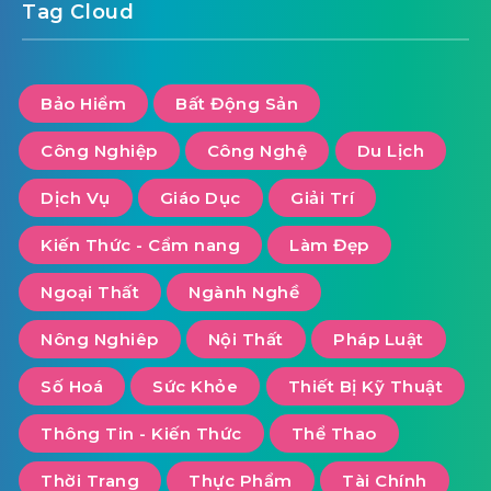
Tag Cloud
Bảo Hiểm
Bất Động Sản
Công Nghiệp
Công Nghệ
Du Lịch
Dịch Vụ
Giáo Dục
Giải Trí
Kiến Thức - Cẩm nang
Làm Đẹp
Ngoại Thất
Ngành Nghề
Nông Nghiêp
Nội Thất
Pháp Luật
Số Hoá
Sức Khỏe
Thiết Bị Kỹ Thuật
Thông Tin - Kiến Thức
Thể Thao
Thời Trang
Thực Phẩm
Tài Chính