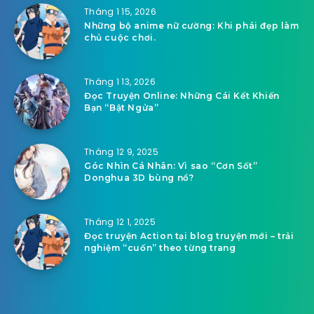
Tháng 1 15, 2026
Những bộ anime nữ cường: Khi phái đẹp làm
chủ cuộc chơi.
Tháng 1 13, 2026
Đọc Truyện Online: Những Cái Kết Khiến
Bạn “Bật Ngửa”
Tháng 12 9, 2025
Góc Nhìn Cá Nhân: Vì sao “Cơn Sốt”
Donghua 3D bùng nổ?
Tháng 12 1, 2025
Đọc truyện Action tại blog truyện mới – trải
nghiệm “cuốn” theo từng trang