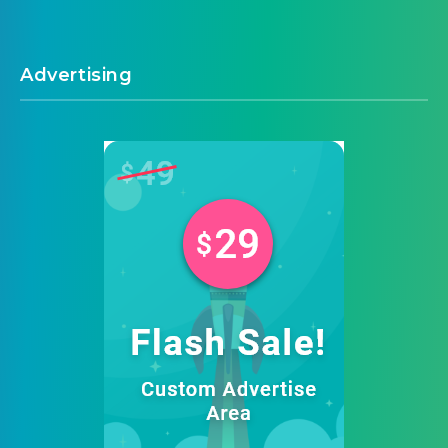
Advertising