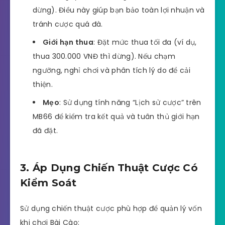
dừng). Điều này giúp bạn bảo toàn lợi nhuận và
tránh cược quá đà.
Giới hạn thua
: Đặt mức thua tối đa (ví dụ,
thua 300.000 VNĐ thì dừng). Nếu chạm
ngưỡng, nghỉ chơi và phân tích lý do để cải
thiện.
Mẹo
: Sử dụng tính năng “Lịch sử cược” trên
MB66 để kiểm tra kết quả và tuân thủ giới hạn
đã đặt.
3. Áp Dụng Chiến Thuật Cược Có
Kiểm Soát
Sử dụng chiến thuật cược phù hợp để quản lý vốn
khi chơi Bài Cào: