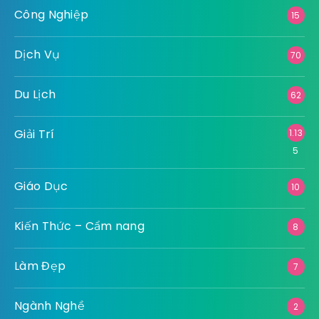
Công Nghiệp
15
Dịch Vụ
70
Du Lịch
62
Giải Trí
1.13
5
Giáo Dục
10
Kiến Thức – Cẩm nang
8
Làm Đẹp
7
Ngành Nghề
2