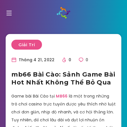
Giải Trí
Tháng 4 21, 2022
0
0
mb66 Bài Cào: Sảnh Game Bài
Hot Nhất Không Thể Bỏ Qua
Game bài Bài Cào tại
MB66
là một trong những
trò chơi casino trực tuyến được yêu thích nhờ luật
chơi đơn giản, nhịp độ nhanh, và cơ hội thắng lớn.
Tuy nhiên, để chơi lâu dài và đạt lợi nhuận ổn