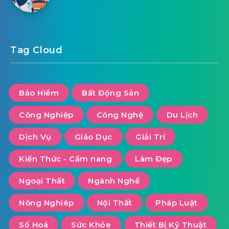
Tag Cloud
Bảo Hiểm
Bất Động Sản
Công Nghiệp
Công Nghệ
Du Lịch
Dịch Vụ
Giáo Dục
Giải Trí
Kiến Thức - Cẩm nang
Làm Đẹp
Ngoại Thất
Ngành Nghề
Nông Nghiêp
Nội Thất
Pháp Luật
Số Hoá
Sức Khỏe
Thiết Bị Kỹ Thuật