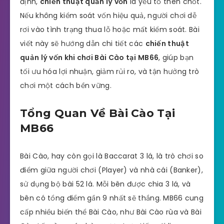
định,
chiến thuật quản lý vốn
là yếu tố then chốt.
Nếu không kiểm soát vốn hiệu quả, người chơi dễ
rơi vào tình trạng thua lỗ hoặc mất kiểm soát. Bài
viết này sẽ hướng dẫn chi tiết các
chiến thuật
quản lý vốn khi chơi Bài Cào tại MB66
, giúp bạn
tối ưu hóa lợi nhuận, giảm rủi ro, và tận hưởng trò
chơi một cách bền vững.
Tổng Quan Về Bài Cào Tại
MB66
Bài Cào, hay còn gọi là Baccarat 3 lá, là trò chơi so
điểm giữa người chơi (Player) và nhà cái (Banker),
sử dụng bộ bài 52 lá. Mỗi bên được chia 3 lá, và
bên có tổng điểm gần 9 nhất sẽ thắng. MB66 cung
cấp nhiều biến thể Bài Cào, như Bài Cào rùa và Bài