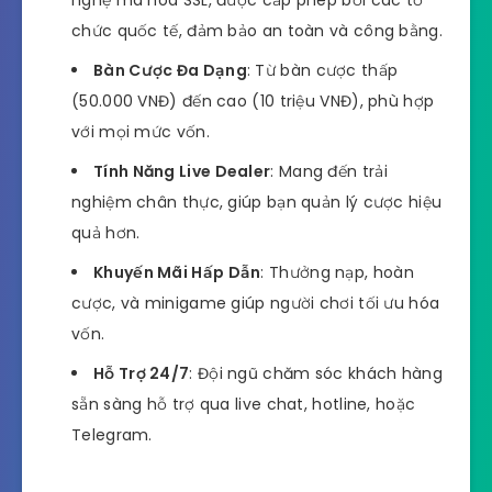
nghệ mã hóa SSL, được cấp phép bởi các tổ
chức quốc tế, đảm bảo an toàn và công bằng.
Bàn Cược Đa Dạng
: Từ bàn cược thấp
(50.000 VNĐ) đến cao (10 triệu VNĐ), phù hợp
với mọi mức vốn.
Tính Năng Live Dealer
: Mang đến trải
nghiệm chân thực, giúp bạn quản lý cược hiệu
quả hơn.
Khuyến Mãi Hấp Dẫn
: Thưởng nạp, hoàn
cược, và minigame giúp người chơi tối ưu hóa
vốn.
Hỗ Trợ 24/7
: Đội ngũ chăm sóc khách hàng
sẵn sàng hỗ trợ qua live chat, hotline, hoặc
Telegram.