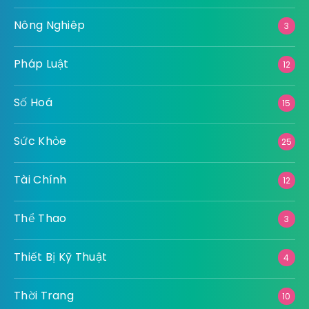
Nông Nghiêp
3
Pháp Luật
12
Số Hoá
15
Sức Khỏe
25
Tài Chính
12
Thể Thao
3
Thiết Bị Kỹ Thuật
4
Thời Trang
10