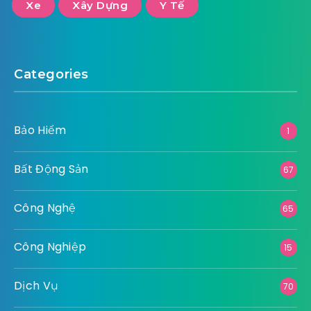
Xe
Xây Dựng
Y Tế
Categories
Bảo Hiểm
1
Bất Động Sản
67
Công Nghệ
65
Công Nghiệp
15
Dịch Vụ
70