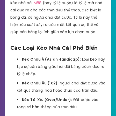
Kèo nhà cái
M88
(hay tỷ lệ cược) là tỷ lệ mà nhà
cái đưa ra cho các trận đấu thể thao, đặc biệt là
bóng đá, để người chơi đặt cược. Tỷ lệ này thể
hiện xác suất xảy ra của một kết quả cụ thể và
giúp cân bằng lợi ích giữa các lựa chọn cược.
Các Loại Kèo Nhà Cái Phổ Biến
Kèo Châu Á (Asian Handicap):
Loại kèo này
tạo sự cân bằng giữa hai đội bằng cách đưa ra
tỷ lệ chấp.
Kèo Châu Âu (1X2):
Người chơi đặt cược vào
kết quả thắng, hòa hoặc thua của trận đấu.
Kèo Tài Xỉu (Over/Under):
Đặt cược vào
tổng số bàn thắng của trận đấu.