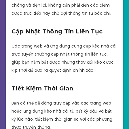
chóng và tiện lợi, không cần phải đến các điểm
cược trực tiếp hay chờ đợi thông tin từ báo chí.
Cập Nhật Thông Tin Liên Tục
Các trang web và ứng dụng cung cấp kèo nhà cái
trực tuyến thường cập nhật thông tin liên tục,
giúp bạn nắm bắt được những thay đổi kèo cược
kịp thời để đưa ra quyết định chính xác.
Tiết Kiệm Thời Gian
Bạn có thể dễ dàng truy cập vào các trang web
hoặc ứng dụng kèo nhà cái từ bất kỳ đâu và bất
kỳ lúc nào, tiết kiệm thời gian so với các phương
thức truyền thống.