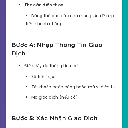
Thẻ cào điện thoại:
Dùng thẻ của các nhà mạng lớn để nạp
tiền nhanh chóng.
Bước 4:
Nhập Thông Tin Giao
Dịch
Điền đầy đủ thông tin như:
Số tiền nạp.
Tài khoản ngân hàng hoặc mã ví điện tử.
Mã giao dịch (nếu có).
Bước 5:
Xác Nhận Giao Dịch