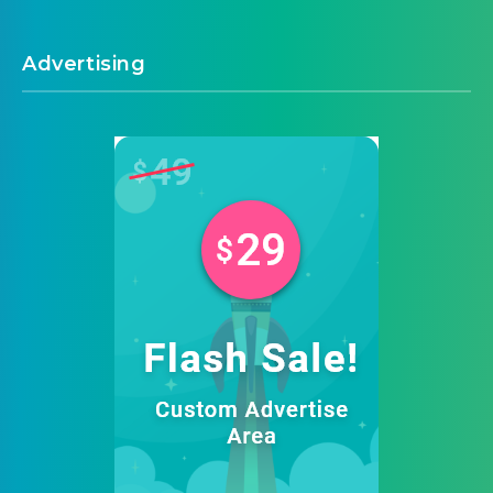
Advertising