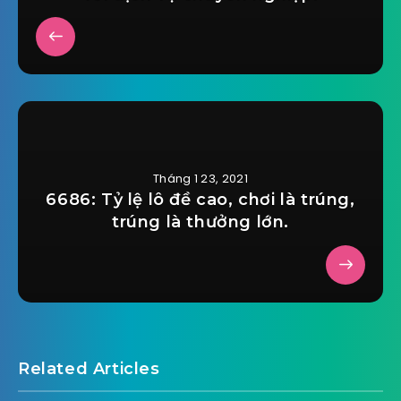
Tháng 1 23, 2021
6686: Tỷ lệ lô đề cao, chơi là trúng,
trúng là thưởng lớn.
Related Articles