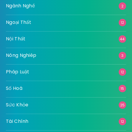
Ngành Nghề
2
Ngoại Thất
12
Nội Thất
44
Nông Nghiêp
3
Pháp Luật
12
Số Hoá
15
Sức Khỏe
25
Tài Chính
12