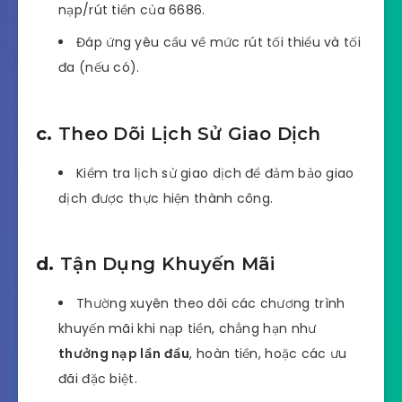
nạp/rút tiền của 6686.
Đáp ứng yêu cầu về mức rút tối thiểu và tối
đa (nếu có).
c.
Theo Dõi Lịch Sử Giao Dịch
Kiểm tra lịch sử giao dịch để đảm bảo giao
dịch được thực hiện thành công.
d.
Tận Dụng Khuyến Mãi
Thường xuyên theo dõi các chương trình
khuyến mãi khi nạp tiền, chẳng hạn như
thưởng nạp lần đầu
, hoàn tiền, hoặc các ưu
đãi đặc biệt.