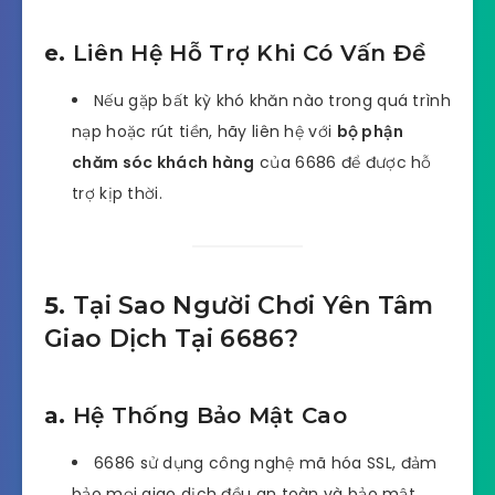
e.
Liên Hệ Hỗ Trợ Khi Có Vấn Đề
Nếu gặp bất kỳ khó khăn nào trong quá trình
nạp hoặc rút tiền, hãy liên hệ với
bộ phận
chăm sóc khách hàng
của 6686 để được hỗ
trợ kịp thời.
5.
Tại Sao Người Chơi Yên Tâm
Giao Dịch Tại 6686?
a.
Hệ Thống Bảo Mật Cao
6686 sử dụng công nghệ mã hóa SSL, đảm
bảo mọi giao dịch đều an toàn và bảo mật.