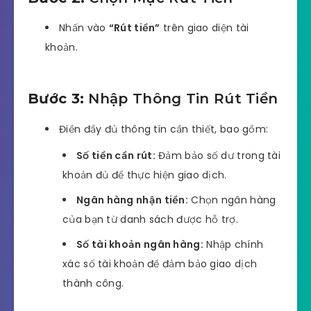
Nhấn vào
“Rút tiền”
trên giao diện tài
khoản.
Bước 3:
Nhập Thông Tin Rút Tiền
Điền đầy đủ thông tin cần thiết, bao gồm:
Số tiền cần rút:
Đảm bảo số dư trong tài
khoản đủ để thực hiện giao dịch.
Ngân hàng nhận tiền:
Chọn ngân hàng
của bạn từ danh sách được hỗ trợ.
Số tài khoản ngân hàng:
Nhập chính
xác số tài khoản để đảm bảo giao dịch
thành công.