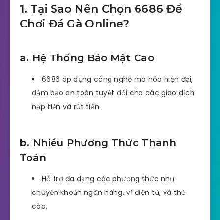
1.
Tại Sao Nên Chọn 6686 Để
Chơi Đá Gà Online?
a.
Hệ Thống Bảo Mật Cao
6686 áp dụng công nghệ mã hóa hiện đại,
đảm bảo an toàn tuyệt đối cho các giao dịch
nạp tiền và rút tiền.
b.
Nhiều Phương Thức Thanh
Toán
Hỗ trợ đa dạng các phương thức như
chuyển khoản ngân hàng, ví điện tử, và thẻ
cào.