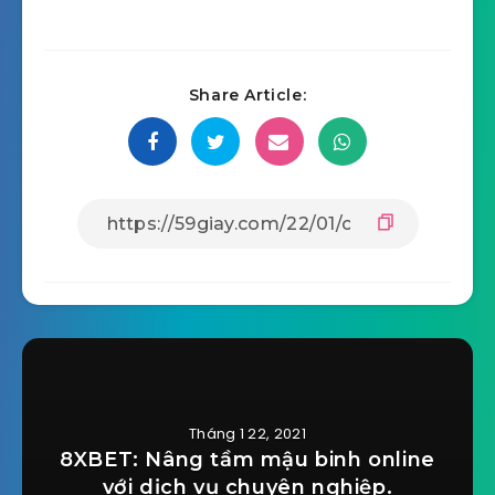
Share Article:
Tháng 1 22, 2021
8XBET: Nâng tầm mậu binh online
với dịch vụ chuyên nghiệp.