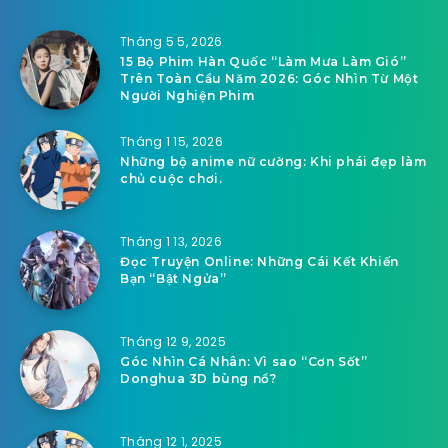
Tháng 5 5, 2026
15 Bộ Phim Hàn Quốc “Làm Mưa Làm Gió”
Trên Toàn Cầu Năm 2026: Góc Nhìn Từ Một
Người Nghiện Phim
Tháng 1 15, 2026
Những bộ anime nữ cường: Khi phái đẹp làm
chủ cuộc chơi.
Tháng 1 13, 2026
Đọc Truyện Online: Những Cái Kết Khiến
Bạn “Bật Ngửa”
Tháng 12 9, 2025
Góc Nhìn Cá Nhân: Vì sao “Cơn Sốt”
Donghua 3D bùng nổ?
Tháng 12 1, 2025