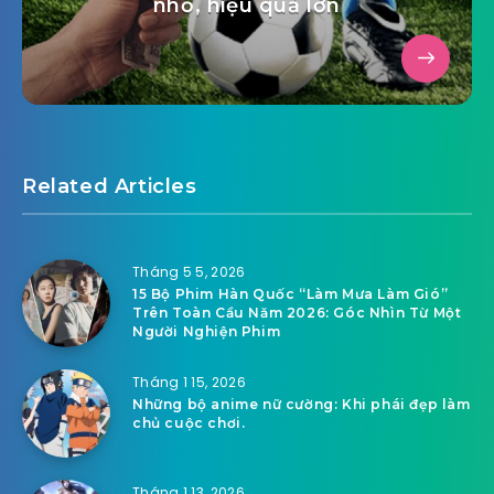
nhỏ, hiệu quả lớn
Related Articles
Tháng 5 5, 2026
15 Bộ Phim Hàn Quốc “Làm Mưa Làm Gió”
Trên Toàn Cầu Năm 2026: Góc Nhìn Từ Một
Người Nghiện Phim
Tháng 1 15, 2026
Những bộ anime nữ cường: Khi phái đẹp làm
chủ cuộc chơi.
Tháng 1 13, 2026