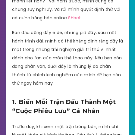
mãnh liệt hơn?”. Vài năm trước, mình cũng có
chung suy nghĩ ấy. Và rồi mình quyết định thử với
cá cược bóng bàn online
SHbet
.
Ban đầu cũng đầy e dè, nhưng giờ đây, sau một
hành trình dài, mình có thể khẳng định rằng đây là
một trong những trải nghiệm giải trí thú vị nhất
dành cho fan của môn thể thao này. Nếu bạn còn
đang phân vân, dưới đây là những lý do chân
thành từ chính kinh nghiệm của mình để bạn nên
thử ngay hôm nay.
1. Biến Mỗi Trận Đấu Thành Một
“Cuộc Phiêu Lưu” Cá Nhân
Trước đây, khi xem một trận bóng bàn, mình chỉ
là một khán giả bình thường. Cầu thủ A thắng hay