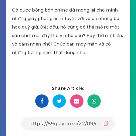
Cá cược bóng bàn online đã mang lại cho mình
những giây phút giải trí tuyệt vời và cả những bài
học quý giá. Biết đâu, nó cũng có thể mở ra một
sân chơi mới đầy thú vị cho bạn? Hãy thử một lần,
và cảm nhận nhé! Chúc bạn may mắn và có
những trải nghiệm thật đáng nhớ!
Share Article: