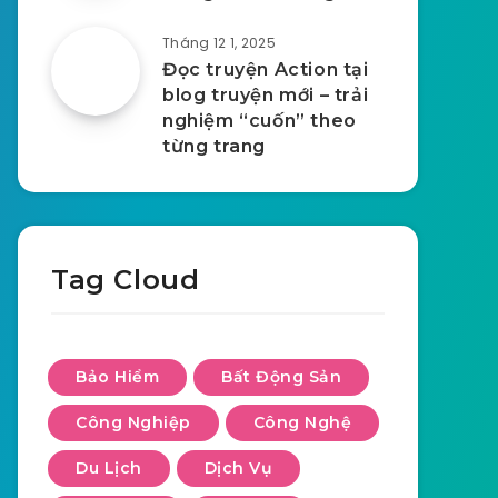
Tháng 12 1, 2025
Đọc truyện Action tại
blog truyện mới – trải
nghiệm “cuốn” theo
từng trang
Tag Cloud
Bảo Hiểm
Bất Động Sản
Công Nghiệp
Công Nghệ
Du Lịch
Dịch Vụ