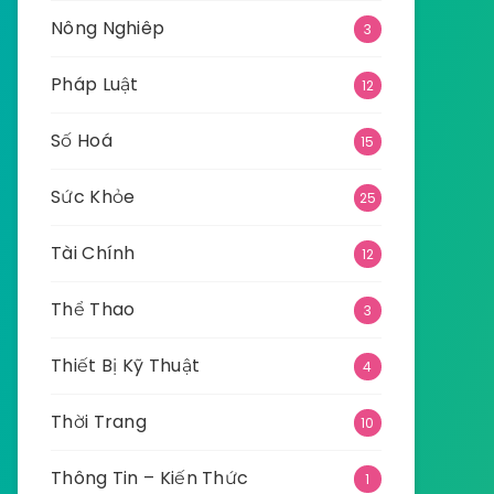
Nông Nghiêp
3
Pháp Luật
12
Số Hoá
15
Sức Khỏe
25
Tài Chính
12
Thể Thao
3
Thiết Bị Kỹ Thuật
4
Thời Trang
10
Thông Tin – Kiến Thức
1