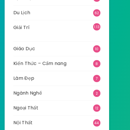
Du Lịch
62
Giải Trí
1.13
5
Giáo Dục
10
Kiến Thức – Cẩm nang
8
Làm Đẹp
7
Ngành Nghề
2
Ngoại Thất
12
Nội Thất
44