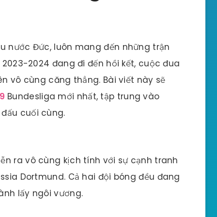
ầu nước Đức, luôn mang đến những trận
i 2023-2024 đang đi đến hồi kết, cuộc đua
ên vô cùng căng thẳng. Bài viết này sẽ
9
Bundesliga mới nhất, tập trung vào
 đấu cuối cùng.
n ra vô cùng kịch tính với sự cạnh tranh
ussia Dortmund. Cả hai đội bóng đều đang
ành lấy ngôi vương.