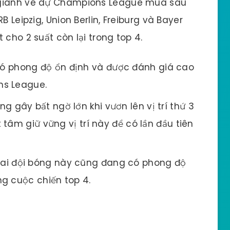
 giành vé dự Champions League mùa sau
B Leipzig, Union Berlin, Freiburg và Bayer
 cho 2 suất còn lại trong top 4.
ó phong độ ổn định và được đánh giá cao
ns League.
g gây bất ngờ lớn khi vươn lên vị trí thứ 3
tâm giữ vững vị trí này để có lần đầu tiên
ai đội bóng này cũng đang có phong độ
g cuộc chiến top 4.