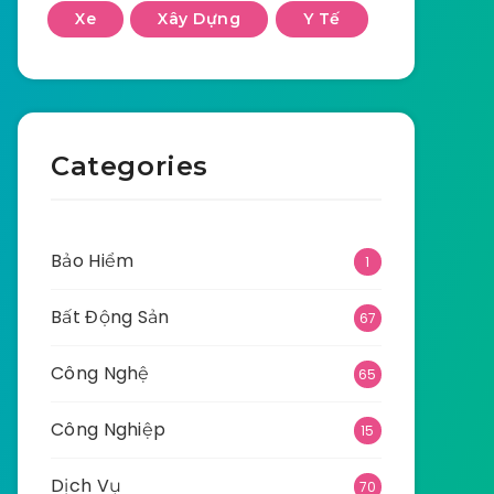
Xe
Xây Dựng
Y Tế
Categories
Bảo Hiểm
1
Bất Động Sản
67
Công Nghệ
65
Công Nghiệp
15
Dịch Vụ
70