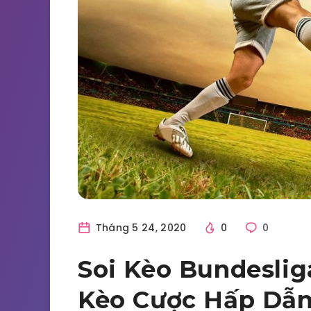
Tháng 5 24, 2020
0
0
Soi Kèo Bundesli
Kèo Cược Hấp Dẫn