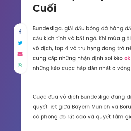
Cuối
Bundesliga, giải đấu bóng đá hàng đ
cầu kịch tính và bất ngờ. Khi mùa giả
vô địch, top 4 và trụ hạng đang trở n
cung cấp những nhận định soi kèo
ok
những kèo cược hấp dẫn nhất ở vòng
Cuộc đua vô địch Bundesliga đang diễ
quyết liệt giữa Bayern Munich và Bor
có phong độ rất cao và quyết tâm gi