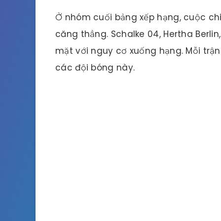
Ở nhóm cuối bảng xếp hạng, cuộc chi
căng thẳng. Schalke 04, Hertha Berli
mặt với nguy cơ xuống hạng. Mỗi trận
các đội bóng này.