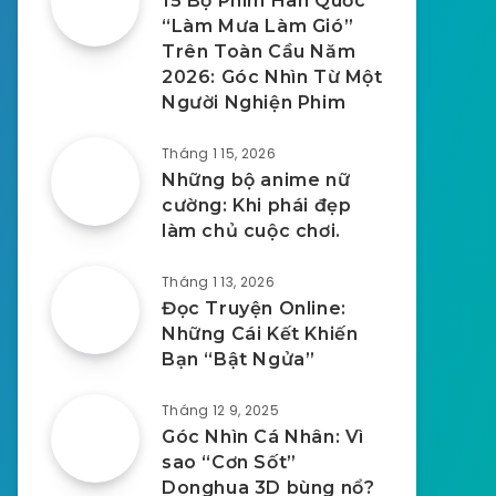
15 Bộ Phim Hàn Quốc
“Làm Mưa Làm Gió”
Trên Toàn Cầu Năm
2026: Góc Nhìn Từ Một
Người Nghiện Phim
Tháng 1 15, 2026
Những bộ anime nữ
cường: Khi phái đẹp
làm chủ cuộc chơi.
Tháng 1 13, 2026
Đọc Truyện Online:
Những Cái Kết Khiến
Bạn “Bật Ngửa”
Tháng 12 9, 2025
Góc Nhìn Cá Nhân: Vì
sao “Cơn Sốt”
Donghua 3D bùng nổ?