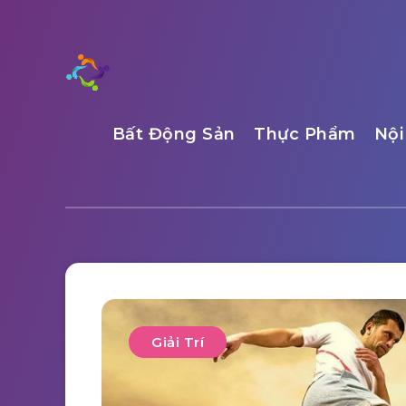
Bất Động Sản
Thực Phẩm
Nội
Giải Trí