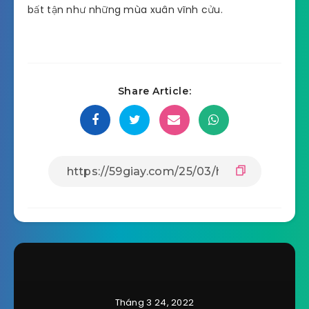
bất tận như những mùa xuân vĩnh cửu.
Share Article:
Tháng 3 24, 2022