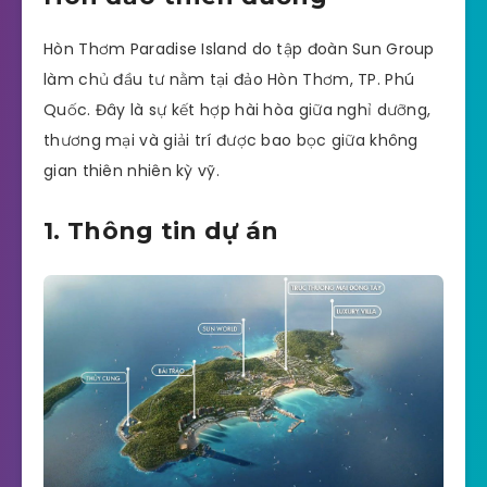
Hòn Thơm Paradise Island do tập đoàn Sun Group
làm chủ đầu tư nằm tại đảo Hòn Thơm, TP. Phú
Quốc. Đây là sự kết hợp hài hòa giữa nghỉ dưỡng,
thương mại và giải trí được bao bọc giữa không
gian thiên nhiên kỳ vỹ.
1. Thông tin dự án