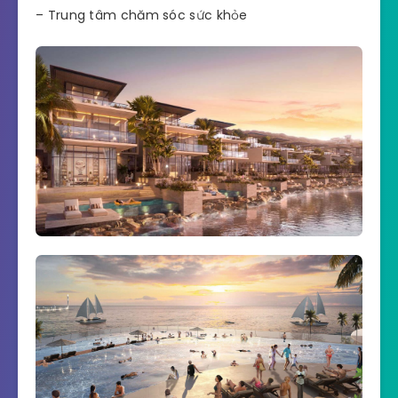
– Trung tâm chăm sóc sức khỏe