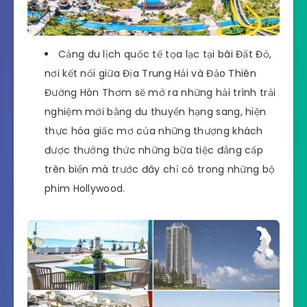
Cảng du lịch quốc tế tọa lạc tại bãi Đất Đỏ,
nơi kết nối giữa Địa Trung Hải và Đảo Thiên
Đường Hòn Thơm sẽ mở ra những hải trình trải
nghiệm mới bằng du thuyền hạng sang, hiện
thực hóa giấc mơ của những thượng khách
được thưởng thức những bữa tiệc đẳng cấp
trên biển mà trước đây chỉ có trong những bộ
phim Hollywood.