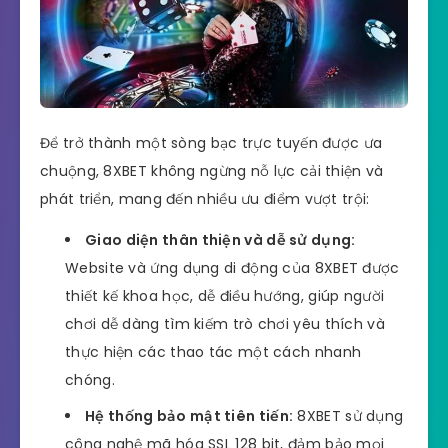
Để trở thành một sòng bạc trực tuyến được ưa
chuộng, 8XBET không ngừng nỗ lực cải thiện và
phát triển, mang đến nhiều ưu điểm vượt trội:
Giao diện thân thiện và dễ sử dụng:
Website và ứng dụng di động của 8XBET được
thiết kế khoa học, dễ điều hướng, giúp người
chơi dễ dàng tìm kiếm trò chơi yêu thích và
thực hiện các thao tác một cách nhanh
chóng.
Hệ thống bảo mật tiên tiến:
8XBET sử dụng
công nghệ mã hóa SSL 128 bit, đảm bảo mọi