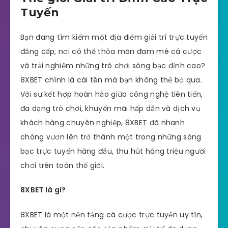
Tuyến
Bạn đang tìm kiếm một địa điểm giải trí trực tuyến
đẳng cấp, nơi có thể thỏa mãn đam mê cá cược
và trải nghiệm những trò chơi sòng bạc đỉnh cao?
8XBET chính là cái tên mà bạn không thể bỏ qua.
Với sự kết hợp hoàn hảo giữa công nghệ tiên tiến,
đa dạng trò chơi, khuyến mãi hấp dẫn và dịch vụ
khách hàng chuyên nghiệp, 8XBET đã nhanh
chóng vươn lên trở thành một trong những sòng
bạc trực tuyến hàng đầu, thu hút hàng triệu người
chơi trên toàn thế giới.
8XBET là gì?
8XBET là một nền tảng cá cược trực tuyến uy tín,