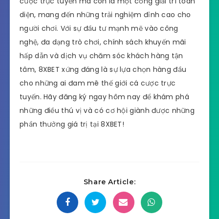
cược trực tuyến mà còn là một cổng giải trí toàn
diện, mang đến những trải nghiệm đỉnh cao cho
người chơi. Với sự đầu tư mạnh mẽ vào công
nghệ, đa dạng trò chơi, chính sách khuyến mãi
hấp dẫn và dịch vụ chăm sóc khách hàng tận
tâm, 8XBET xứng đáng là sự lựa chọn hàng đầu
cho những ai đam mê thế giới cá cược trực
tuyến. Hãy đăng ký ngay hôm nay để khám phá
những điều thú vị và có cơ hội giành được những
phần thưởng giá trị tại 8XBET!
Share Article: