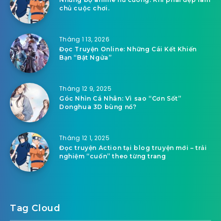
chủ cuộc chơi.
Tháng 1 13, 2026
Đọc Truyện Online: Những Cái Kết Khiến
Bạn “Bật Ngửa”
Tháng 12 9, 2025
Góc Nhìn Cá Nhân: Vì sao “Cơn Sốt”
Donghua 3D bùng nổ?
Tháng 12 1, 2025
Đọc truyện Action tại blog truyện mới – trải
nghiệm “cuốn” theo từng trang
Tag Cloud